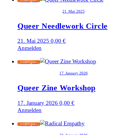
LGBTQIA+
21. Mai 2025
Queer Needlework Circle
21. Mai 2025
0,00
€
Anmelden
LGBTQIA+
17. January 2026
Queer Zine Workshop
17. January 2026
0,00
€
Anmelden
LGBTQIA+