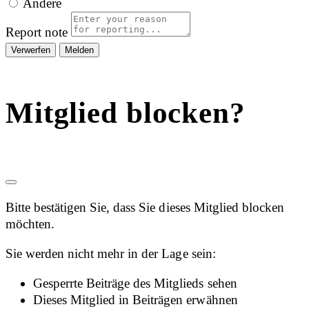
Andere
Report note
Melden
Mitglied blocken?
Bitte bestätigen Sie, dass Sie dieses Mitglied blocken
möchten.
Sie werden nicht mehr in der Lage sein:
Gesperrte Beiträge des Mitglieds sehen
Dieses Mitglied in Beiträgen erwähnen