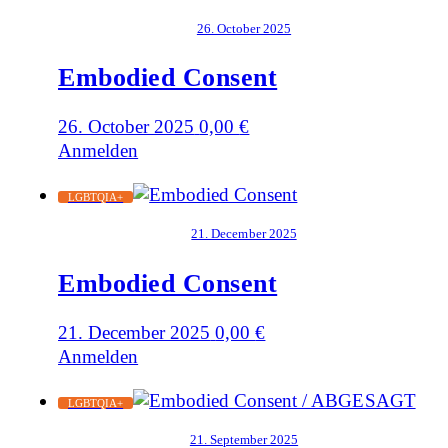
26. October 2025
Embodied Consent
26. October 2025
0,00
€
Anmelden
LGBTQIA+
21. December 2025
Embodied Consent
21. December 2025
0,00
€
Anmelden
LGBTQIA+
21. September 2025