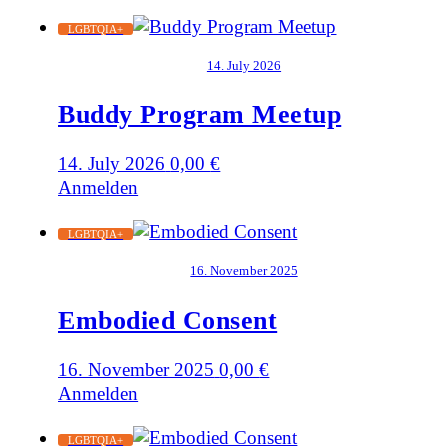
LGBTQIA+
14. July 2026
Buddy Program Meetup
14. July 2026
0,00
€
Anmelden
LGBTQIA+
16. November 2025
Embodied Consent
16. November 2025
0,00
€
Anmelden
LGBTQIA+