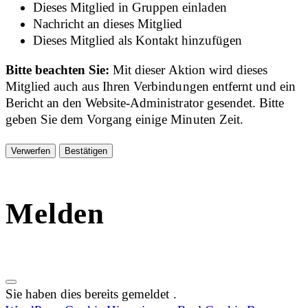
Dieses Mitglied in Gruppen einladen
Nachricht an dieses Mitglied
Dieses Mitglied als Kontakt hinzufügen
Bitte beachten Sie:
Mit dieser Aktion wird dieses
Mitglied auch aus Ihren Verbindungen entfernt und ein
Bericht an den Website-Administrator gesendet. Bitte
geben Sie dem Vorgang einige Minuten Zeit.
Bestätigen
Melden
Sie haben dies bereits gemeldet
.