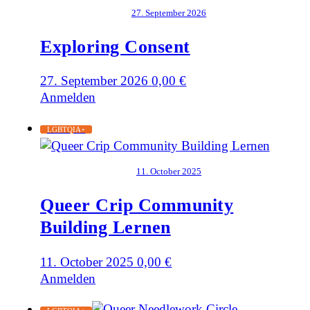
27. September 2026
Exploring Consent
27. September 2026
0,00
€
Anmelden
LGBTQIA+
11. October 2025
Queer Crip Community
Building Lernen
11. October 2025
0,00
€
Anmelden