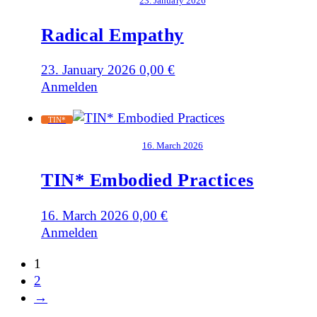
23. January 2026
Radical Empathy
23. January 2026
0,00
€
Anmelden
TIN*
16. March 2026
TIN* Embodied Practices
16. March 2026
0,00
€
Anmelden
1
2
→