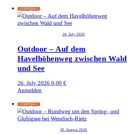
LGBTQIA+
26. July 2026
Outdoor – Auf dem
Havelhöhenweg zwischen Wald
und See
26. July 2026
0,00
€
Anmelden
LGBTQIA+
30. August 2026