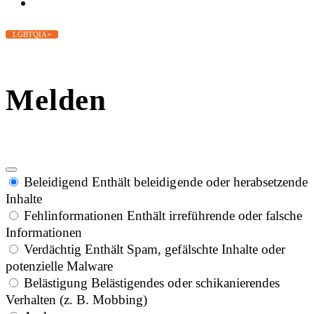
LGBTQIA+
Melden
Beleidigend
Enthält beleidigende oder herabsetzende
Inhalte
Fehlinformationen
Enthält irreführende oder falsche
Informationen
Verdächtig
Enthält Spam, gefälschte Inhalte oder
potenzielle Malware
Belästigung
Belästigendes oder schikanierendes
Verhalten (z. B. Mobbing)