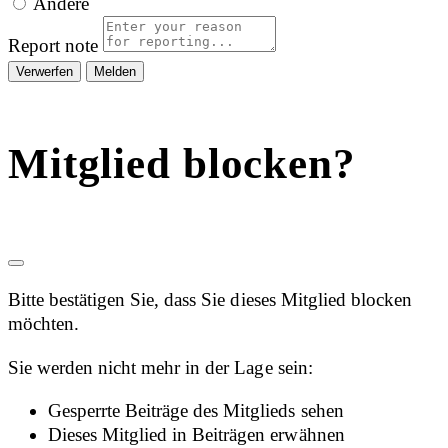
Andere
Report note
Melden
Mitglied blocken?
Bitte bestätigen Sie, dass Sie dieses Mitglied blocken
möchten.
Sie werden nicht mehr in der Lage sein:
Gesperrte Beiträge des Mitglieds sehen
Dieses Mitglied in Beiträgen erwähnen