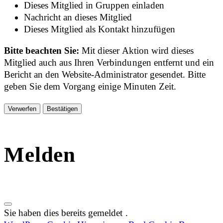
Dieses Mitglied in Gruppen einladen
Nachricht an dieses Mitglied
Dieses Mitglied als Kontakt hinzufügen
Bitte beachten Sie:
Mit dieser Aktion wird dieses
Mitglied auch aus Ihren Verbindungen entfernt und ein
Bericht an den Website-Administrator gesendet. Bitte
geben Sie dem Vorgang einige Minuten Zeit.
Bestätigen
Melden
Sie haben dies bereits gemeldet
.