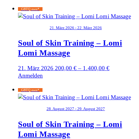
GBTQ men*
21. März 2026 - 22. März 2026
Soul of Skin Training – Lomi
Lomi Massage
21. März 2026
200,00
€
–
1.400,00
€
Anmelden
GBTQ men*
28. August 2027 - 29. August 2027
Soul of Skin Training – Lomi
Lomi Massage