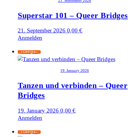
21. September 2026
Superstar 101 – Queer Bridges
21. September 2026
0,00
€
Anmelden
LGBTQIA+
19. January 2026
Tanzen und verbinden – Queer
Bridges
19. January 2026
0,00
€
Anmelden
LGBTQIA+