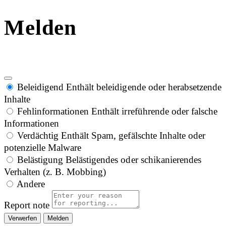
Melden
Beleidigend
Enthält beleidigende oder herabsetzende
Inhalte
Fehlinformationen
Enthält irreführende oder falsche
Informationen
Verdächtig
Enthält Spam, gefälschte Inhalte oder
potenzielle Malware
Belästigung
Belästigendes oder schikanierendes
Verhalten (z. B. Mobbing)
Andere
Report note
Melden