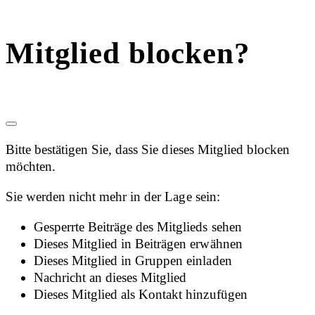
Mitglied blocken?
Bitte bestätigen Sie, dass Sie dieses Mitglied blocken
möchten.
Sie werden nicht mehr in der Lage sein:
Gesperrte Beiträge des Mitglieds sehen
Dieses Mitglied in Beiträgen erwähnen
Dieses Mitglied in Gruppen einladen
Nachricht an dieses Mitglied
Dieses Mitglied als Kontakt hinzufügen