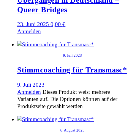
Übergängen in Deutschland –
Queer Bridges
23. Juni 2025
0,00
€
Anmelden
9. Juli 2023
Stimmcoaching für Transmasc*
9. Juli 2023
Anmelden
Dieses Produkt weist mehrere
Varianten auf. Die Optionen können auf der
Produktseite gewählt werden
6. August 2023