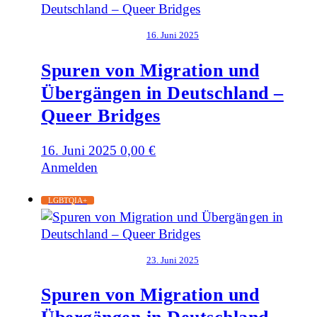
16. Juni 2025
Spuren von Migration und
Übergängen in Deutschland –
Queer Bridges
16. Juni 2025
0,00
€
Anmelden
LGBTQIA+
23. Juni 2025
Spuren von Migration und