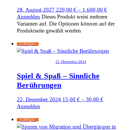
28. August 2027
220,00
€
–
1.600,00
€
Anmelden
Dieses Produkt weist mehrere
Varianten auf. Die Optionen können auf der
Produktseite gewählt werden
LGBTQIA+
22. Dezember 2024
Spiel & Spaß – Sinnliche
Berührungen
22. Dezember 2024
15,00
€
–
30,00
€
Anmelden
LGBTQIA+