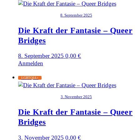
8. September 2025
Die Kraft der Fantasie – Queer
Bridges
8. September 2025
0,00
€
Anmelden
LGBTQIA+
3. November 2025
Die Kraft der Fantasie – Queer
Bridges
3. November 2025
0,00
€