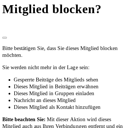
Mitglied blocken?
Bitte bestätigen Sie, dass Sie dieses Mitglied blocken
möchten.
Sie werden nicht mehr in der Lage sein:
Gesperrte Beiträge des Mitglieds sehen
Dieses Mitglied in Beiträgen erwähnen
Dieses Mitglied in Gruppen einladen
Nachricht an dieses Mitglied
Dieses Mitglied als Kontakt hinzufügen
Bitte beachten Sie:
Mit dieser Aktion wird dieses
Mitglied auch aus Ihren Verbindungen entfernt und ein