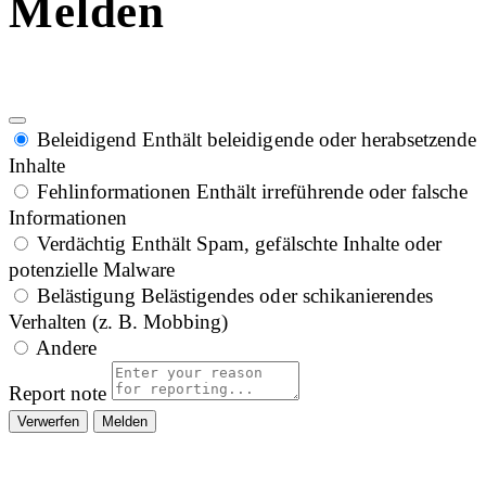
Melden
Beleidigend
Enthält beleidigende oder herabsetzende
Inhalte
Fehlinformationen
Enthält irreführende oder falsche
Informationen
Verdächtig
Enthält Spam, gefälschte Inhalte oder
potenzielle Malware
Belästigung
Belästigendes oder schikanierendes
Verhalten (z. B. Mobbing)
Andere
Report note
Melden