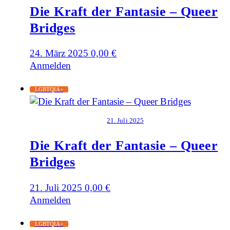
Die Kraft der Fantasie – Queer
Bridges
24. März 2025
0,00
€
Anmelden
LGBTQIA+
21. Juli 2025
Die Kraft der Fantasie – Queer
Bridges
21. Juli 2025
0,00
€
Anmelden
LGBTQIA+