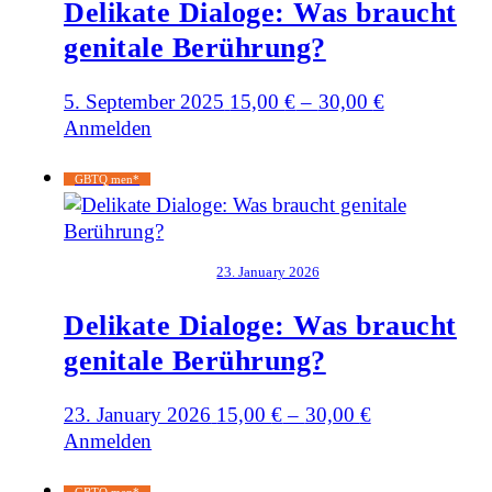
Delikate Dialoge: Was braucht
genitale Berührung?
5. September 2025
15,00
€
–
30,00
€
Anmelden
GBTQ men*
23. January 2026
Delikate Dialoge: Was braucht
genitale Berührung?
23. January 2026
15,00
€
–
30,00
€
Anmelden