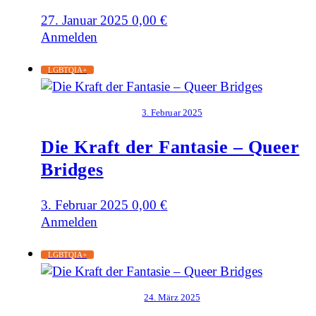
27. Januar 2025
0,00
€
Anmelden
LGBTQIA+
3. Februar 2025
Die Kraft der Fantasie – Queer
Bridges
3. Februar 2025
0,00
€
Anmelden
LGBTQIA+
24. März 2025