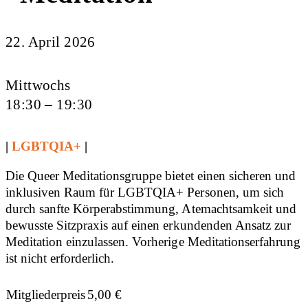
22. April 2026
Mittwochs
18:30 – 19:30
|
LGBTQIA+
|
Die Queer Meditationsgruppe bietet einen sicheren und
inklusiven Raum für LGBTQIA+ Personen, um sich
durch sanfte Körperabstimmung, Atemachtsamkeit und
bewusste Sitzpraxis auf einen erkundenden Ansatz zur
Meditation einzulassen. Vorherige Meditationserfahrung
ist nicht erforderlich.
Mitgliederpreis
5,00
€