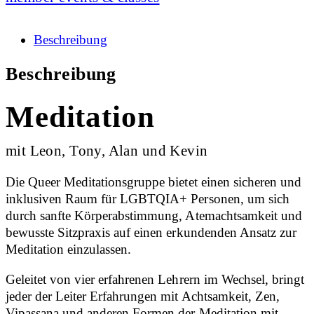
Beschreibung
Beschreibung
Meditation
mit Leon, Tony, Alan und Kevin
Die Queer Meditationsgruppe bietet einen sicheren und
inklusiven Raum für LGBTQIA+ Personen, um sich
durch sanfte Körperabstimmung, Atemachtsamkeit und
bewusste Sitzpraxis auf einen erkundenden Ansatz zur
Meditation einzulassen.
Geleitet von vier erfahrenen Lehrern im Wechsel, bringt
jeder der Leiter Erfahrungen mit Achtsamkeit, Zen,
Vipassana und anderen Formen der Meditation mit.