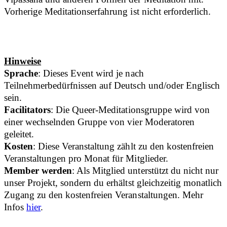
Vorherige Meditationserfahrung ist nicht erforderlich.
Hinweise
Sprache
: Dieses Event wird je nach
Teilnehmerbedürfnissen auf Deutsch und/oder Englisch
sein.
Facilitators
: Die Queer-Meditationsgruppe wird von
einer wechselnden Gruppe von vier Moderatoren
geleitet.
Kosten
: Diese Veranstaltung zählt zu den kostenfreien
Veranstaltungen pro Monat für Mitglieder.
Member werden
: Als Mitglied unterstützt du nicht nur
unser Projekt, sondern du erhältst gleichzeitig monatlich
Zugang zu den kostenfreien Veranstaltungen. Mehr
Infos
hier
.