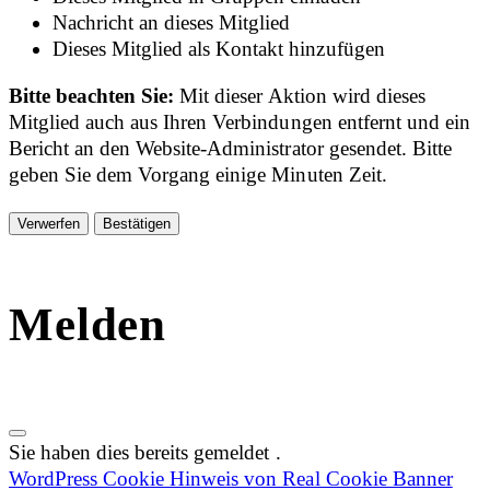
Nachricht an dieses Mitglied
Dieses Mitglied als Kontakt hinzufügen
Bitte beachten Sie:
Mit dieser Aktion wird dieses
Mitglied auch aus Ihren Verbindungen entfernt und ein
Bericht an den Website-Administrator gesendet. Bitte
geben Sie dem Vorgang einige Minuten Zeit.
Bestätigen
Melden
Sie haben dies bereits gemeldet
.
WordPress Cookie Hinweis von Real Cookie Banner