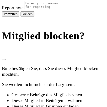
Report note
Melden
Mitglied blocken?
Bitte bestätigen Sie, dass Sie dieses Mitglied blocken
möchten.
Sie werden nicht mehr in der Lage sein:
Gesperrte Beiträge des Mitglieds sehen
Dieses Mitglied in Beiträgen erwähnen
Dieses Mitglied in Gruppen einladen