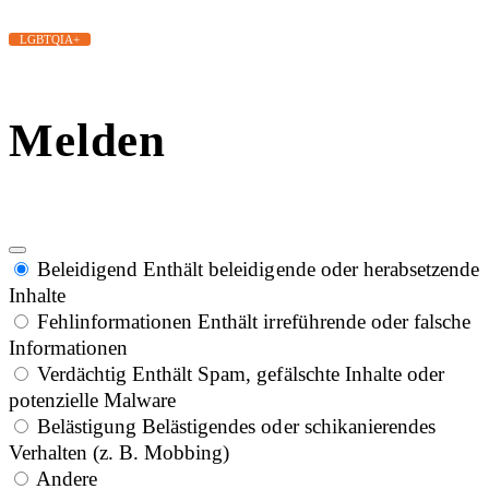
LGBTQIA+
Melden
Beleidigend
Enthält beleidigende oder herabsetzende
Inhalte
Fehlinformationen
Enthält irreführende oder falsche
Informationen
Verdächtig
Enthält Spam, gefälschte Inhalte oder
potenzielle Malware
Belästigung
Belästigendes oder schikanierendes
Verhalten (z. B. Mobbing)
Andere