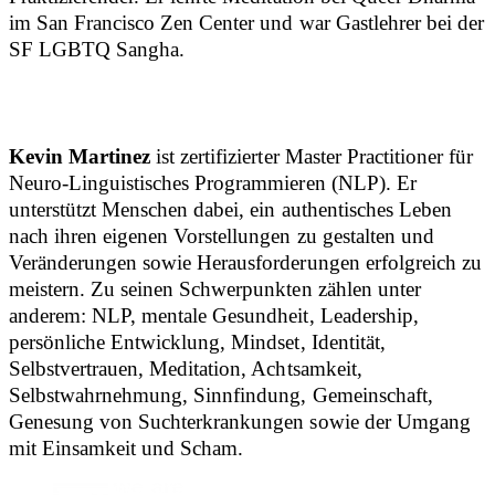
im San Francisco Zen Center und war Gastlehrer bei der
SF LGBTQ Sangha.
Kevin Martinez
ist zertifizierter Master Practitioner für
Neuro-Linguistisches Programmieren (NLP). Er
unterstützt Menschen dabei, ein authentisches Leben
nach ihren eigenen Vorstellungen zu gestalten und
Veränderungen sowie Herausforderungen erfolgreich zu
meistern. Zu seinen Schwerpunkten zählen unter
anderem: NLP, mentale Gesundheit, Leadership,
persönliche Entwicklung, Mindset, Identität,
Selbstvertrauen, Meditation, Achtsamkeit,
Selbstwahrnehmung, Sinnfindung, Gemeinschaft,
Genesung von Suchterkrankungen sowie der Umgang
mit Einsamkeit und Scham.