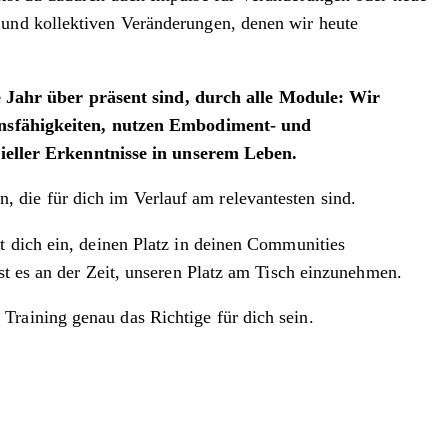
 und kollektiven Veränderungen, denen wir heute
 Jahr über präsent sind, durch alle Module: Wir
nsfähigkeiten, nutzen Embodiment- und
ieller Erkenntnisse in unserem Leben.
 die für dich im Verlauf am relevantesten sind.
t dich ein, deinen Platz in deinen Communities
st es an der Zeit, unseren Platz am Tisch einzunehmen.
Training genau das Richtige für dich sein.