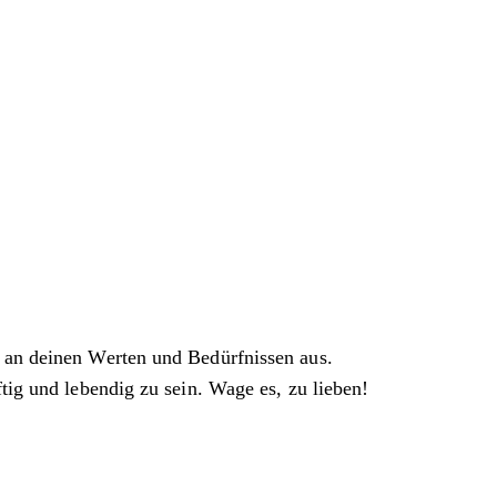
 an deinen Werten und Bedürfnissen aus.
tig und lebendig zu sein. Wage es, zu lieben!