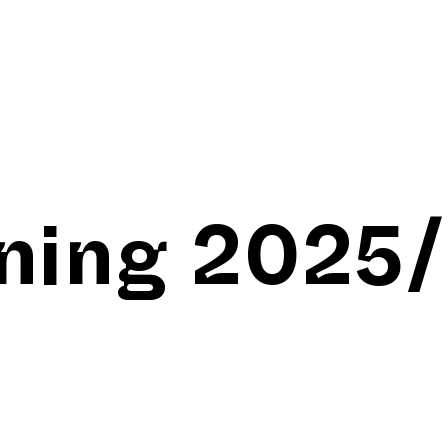
ining 2025