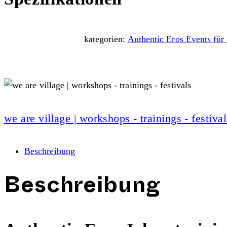
kategorien:
Authentic Eros Events f
we are village | workshops - trainings - festival
Beschreibung
Beschreibung