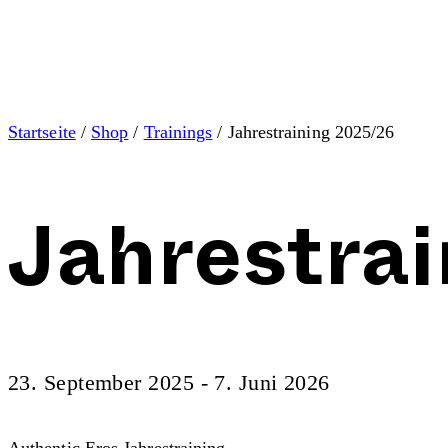
Startseite
/
Shop
/
Trainings
/ Jahrestraining 2025/26
Jahrestra
23. September 2025 - 7. Juni 2026
Authentic Eros Jahrestraining