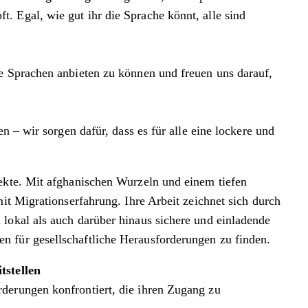
. Egal, wie gut ihr die Sprache könnt, alle sind
ne Sprachen anbieten zu können und freuen uns darauf,
n – wir sorgen dafür, dass es für alle eine lockere und
jekte. Mit afghanischen Wurzeln und einem tiefen
it Migrationserfahrung. Ihre Arbeit zeichnet sich durch
lokal als auch darüber hinaus sichere und einladende
n für gesellschaftliche Herausforderungen zu finden.
stellen
derungen konfrontiert, die ihren Zugang zu