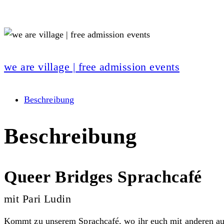
we are village | free admission events
Beschreibung
Beschreibung
Queer Bridges Sprachcafé
mit Pari Ludin
Kommt zu unserem Sprachcafé, wo ihr euch mit anderen aust