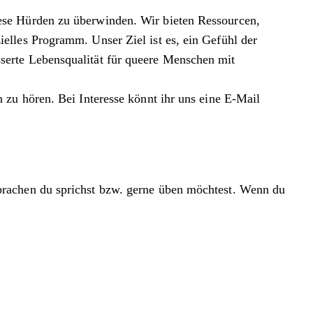
ese Hürden zu überwinden. Wir bieten Ressourcen,
elles Programm. Unser Ziel ist es, ein Gefühl der
serte Lebensqualität für queere Menschen mit
 zu hören. Bei Interesse könnt ihr uns eine E-Mail
Sprachen du sprichst bzw. gerne üben möchtest. Wenn du