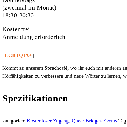
(zweimal im Monat)
18:30-20:30
Kostenfrei
Anmeldung erforderlich
|
LGBTQIA+
|
Kommt zu unserem Sprachcafé, wo ihr euch mit anderen aust
Hörfähigkeiten zu verbessern und neue Wörter zu lernen, 
Spezifikationen
kategorien:
Kostenloser Zugang
,
Queer Bridges Events
Tag