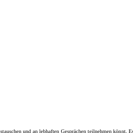
auschen und an lebhaften Gesprächen teilnehmen könnt. Es i