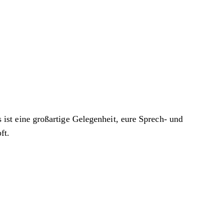
st eine großartige Gelegenheit, eure Sprech- und
ft.