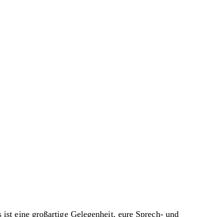
st eine großartige Gelegenheit, eure Sprech- und