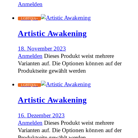
Anmelden
LGBTQIA+
Artistic Awakening
18. November 2023
Anmelden
Dieses Produkt weist mehrere
Varianten auf. Die Optionen können auf der
Produktseite gewählt werden
LGBTQIA+
Artistic Awakening
16. Dezember 2023
Anmelden
Dieses Produkt weist mehrere
Varianten auf. Die Optionen können auf der
Produktseite gewählt werden