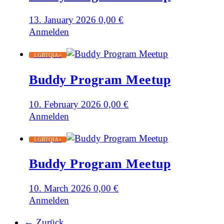
13. January 2026
0,00
€
Anmelden
LGBTQIA+
Buddy Program Meetup
10. February 2026
0,00
€
Anmelden
LGBTQIA+
Buddy Program Meetup
10. March 2026
0,00
€
Anmelden
← Zurück