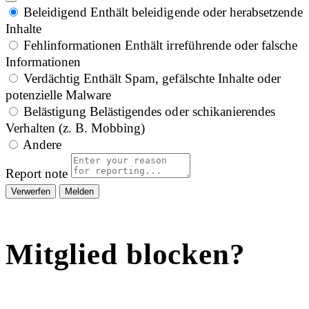
Beleidigend
Enthält beleidigende oder herabsetzende
Inhalte
Fehlinformationen
Enthält irreführende oder falsche
Informationen
Verdächtig
Enthält Spam, gefälschte Inhalte oder
potenzielle Malware
Belästigung
Belästigendes oder schikanierendes
Verhalten (z. B. Mobbing)
Andere
Report note
Melden
Mitglied blocken?