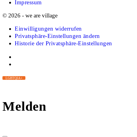
Impressum
© 2026 - we are village
Einwilligungen widerrufen
Privatsphäre-Einstellungen ändern
Historie der Privatsphäre-Einstellungen
LGBTQIA+
Melden