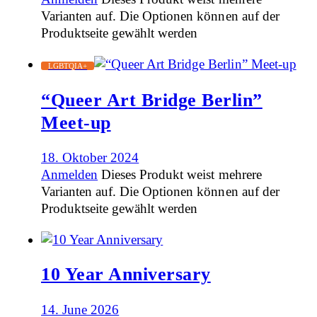
Varianten auf. Die Optionen können auf der
Produktseite gewählt werden
LGBTQIA+
“Queer Art Bridge Berlin”
Meet-up
18. Oktober 2024
Anmelden
Dieses Produkt weist mehrere
Varianten auf. Die Optionen können auf der
Produktseite gewählt werden
10 Year Anniversary
14. June 2026