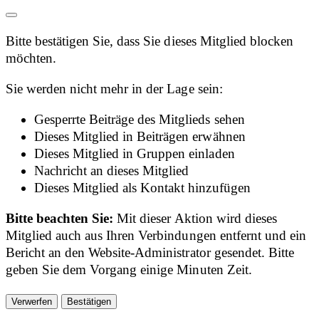
Bitte bestätigen Sie, dass Sie dieses Mitglied blocken
möchten.
Sie werden nicht mehr in der Lage sein:
Gesperrte Beiträge des Mitglieds sehen
Dieses Mitglied in Beiträgen erwähnen
Dieses Mitglied in Gruppen einladen
Nachricht an dieses Mitglied
Dieses Mitglied als Kontakt hinzufügen
Bitte beachten Sie:
Mit dieser Aktion wird dieses
Mitglied auch aus Ihren Verbindungen entfernt und ein
Bericht an den Website-Administrator gesendet. Bitte
geben Sie dem Vorgang einige Minuten Zeit.
Bestätigen