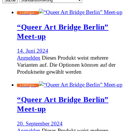
LGBTQIA+
“Queer Art Bridge Berlin”
Meet-up
14. Juni 2024
Anmelden
Dieses Produkt weist mehrere
Varianten auf. Die Optionen können auf der
Produktseite gewählt werden
LGBTQIA+
“Queer Art Bridge Berlin”
Meet-up
20. September 2024
Anmelden
Dieses Produkt weist mehrere