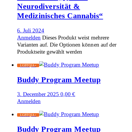
Neurodiversität &
Medizinisches Cannabis“
6. Juli 2024
Anmelden
Dieses Produkt weist mehrere
Varianten auf. Die Optionen können auf der
Produktseite gewählt werden
LGBTQIA+
Buddy Program Meetup
3. December 2025
0,00
€
Anmelden
LGBTQIA+
Buddy Program Meetup