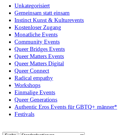
Unkategorisiert
Gemeinsam statt einsam
Instinct Kunst & Kulturevents
Kostenloser Zugang
Monatliche Events
Community Events
Queer Bridges Events
Queer Matters Events
Queer Matters Digital
Queer Connect
Radical empathy
Workshops
Einmalige Events
Queer Generations
Authentic Eros Events für GBTQ+ männer*
Festivals