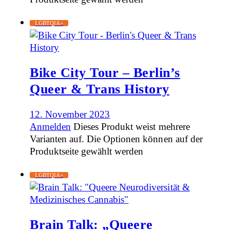
LGBTQIA+
Bike City Tour – Berlin’s
Queer & Trans History
12. November 2023
Anmelden
Dieses Produkt weist mehrere
Varianten auf. Die Optionen können auf der
Produktseite gewählt werden
LGBTQIA+
Brain Talk: „Queere