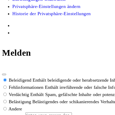
Privatsphäre-Einstellungen ändern
Historie der Privatsphäre-Einstellungen
Melden
Beleidigend
Enthält beleidigende oder herabsetzende In
Fehlinformationen
Enthält irreführende oder falsche In
Verdächtig
Enthält Spam, gefälschte Inhalte oder poten
Belästigung
Belästigendes oder schikanierendes Verhalt
Andere