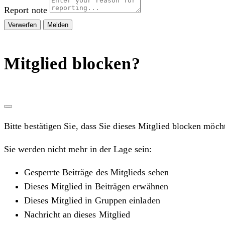
Report note
Melden
Mitglied blocken?
Bitte bestätigen Sie, dass Sie dieses Mitglied blocken möch
Sie werden nicht mehr in der Lage sein:
Gesperrte Beiträge des Mitglieds sehen
Dieses Mitglied in Beiträgen erwähnen
Dieses Mitglied in Gruppen einladen
Nachricht an dieses Mitglied