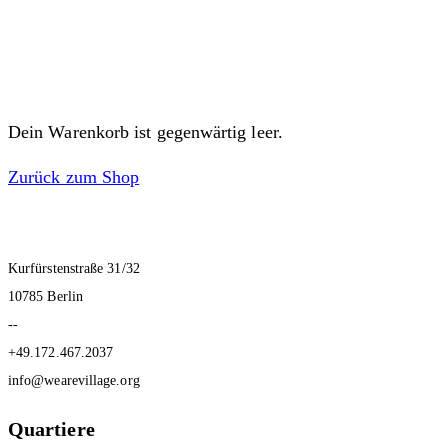
Dein Warenkorb ist gegenwärtig leer.
Zurück zum Shop
Kurfürstenstraße 31/32
10785 Berlin
--
+49.172.467.2037
info@wearevillage.org
Quartiere