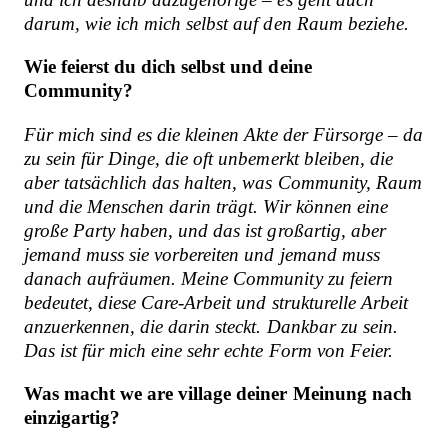
darum, wie ich mich selbst auf den Raum beziehe.
Wie feierst du dich selbst und deine
Community?
Für mich sind es die kleinen Akte der Fürsorge – da
zu sein für Dinge, die oft unbemerkt bleiben, die
aber tatsächlich das halten, was Community, Raum
und die Menschen darin trägt.
Wir können eine
große Party haben, und das ist großartig, aber
jemand muss sie vorbereiten und jemand muss
danach aufräumen. Meine Community zu feiern
bedeutet, diese Care-Arbeit und strukturelle Arbeit
anzuerkennen, die darin steckt. Dankbar zu sein.
Das ist für mich eine sehr echte Form von Feier.
Was macht we are village deiner Meinung nach
einzigartig?