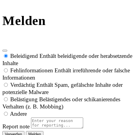
Melden
Beleidigend
Enthält beleidigende oder herabsetzende
Inhalte
Fehlinformationen
Enthält irreführende oder falsche
Informationen
Verdächtig
Enthält Spam, gefälschte Inhalte oder
potenzielle Malware
Belästigung
Belästigendes oder schikanierendes
Verhalten (z. B. Mobbing)
Andere
Report note
Melden