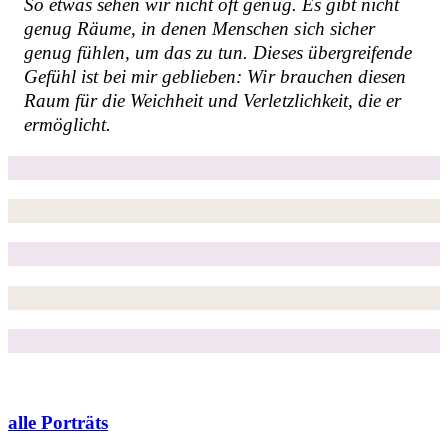
So etwas sehen wir nicht oft genug. Es gibt nicht
genug Räume, in denen Menschen sich sicher
genug fühlen, um das zu tun. Dieses übergreifende
Gefühl ist bei mir geblieben: Wir brauchen diesen
Raum für die Weichheit und Verletzlichkeit, die er
ermöglicht.
alle Porträts