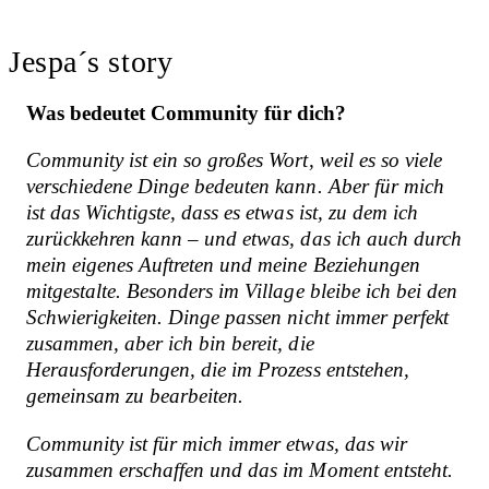
Jespa´s story
Was bedeutet Community für dich?
Community ist ein so großes Wort, weil es so viele
verschiedene Dinge bedeuten kann. Aber für mich
ist das Wichtigste, dass es etwas ist, zu dem ich
zurückkehren kann – und etwas, das ich auch durch
mein eigenes Auftreten und meine Beziehungen
mitgestalte. Besonders im Village bleibe ich bei den
Schwierigkeiten. Dinge passen nicht immer perfekt
zusammen, aber ich bin bereit, die
Herausforderungen, die im Prozess entstehen,
gemeinsam zu bearbeiten.
Community ist für mich immer etwas, das wir
zusammen erschaffen und das im Moment entsteht.