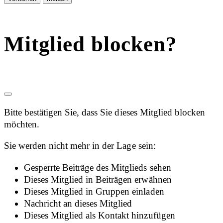
Mitglied blocken?
Bitte bestätigen Sie, dass Sie dieses Mitglied blocken
möchten.
Sie werden nicht mehr in der Lage sein:
Gesperrte Beiträge des Mitglieds sehen
Dieses Mitglied in Beiträgen erwähnen
Dieses Mitglied in Gruppen einladen
Nachricht an dieses Mitglied
Dieses Mitglied als Kontakt hinzufügen