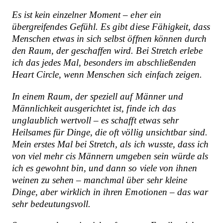
Es ist kein einzelner Moment – eher ein
übergreifendes Gefühl. Es gibt diese Fähigkeit, dass
Menschen etwas in sich selbst öffnen können durch
den Raum, der geschaffen wird. Bei Stretch erlebe
ich das jedes Mal, besonders im abschließenden
Heart Circle, wenn Menschen sich einfach zeigen.
In einem Raum, der speziell auf Männer und
Männlichkeit ausgerichtet ist, finde ich das
unglaublich wertvoll – es schafft etwas sehr
Heilsames für Dinge, die oft völlig unsichtbar sind.
Mein erstes Mal bei Stretch, als ich wusste, dass ich
von viel mehr cis Männern umgeben sein würde als
ich es gewohnt bin, und dann so viele von ihnen
weinen zu sehen – manchmal über sehr kleine
Dinge, aber wirklich in ihren Emotionen – das war
sehr bedeutungsvoll.