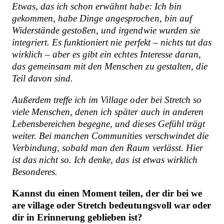
Etwas, das ich schon erwähnt habe: Ich bin
gekommen, habe Dinge angesprochen, bin auf
Widerstände gestoßen, und irgendwie wurden sie
integriert. Es funktioniert nie perfekt – nichts tut das
wirklich – aber es gibt ein echtes Interesse daran,
das gemeinsam mit den Menschen zu gestalten, die
Teil davon sind.
Außerdem treffe ich im Village oder bei Stretch so
viele Menschen, denen ich später auch in anderen
Lebensbereichen begegne, und dieses Gefühl trägt
weiter. Bei manchen Communities verschwindet die
Verbindung, sobald man den Raum verlässt. Hier
ist das nicht so. Ich denke, das ist etwas wirklich
Besonderes.
Kannst du einen Moment teilen, der dir bei we
are village oder Stretch bedeutungsvoll war oder
dir in Erinnerung geblieben ist?