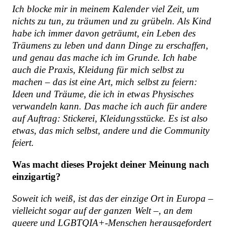
Ich blocke mir in meinem Kalender viel Zeit, um
nichts zu tun, zu träumen und zu grübeln. Als Kind
habe ich immer davon geträumt, ein Leben des
Träumens zu leben und dann Dinge zu erschaffen,
und genau das mache ich im Grunde. Ich habe
auch die Praxis, Kleidung für mich selbst zu
machen – das ist eine Art, mich selbst zu feiern:
Ideen und Träume, die ich in etwas Physisches
verwandeln kann. Das mache ich auch für andere
auf Auftrag: Stickerei, Kleidungsstücke. Es ist also
etwas, das mich selbst, andere und die Community
feiert.
Was macht dieses Projekt deiner Meinung nach
einzigartig?
Soweit ich weiß, ist das der einzige Ort in Europa –
vielleicht sogar auf der ganzen Welt –, an dem
queere und LGBTQIA+-Menschen herausgefordert