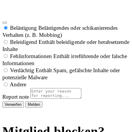
Belästigung
Belästigendes oder schikanierendes
Verhalten (z. B. Mobbing)
Beleidigend
Enthält beleidigende oder herabsetzende
Inhalte
Fehlinformationen
Enthält irreführende oder falsche
Informationen
Verdächtig
Enthält Spam, gefälschte Inhalte oder
potenzielle Malware
Andere
Report note
Melden
Mitglied blocken?