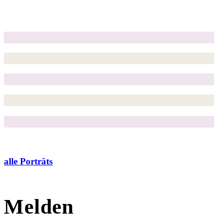
alle Porträts
Melden