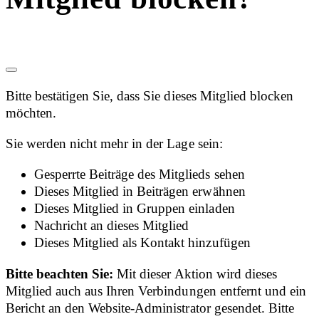
Bitte bestätigen Sie, dass Sie dieses Mitglied blocken
möchten.
Sie werden nicht mehr in der Lage sein:
Gesperrte Beiträge des Mitglieds sehen
Dieses Mitglied in Beiträgen erwähnen
Dieses Mitglied in Gruppen einladen
Nachricht an dieses Mitglied
Dieses Mitglied als Kontakt hinzufügen
Bitte beachten Sie:
Mit dieser Aktion wird dieses
Mitglied auch aus Ihren Verbindungen entfernt und ein
Bericht an den Website-Administrator gesendet. Bitte