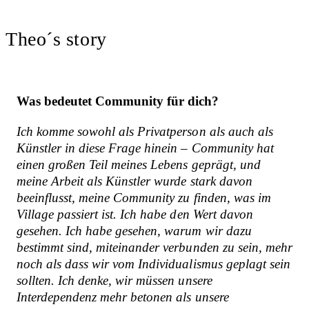
Theo´s story
Was bedeutet Community für dich?
Ich komme sowohl als Privatperson als auch als
Künstler in diese Frage hinein –
Community hat
einen großen Teil meines Lebens geprägt, und
meine Arbeit als Künstler wurde stark davon
beeinflusst, meine Community zu finden, was im
Village passiert ist. Ich habe den Wert davon
gesehen. Ich habe gesehen, warum wir dazu
bestimmt sind, miteinander verbunden zu sein, mehr
noch als dass wir vom Individualismus geplagt sein
sollten. Ich denke, wir müssen unsere
Interdependenz mehr betonen als unsere