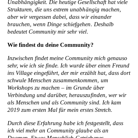
Unabhängigkeit. Die heutige Gesellschaft hat viele
Strukturen, die uns extrem unabhängig machen,
aber wir vergessen dabei, dass wir einander
brauchen, wenn Dinge schiefgehen
. Deshalb
bedeutet Community mir sehr viel.
Wie findest du deine Community?
Inzwischen findet meine Community mich genauso
sehr, wie ich sie finde. Ich wurde über einen Freund
ins Village eingeführt, der mir erzählt hat, dass dort
schwule Menschen zusammenkommen, um
Workshops zu machen – im Grunde über
Verbindung und darüber, herauszufinden, wer wir
als Menschen und als Community sind. Ich kam
2019 zum ersten Mal für mein erstes Stretch.
Durch diese Erfahrung habe ich festgestellt, dass
ich viel mehr an Community glaube als an
Dogmen. Etwas Menschlich-Getriebenes