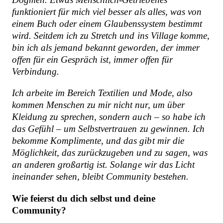
funktioniert für mich viel besser als alles, was von
einem Buch oder einem Glaubenssystem bestimmt
wird. Seitdem ich zu Stretch und ins Village komme,
bin ich als jemand bekannt geworden, der immer
offen für ein Gespräch ist, immer offen für
Verbindung.
Ich arbeite im Bereich Textilien und Mode, also
kommen Menschen zu mir nicht nur, um über
Kleidung zu sprechen, sondern auch – so habe ich
das Gefühl – um Selbstvertrauen zu gewinnen. Ich
bekomme Komplimente, und das gibt mir die
Möglichkeit, das zurückzugeben und zu sagen, was
an anderen großartig ist. Solange wir das Licht
ineinander sehen, bleibt Community bestehen.
Wie feierst du dich selbst und deine
Community?