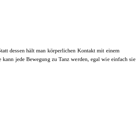
 Statt dessen hält man körperlichen Kontakt mit einem
e kann jede Bewegung zu Tanz werden, egal wie einfach sie