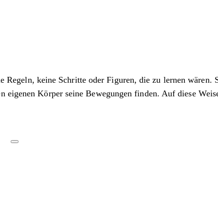
ine Regeln, keine Schritte oder Figuren, die zu lernen wären.
en eigenen Körper seine Bewegungen finden. Auf diese Weis