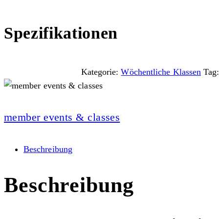
Spezifikationen
Kategorie:
Wöchentliche Klassen
Tag
member events & classes
Beschreibung
Beschreibung