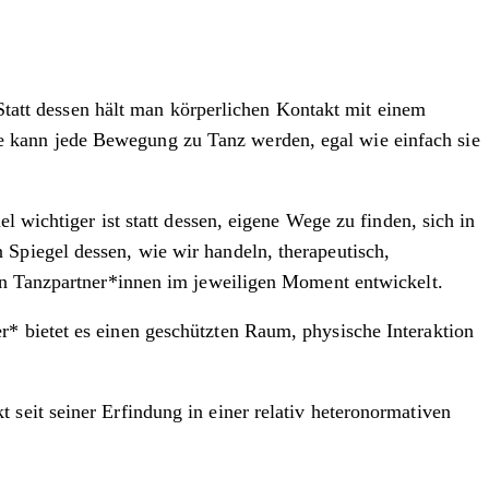
. Statt dessen hält man körperlichen Kontakt mit einem
e kann jede Bewegung zu Tanz werden, egal wie einfach sie
l wichtiger ist statt dessen, eigene Wege zu finden, sich in
 Spiegel dessen, wie wir handeln, therapeutisch,
den Tanzpartner*innen im jeweiligen Moment entwickelt.
r* bietet es einen geschützten Raum, physische Interaktion
seit seiner Erfindung in einer relativ heteronormativen