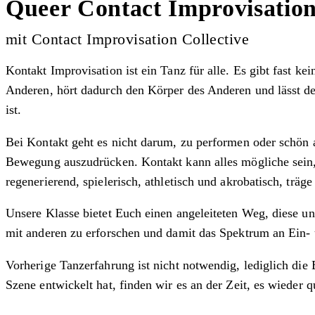
Queer Contact Improvisatio
mit Contact Improvisation Collective
Kontakt Improvisation ist ein Tanz für alle. Es gibt fast k
Anderen, hört dadurch den Körper des Anderen und lässt d
ist.
Bei Kontakt geht es nicht darum, zu performen oder schön aus
Bewegung auszudrücken. Kontakt kann alles mögliche sein, 
regenerierend, spielerisch, athletisch und akrobatisch, tr
Unsere Klasse bietet Euch einen angeleiteten Weg, diese u
mit anderen zu erforschen und damit das Spektrum an Ein-
Vorherige Tanzerfahrung ist nicht notwendig, lediglich die
Szene entwickelt hat, finden wir es an der Zeit, es wieder 