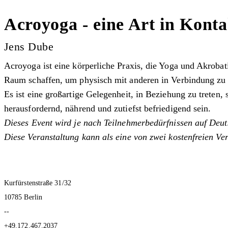
Acroyoga - eine Art in Konta
Jens Dube
Acroyoga ist eine körperliche Praxis, die Yoga und Akrob
Raum schaffen, um physisch mit anderen in Verbindung zu t
Es ist eine großartige Gelegenheit, in Beziehung zu treten
herausfordernd, nährend und zutiefst befriedigend sein.
Dieses Event wird je nach Teilnehmerbedürfnissen auf Deut
Diese Veranstaltung kann als eine von zwei kostenfreien Ver
Kurfürstenstraße 31/32
10785 Berlin
--
+49.172.467.2037