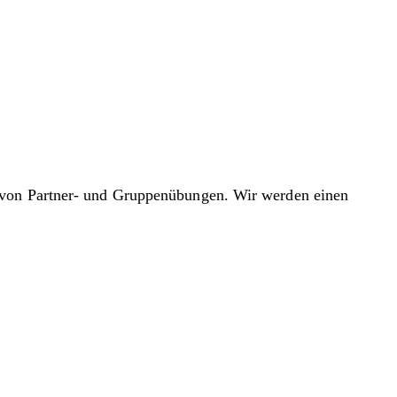
n von Partner- und Gruppenübungen. Wir werden einen