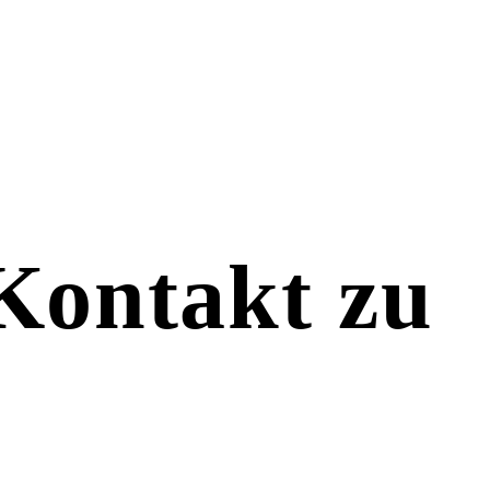
 Kontakt zu