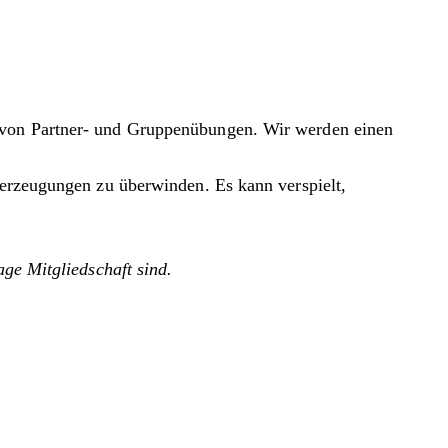
n von Partner- und Gruppenübungen. Wir werden einen
berzeugungen zu überwinden. Es kann verspielt,
age Mitgliedschaft sind.