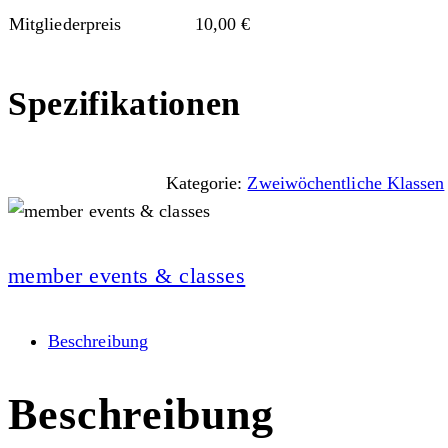
Mitgliederpreis
10,00
€
Spezifikationen
Kategorie:
Zweiwöchentliche Klassen
member events & classes
Beschreibung
Beschreibung