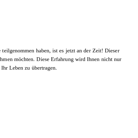
ilgenommen haben, ist es jetzt an der Zeit! Dieser
nehmen möchten. Diese Erfahrung wird Ihnen nicht nur
 Ihr Leben zu übertragen.