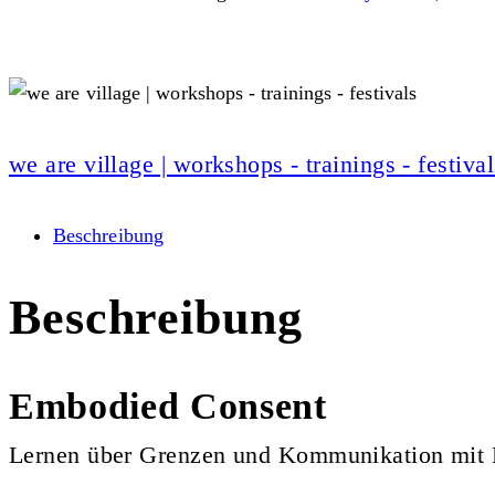
we are village | workshops - trainings - festival
Beschreibung
Beschreibung
Embodied Consent
Lernen über Grenzen und Kommunikation mit 