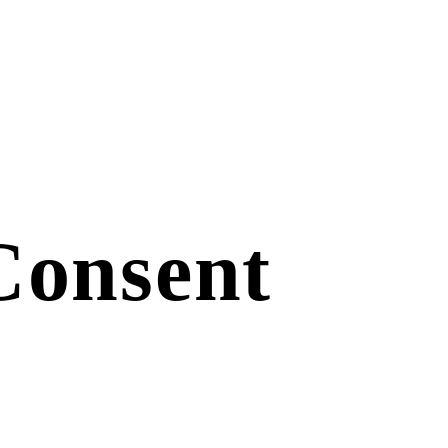
Consent