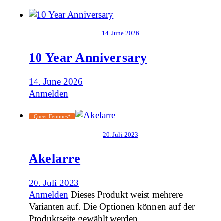
14. June 2026
10 Year Anniversary
14. June 2026
Anmelden
Queer Femmes*
20. Juli 2023
Akelarre
20. Juli 2023
Anmelden
Dieses Produkt weist mehrere
Varianten auf. Die Optionen können auf der
Produktseite gewählt werden