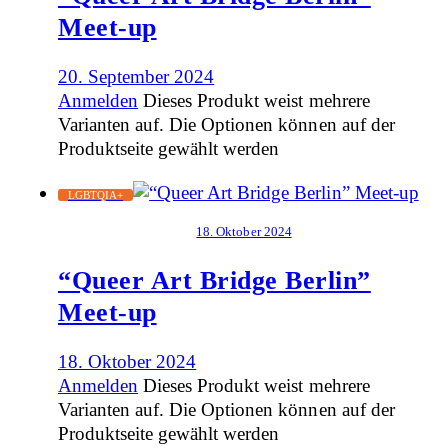
Meet-up
20. September 2024
Anmelden
Dieses Produkt weist mehrere
Varianten auf. Die Optionen können auf der
Produktseite gewählt werden
LGBTQIA+
18. Oktober 2024
“Queer Art Bridge Berlin”
Meet-up
18. Oktober 2024
Anmelden
Dieses Produkt weist mehrere
Varianten auf. Die Optionen können auf der
Produktseite gewählt werden