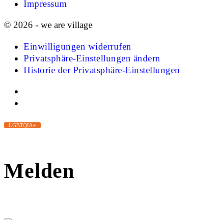
Impressum
© 2026 - we are village
Einwilligungen widerrufen
Privatsphäre-Einstellungen ändern
Historie der Privatsphäre-Einstellungen
LGBTQIA+
Melden