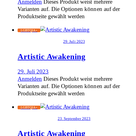
Anmelden
Dieses Produkt weist mehrere
Varianten auf. Die Optionen können auf der
Produktseite gewählt werden
LGBTQIA+
29. Juli 2023
Artistic Awakening
29. Juli 2023
Anmelden
Dieses Produkt weist mehrere
Varianten auf. Die Optionen können auf der
Produktseite gewählt werden
LGBTQIA+
23. September 2023
Artistic Awakening