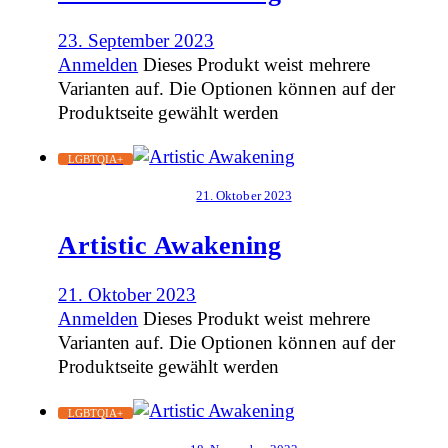
23. September 2023
Anmelden
Dieses Produkt weist mehrere
Varianten auf. Die Optionen können auf der
Produktseite gewählt werden
LGBTQIA+
21. Oktober 2023
Artistic Awakening
21. Oktober 2023
Anmelden
Dieses Produkt weist mehrere
Varianten auf. Die Optionen können auf der
Produktseite gewählt werden
LGBTQIA+