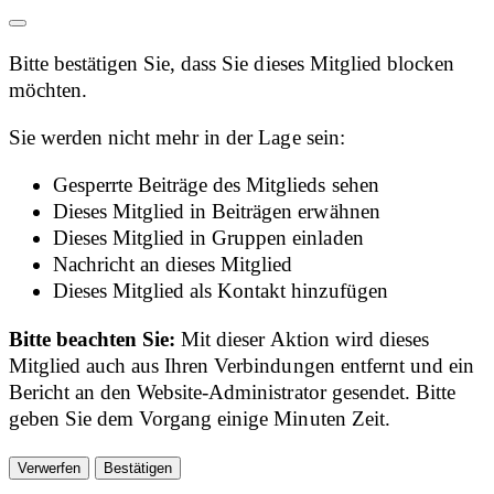
Bitte bestätigen Sie, dass Sie dieses Mitglied blocken
möchten.
Sie werden nicht mehr in der Lage sein:
Gesperrte Beiträge des Mitglieds sehen
Dieses Mitglied in Beiträgen erwähnen
Dieses Mitglied in Gruppen einladen
Nachricht an dieses Mitglied
Dieses Mitglied als Kontakt hinzufügen
Bitte beachten Sie:
Mit dieser Aktion wird dieses
Mitglied auch aus Ihren Verbindungen entfernt und ein
Bericht an den Website-Administrator gesendet. Bitte
geben Sie dem Vorgang einige Minuten Zeit.
Bestätigen