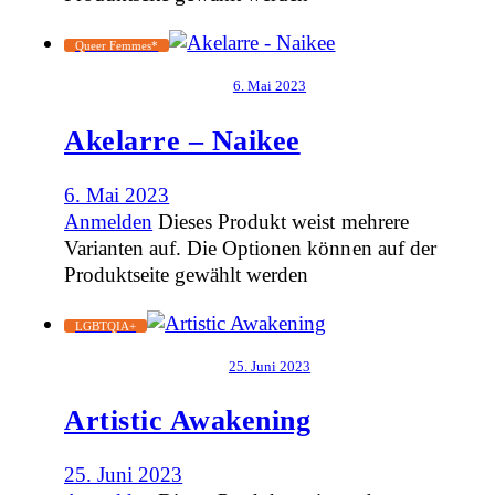
Queer Femmes*
6. Mai 2023
Akelarre – Naikee
6. Mai 2023
Anmelden
Dieses Produkt weist mehrere
Varianten auf. Die Optionen können auf der
Produktseite gewählt werden
LGBTQIA+
25. Juni 2023
Artistic Awakening
25. Juni 2023