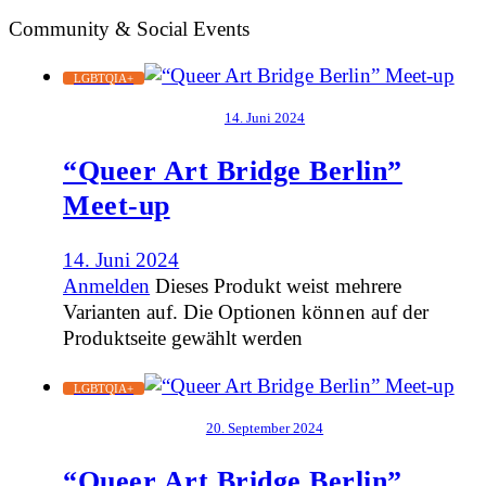
Community & Social Events
LGBTQIA+
14. Juni 2024
“Queer Art Bridge Berlin”
Meet-up
14. Juni 2024
Anmelden
Dieses Produkt weist mehrere
Varianten auf. Die Optionen können auf der
Produktseite gewählt werden
LGBTQIA+
20. September 2024
“Queer Art Bridge Berlin”