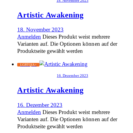
18. November 2023
Artistic Awakening
18. November 2023
Anmelden
Dieses Produkt weist mehrere
Varianten auf. Die Optionen können auf der
Produktseite gewählt werden
LGBTQIA+
16. Dezember 2023
Artistic Awakening
16. Dezember 2023
Anmelden
Dieses Produkt weist mehrere
Varianten auf. Die Optionen können auf der
Produktseite gewählt werden