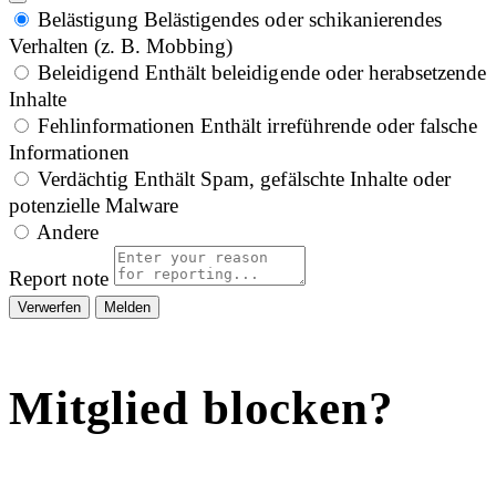
Belästigung
Belästigendes oder schikanierendes
Verhalten (z. B. Mobbing)
Beleidigend
Enthält beleidigende oder herabsetzende
Inhalte
Fehlinformationen
Enthält irreführende oder falsche
Informationen
Verdächtig
Enthält Spam, gefälschte Inhalte oder
potenzielle Malware
Andere
Report note
Melden
Mitglied blocken?