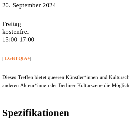
20. September 2024
Freitag
kostenfrei
15:00-17:00
|
LGBTQIA+
|
Dieses Treffen bietet queeren Künstler*innen und Kultursc
anderen Akteur*innen der Berliner Kulturszene die Möglic
Spezifikationen