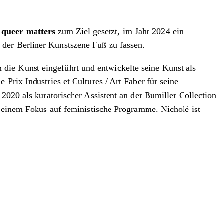
| queer matters
zum Ziel gesetzt, im Jahr 2024 ein
 der Berliner Kunstszene Fuß zu fassen.
die Kunst eingeführt und entwickelte seine Kunst als
Prix Industries et Cultures / Art Faber für seine
 2020 als kuratorischer Assistent an der Bumiller Collection
it einem Fokus auf feministische Programme. Nicholé ist