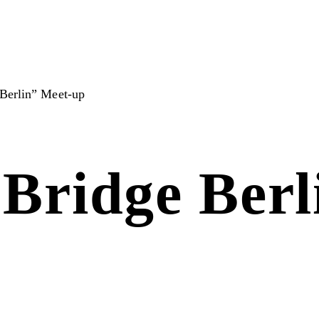
 Berlin” Meet-up
Bridge Berl