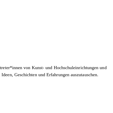
rtreter*innen von Kunst- und Hochschuleinrichtungen und
d Ideen, Geschichten und Erfahrungen auszutauschen.