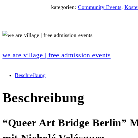
kategorien:
Community Events
,
Koste
we are village | free admission events
Beschreibung
Beschreibung
“Queer Art Bridge Berlin” 