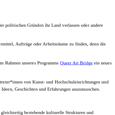
 oder politischen Gründen ihr Land verlassen oder andere
ermittel, Aufträge oder Arbeitsräume zu finden, denn die
in im Rahmen unseres Programms
Queer Art Bridge
ein neues
rtreter*innen von Kunst- und Hochschuleinrichtungen und
d Ideen, Geschichten und Erfahrungen auszutauschen.
gleichzeitig bestehende kulturelle Strukturen und