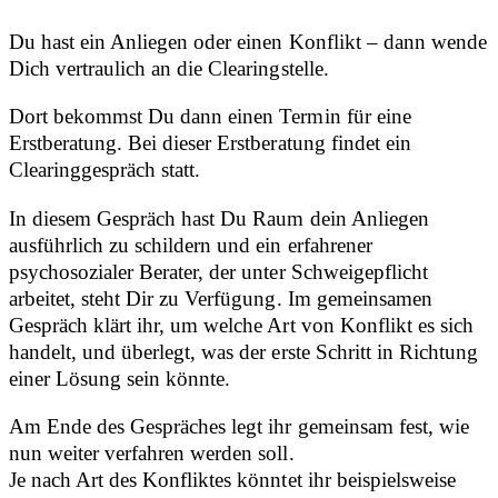
Du hast ein Anliegen oder einen Konflikt – dann wende
Dich vertraulich an die Clearingstelle.
Dort bekommst Du dann einen Termin für eine
Erstberatung. Bei dieser Erstberatung findet ein
Clearinggespräch statt.
In diesem Gespräch hast Du Raum dein Anliegen
ausführlich zu schildern und ein erfahrener
psychosozialer Berater, der unter Schweigepflicht
arbeitet, steht Dir zu Verfügung. Im gemeinsamen
Gespräch klärt ihr, um welche Art von Konflikt es sich
handelt, und überlegt, was der erste Schritt in Richtung
einer Lösung sein könnte.
Am Ende des Gespräches legt ihr gemeinsam fest, wie
nun weiter verfahren werden soll.
Je nach Art des Konfliktes könntet ihr beispielsweise