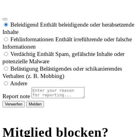
Beleidigend
Enthält beleidigende oder herabsetzende
Inhalte
Fehlinformationen
Enthält irreführende oder falsche
Informationen
Verdächtig
Enthält Spam, gefälschte Inhalte oder
potenzielle Malware
Belästigung
Belästigendes oder schikanierendes
Verhalten (z. B. Mobbing)
Andere
Report note
Melden
Mitglied blocken?