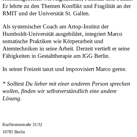
Er lehrte zu den Themen Konflikt und Fragilität an der
RMIT und der Universität St. Gallen.
Als systemischer Coach am Artop-Institut der
Humboldt-Universität ausgebildet, integriert Marco
somatische Praktiken wie Körperarbeit und
Atemtechniken in seine Arbeit. Derzeit vertieft er seine
Fähigkeiten in Gestalttherapie am IGG Berlin.
In seiner Freizeit tanzt und improvisiert Marco gerne.
* Solltest Du lieber mit einer anderen Person sprechen
wollen, finden wir selbstverständlich eine andere
Lösung.
Kurfürstenstraße 31/32
10785 Berlin