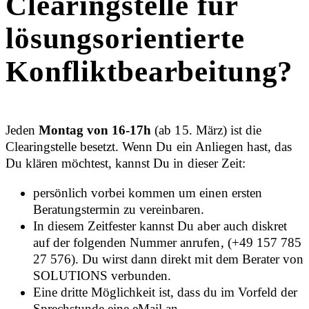
Clearingstelle für
lösungsorientierte
Konfliktbearbeitung?
Jeden
Montag von 16-17h
(ab 15. März)
ist die
Clearingstelle besetzt. Wenn Du ein Anliegen hast, das
Du klären möchtest, kannst Du in dieser Zeit:
persönlich vorbei kommen um einen ersten
Beratungstermin zu vereinbaren.
In diesem Zeitfester kannst Du aber auch diskret
auf der folgenden Nummer anrufen, (+49 157 785
27 576). Du wirst dann direkt mit dem Berater von
SOLUTIONS verbunden.
Eine dritte Möglichkeit ist, dass du im Vorfeld der
Sprechstunde eine eMail an