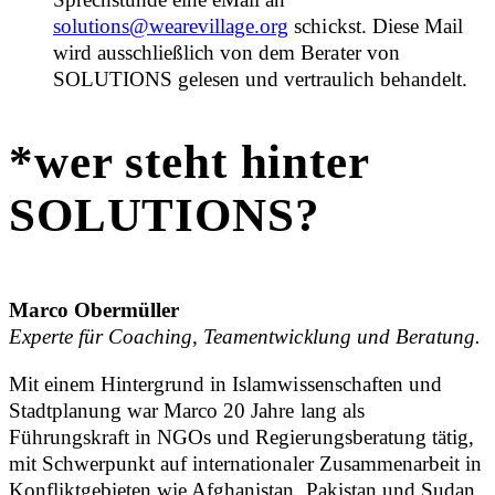
solutions@wearevillage.org
schickst. Diese Mail
wird ausschließlich von dem Berater von
SOLUTIONS gelesen und vertraulich behandelt.
*wer steht hinter
SOLUTIONS?
Marco Obermüller
Experte für Coaching, Teamentwicklung und Beratung.
Mit einem Hintergrund in Islamwissenschaften und
Stadtplanung war Marco 20 Jahre lang als
Führungskraft in NGOs und Regierungsberatung tätig,
mit Schwerpunkt auf internationaler Zusammenarbeit in
Konfliktgebieten wie Afghanistan, Pakistan und Sudan.