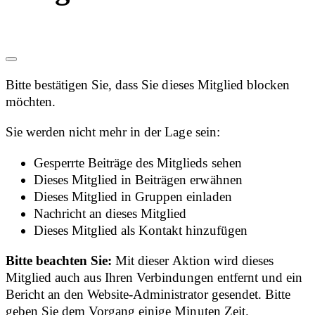
Bitte bestätigen Sie, dass Sie dieses Mitglied blocken
möchten.
Sie werden nicht mehr in der Lage sein:
Gesperrte Beiträge des Mitglieds sehen
Dieses Mitglied in Beiträgen erwähnen
Dieses Mitglied in Gruppen einladen
Nachricht an dieses Mitglied
Dieses Mitglied als Kontakt hinzufügen
Bitte beachten Sie:
Mit dieser Aktion wird dieses
Mitglied auch aus Ihren Verbindungen entfernt und ein
Bericht an den Website-Administrator gesendet. Bitte
geben Sie dem Vorgang einige Minuten Zeit.