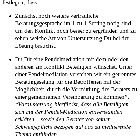
festlegen, dass:
Zunächst noch weitere vertrauliche
Beratungsgespräche im 1 zu 1 Setting nötig sind,
um den Konflikt noch besser zu ergründen und zu
sehen welche Art von Unterstützung Du bei der
Lösung brauchst.
Du Dir eine Pendelmediation mit dem oder den
anderen am Konflikt Beteiligten wünschst. Unter
einer Pendelmediation verstehen wir ein getrenntes
Beratungssetting für die Betroffenen mit der
Möglichkeit, durch die Vermittlung des Beraters zu
einer gemeinsamen Vereinbarung zu kommen*.
*Voraussetzung hierfür ist, dass alle Beteiligten
sich mit der Pendel-Mediation einverstanden
erklären – sowie den Berater von seiner
Schweigepflicht bezogen auf das zu mediierende
Thema entbinden.