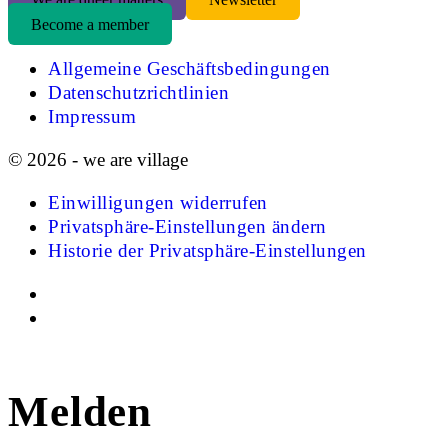
Become a member
Allgemeine Geschäftsbedingungen
Datenschutzrichtlinien
Impressum
© 2026 - we are village
Einwilligungen widerrufen
Privatsphäre-Einstellungen ändern
Historie der Privatsphäre-Einstellungen
Melden