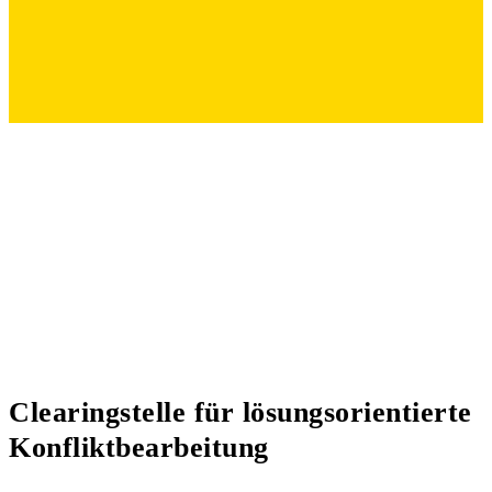
Clearingstelle für lösungsorientierte
Konfliktbearbeitung