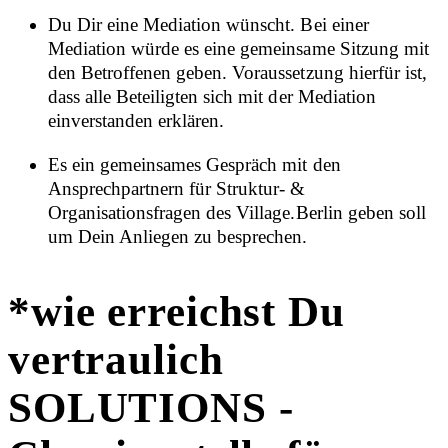
Du Dir eine Mediation wünscht. Bei einer
Mediation würde es eine gemeinsame Sitzung mit
den Betroffenen geben. Voraussetzung hierfür ist,
dass alle Beteiligten sich mit der Mediation
einverstanden erklären.
Es ein gemeinsames Gespräch mit den
Ansprechpartnern für Struktur- &
Organisationsfragen des Village.Berlin geben soll
um Dein Anliegen zu besprechen.
*wie erreichst Du
vertraulich
SOLUTIONS -