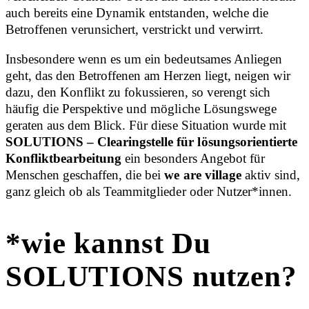
auch bereits eine Dynamik entstanden, welche die
Betroffenen verunsichert, verstrickt und verwirrt.
Insbesondere wenn es um ein bedeutsames Anliegen
geht, das den Betroffenen am Herzen liegt, neigen wir
dazu, den Konflikt zu fokussieren, so verengt sich
häufig die Perspektive und mögliche Lösungswege
geraten aus dem Blick.
Für diese Situation wurde mit
SOLUTIONS – Clearingstelle für lösungsorientierte
Konfliktbearbeitung
ein besonders Angebot für
Menschen geschaffen, die bei
we are village
aktiv sind,
ganz gleich ob als Teammitglieder oder Nutzer*innen.
*wie kannst Du
SOLUTIONS nutzen?