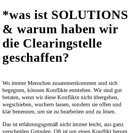
*was ist SOLUTIONS
& warum haben wir
die Clearingstelle
geschaffen?
Wo immer Menschen zusammenkommen und sich
begegnen, können Konflikte entstehen.
Wir sind gut
beraten, wenn wir diese Konflikte nicht übergehen,
wegschieben, wuchern lassen, sondern sie offen und
klar benennen, um sie zu bearbeiten und zu lösen.
Das ist erfahrungsgemäß nicht immer leicht, aus ganz
verscheiden Gründen.
Oft ist um einen Konflikt herum