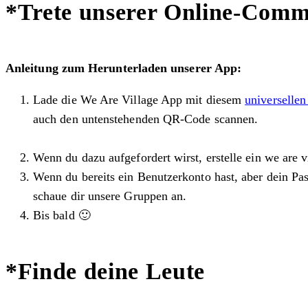
*Trete unserer Online-Comm
Anleitung zum Herunterladen unserer App:
Lade die We Are Village App mit diesem
universellen
auch den untenstehenden QR-Code scannen.
Wenn du dazu aufgefordert wirst, erstelle ein we are 
Wenn du bereits ein Benutzerkonto hast, aber dein Pas
schaue dir unsere Gruppen an.
Bis bald 🙂
*Finde deine Leute