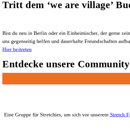
Tritt dem ‘we are village’ 
Bist du neu in Berlin oder ein Einheimischer, der gerne se
uns gegenseitig helfen und dauerhafte Freundschaften aufb
Hier beitreten
Entdecke unsere Communit
Eine Gruppe für Stretchies, um sich vor unserem
Stretch F