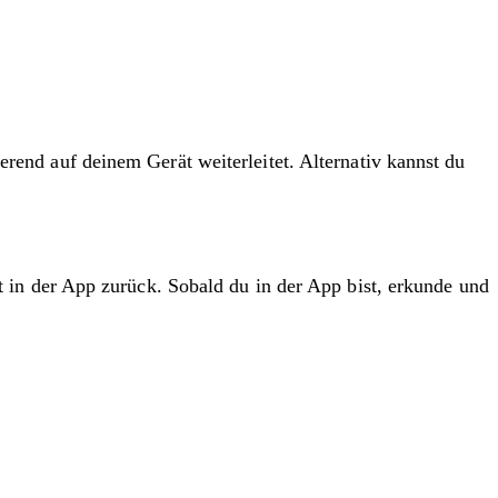
erend auf deinem Gerät weiterleitet. Alternativ kannst du
ht in der App zurück. Sobald du in der App bist, erkunde und