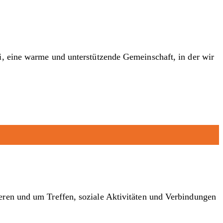
ei, eine warme und unterstützende Gemeinschaft, in der wir
ren und um Treffen, soziale Aktivitäten und Verbindungen