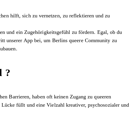
n hilft, sich zu vernetzen, zu reflektieren und zu
en und ein Zugehörigkeitsgefühl zu fördern. Egal, ob du
Tritt unserer App bei, um Berlins queere Community zu
zubauen.
d ?
hen Barrieren, haben oft keinen Zugang zu queeren
 Lücke füllt und eine Vielzahl kreativer, psychosozialer und