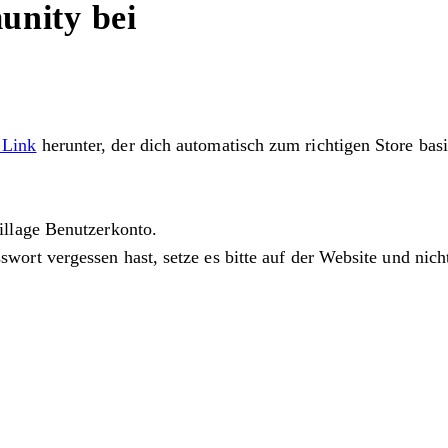
unity bei
 Link
herunter, der dich automatisch zum richtigen Store basi
village Benutzerkonto.
swort vergessen hast, setze es bitte auf der Website und nic