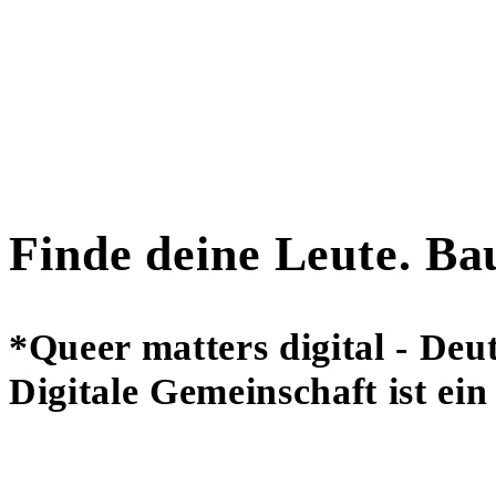
Finde deine Leute. Ba
*Queer matters digital - Deu
Digitale Gemeinschaft ist ein