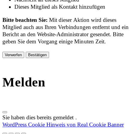
Dieses Mitglied als Kontakt hinzufügen
Bitte beachten Sie:
Mit dieser Aktion wird dieses
Mitglied auch aus Ihren Verbindungen entfernt und ein
Bericht an den Website-Administrator gesendet. Bitte
geben Sie dem Vorgang einige Minuten Zeit.
Bestätigen
Melden
Sie haben dies bereits gemeldet
.
WordPress Cookie Hinweis von Real Cookie Banner