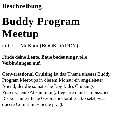
Beschreibung
Buddy Program
Meetup
mit J.L. McKain (BOOKDADDY)
Finde deine Leute. Baue bedeutungsvolle
Verbindungen auf.
Conversational Cruising
ist das Thema unseres Buddy
Program Meet-ups in diesem Monat: ein angeleiteter
Abend, der die somatische Logik des Cruisings –
Präsenz, feine Abstimmung, Begehren und ein bisschen
Risiko – in ehrliche Gespräche darüber übersetzt, was
queere Community heute prägt.