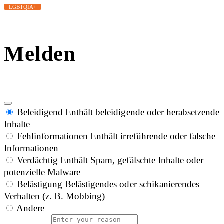
LGBTQIA+
Melden
Beleidigend
Enthält beleidigende oder herabsetzende
Inhalte
Fehlinformationen
Enthält irreführende oder falsche
Informationen
Verdächtig
Enthält Spam, gefälschte Inhalte oder
potenzielle Malware
Belästigung
Belästigendes oder schikanierendes
Verhalten (z. B. Mobbing)
Andere