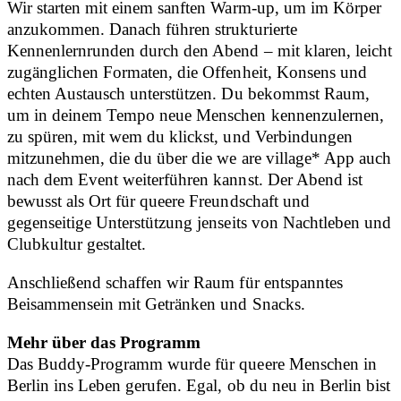
Wir starten mit einem sanften Warm-up, um im Körper
anzukommen. Danach führen strukturierte
Kennenlernrunden durch den Abend – mit klaren, leicht
zugänglichen Formaten, die Offenheit, Konsens und
echten Austausch unterstützen. Du bekommst Raum,
um in deinem Tempo neue Menschen kennenzulernen,
zu spüren, mit wem du klickst, und Verbindungen
mitzunehmen, die du über die we are village* App auch
nach dem Event weiterführen kannst. Der Abend ist
bewusst als Ort für queere Freundschaft und
gegenseitige Unterstützung jenseits von Nachtleben und
Clubkultur gestaltet.
Anschließend schaffen wir Raum für entspanntes
Beisammensein mit Getränken und Snacks.
Mehr über das Programm
Das Buddy-Programm wurde für queere Menschen in
Berlin ins Leben gerufen. Egal, ob du neu in Berlin bist