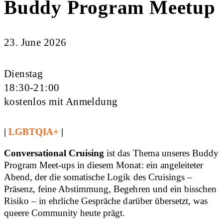
Buddy Program Meetup
23. June 2026
Dienstag
18:30-21:00
kostenlos mit Anmeldung
|
LGBTQIA+
|
Conversational Cruising
ist das Thema unseres Buddy
Program Meet-ups in diesem Monat: ein angeleiteter
Abend, der die somatische Logik des Cruisings –
Präsenz, feine Abstimmung, Begehren und ein bisschen
Risiko – in ehrliche Gespräche darüber übersetzt, was
queere Community heute prägt.