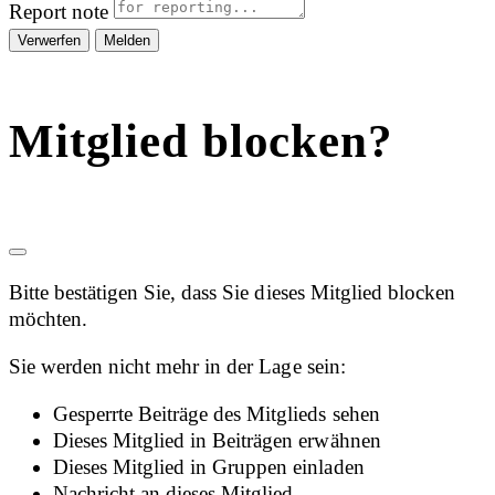
Report note
Melden
Mitglied blocken?
Bitte bestätigen Sie, dass Sie dieses Mitglied blocken
möchten.
Sie werden nicht mehr in der Lage sein:
Gesperrte Beiträge des Mitglieds sehen
Dieses Mitglied in Beiträgen erwähnen
Dieses Mitglied in Gruppen einladen
Nachricht an dieses Mitglied