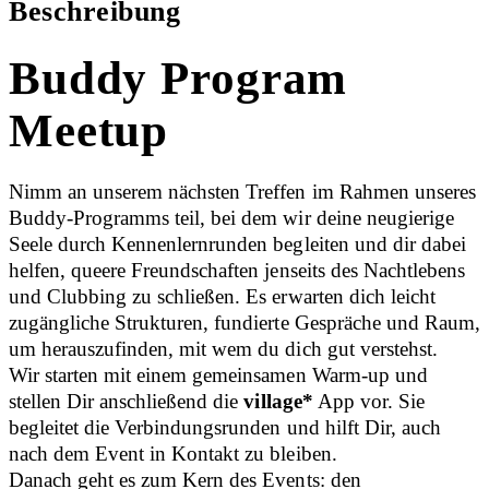
Beschreibung
Buddy Program
Meetup
Nimm an unserem nächsten Treffen im Rahmen unseres
Buddy-Programms teil, bei dem wir deine neugierige
Seele durch Kennenlernrunden begleiten und dir dabei
helfen, queere Freundschaften jenseits des Nachtlebens
und Clubbing zu schließen. Es erwarten dich leicht
zugängliche Strukturen, fundierte Gespräche und Raum,
um herauszufinden, mit wem du dich gut verstehst.
Wir starten mit einem gemeinsamen Warm-up und
stellen Dir anschließend die
village*
App vor. Sie
begleitet die Verbindungsrunden und hilft Dir, auch
nach dem Event in Kontakt zu bleiben.
Danach geht es zum Kern des Events: den