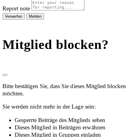
Report note
Melden
Mitglied blocken?
Bitte bestätigen Sie, dass Sie dieses Mitglied blocken
möchten.
Sie werden nicht mehr in der Lage sein:
Gesperrte Beiträge des Mitglieds sehen
Dieses Mitglied in Beiträgen erwähnen
Dieses Mitglied in Gruppen einladen