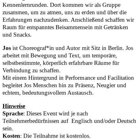
Kennenlernrunden. Dort kommen wir als Gruppe
zusammen, um zu atmen, uns zu erden und über die
Erfahrungen nachzudenken. Anschließend schaffen wir
Raum für entspanntes Beisammensein mit Getränken
und Snacks.
Jos
ist Choreograf*in und Autor mit Sitz in Berlin. Jos
arbeitet mit Bewegung und Text, um temporäre,
selbstbestimmte, körperlich erfahrbare Räume für
Verbindung zu schaffen.
Mit einem Hintergrund in Performance und Facilitation
begleitet Jos Menschen hin zu Präsenz, Neugier und
echtem, bedeutungsvollem Austausch.
Hinweise
Sprache
: Dieses Event wird je nach
Teilnehmerbedürfnissen auf Englisch und/oder Deutsch
sein.
Kosten
: Die Teilnahme ist kostenlos.