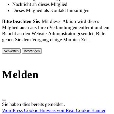
Nachricht an dieses Mitglied
Dieses Mitglied als Kontakt hinzufügen
Bitte beachten Sie:
Mit dieser Aktion wird dieses
Mitglied auch aus Ihren Verbindungen entfernt und ein
Bericht an den Website-Administrator gesendet. Bitte
geben Sie dem Vorgang einige Minuten Zeit.
Bestätigen
Melden
Sie haben dies bereits gemeldet
.
WordPress Cookie Hinweis von Real Cookie Banner