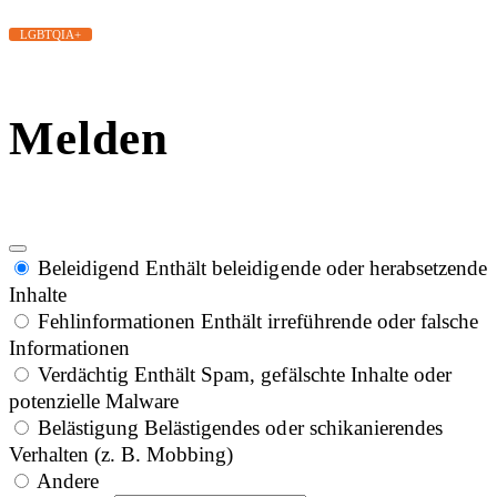
LGBTQIA+
Melden
Beleidigend
Enthält beleidigende oder herabsetzende
Inhalte
Fehlinformationen
Enthält irreführende oder falsche
Informationen
Verdächtig
Enthält Spam, gefälschte Inhalte oder
potenzielle Malware
Belästigung
Belästigendes oder schikanierendes
Verhalten (z. B. Mobbing)
Andere