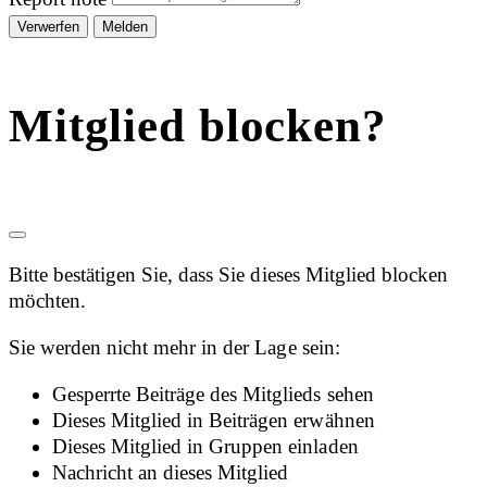
Melden
Mitglied blocken?
Bitte bestätigen Sie, dass Sie dieses Mitglied blocken
möchten.
Sie werden nicht mehr in der Lage sein:
Gesperrte Beiträge des Mitglieds sehen
Dieses Mitglied in Beiträgen erwähnen
Dieses Mitglied in Gruppen einladen
Nachricht an dieses Mitglied