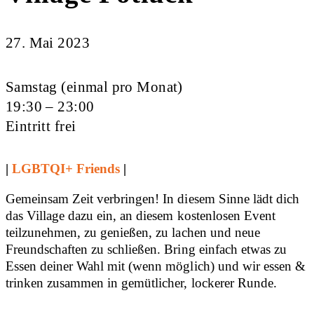
27. Mai 2023
Samstag (einmal pro Monat)
19:30 – 23:00
Eintritt frei
|
LGBTQI+ Friends
|
Gemeinsam Zeit verbringen! In diesem Sinne lädt dich
das Village dazu ein, an diesem kostenlosen Event
teilzunehmen, zu genießen, zu lachen und neue
Freundschaften zu schließen. Bring einfach etwas zu
Essen deiner Wahl mit (wenn möglich) und wir essen &
trinken zusammen in gemütlicher, lockerer Runde.