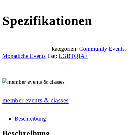
Spezifikationen
kategorien:
Community Events
,
Monatliche Events
Tag:
LGBTQIA+
member events & classes
Beschreibung
Beschreibung