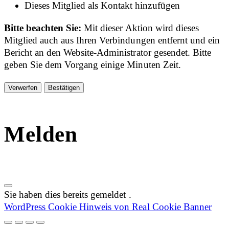
Dieses Mitglied als Kontakt hinzufügen
Bitte beachten Sie:
Mit dieser Aktion wird dieses
Mitglied auch aus Ihren Verbindungen entfernt und ein
Bericht an den Website-Administrator gesendet. Bitte
geben Sie dem Vorgang einige Minuten Zeit.
Bestätigen
Melden
Sie haben dies bereits gemeldet
.
WordPress Cookie Hinweis von Real Cookie Banner