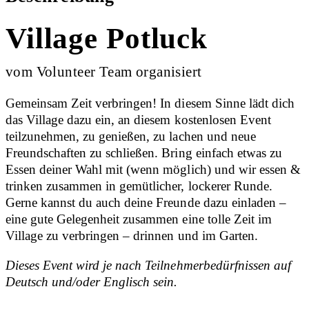
Village Potluck
vom Volunteer Team organisiert
Gemeinsam Zeit verbringen! In diesem Sinne lädt dich
das Village dazu ein, an diesem kostenlosen Event
teilzunehmen, zu genießen, zu lachen und neue
Freundschaften zu schließen. Bring einfach etwas zu
Essen deiner Wahl mit (wenn möglich) und wir essen &
trinken zusammen in gemütlicher, lockerer Runde.
Gerne kannst du auch deine Freunde dazu einladen –
eine gute Gelegenheit zusammen eine tolle Zeit im
Village zu verbringen – drinnen und im Garten.
Dieses Event wird je nach Teilnehmerbedürfnissen auf
Deutsch und/oder Englisch sein.