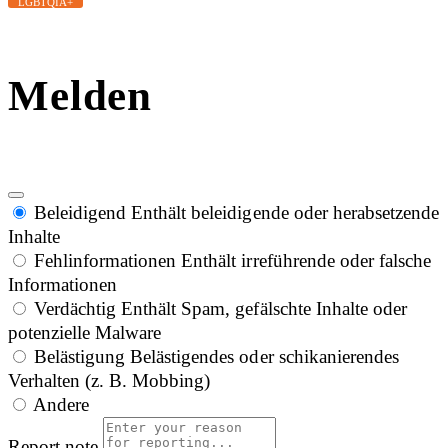
LGBTQIA+
Melden
Beleidigend
Enthält beleidigende oder herabsetzende
Inhalte
Fehlinformationen
Enthält irreführende oder falsche
Informationen
Verdächtig
Enthält Spam, gefälschte Inhalte oder
potenzielle Malware
Belästigung
Belästigendes oder schikanierendes
Verhalten (z. B. Mobbing)
Andere
Report note