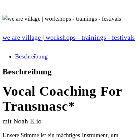
we are village | workshops - trainings - festivals
Beschreibung
Beschreibung
Vocal Coaching For
Transmasc*
mit Noah Elio
Unsere Stimme ist ein mächtiges Instrument, um