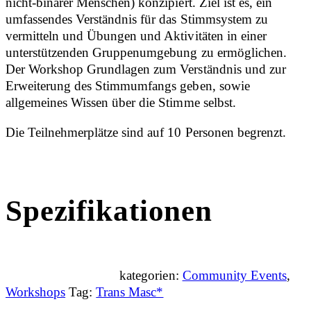
nicht-binärer Menschen) konzipiert. Ziel ist es, ein
umfassendes Verständnis für das Stimmsystem zu
vermitteln und Übungen und Aktivitäten in einer
unterstützenden Gruppenumgebung zu ermöglichen.
Der Workshop Grundlagen zum Verständnis und zur
Erweiterung des Stimmumfangs geben, sowie
allgemeines Wissen über die Stimme selbst.
Die Teilnehmerplätze sind auf 10 Personen begrenzt.
Spezifikationen
kategorien:
Community Events
,
Workshops
Tag:
Trans Masc*