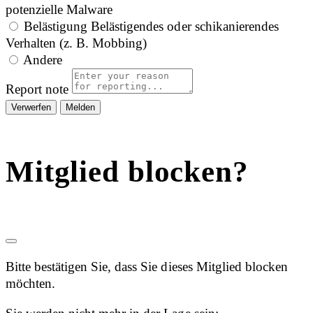
potenzielle Malware
Belästigung
Belästigendes oder schikanierendes
Verhalten (z. B. Mobbing)
Andere
Report note
Melden
Mitglied blocken?
Bitte bestätigen Sie, dass Sie dieses Mitglied blocken
möchten.