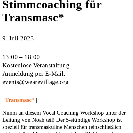
Stimmcoaching für
Transmasc*
9. Juli 2023
13:00 – 18:00
Kostenlose Veranstaltung
Anmeldung per E-Mail:
events@wearevillage.org
|
Transmasc*
|
Nimm an diesem Vocal Coaching Workshop unter der
Leitung von Noah teil! Der 5-stündige Workshop ist
speziell für transmaskuline Menschen (einschließlich