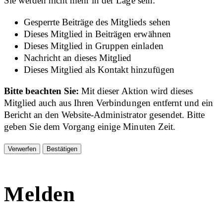
Sie werden nicht mehr in der Lage sein:
Gesperrte Beiträge des Mitglieds sehen
Dieses Mitglied in Beiträgen erwähnen
Dieses Mitglied in Gruppen einladen
Nachricht an dieses Mitglied
Dieses Mitglied als Kontakt hinzufügen
Bitte beachten Sie:
Mit dieser Aktion wird dieses
Mitglied auch aus Ihren Verbindungen entfernt und ein
Bericht an den Website-Administrator gesendet. Bitte
geben Sie dem Vorgang einige Minuten Zeit.
Bestätigen
Melden