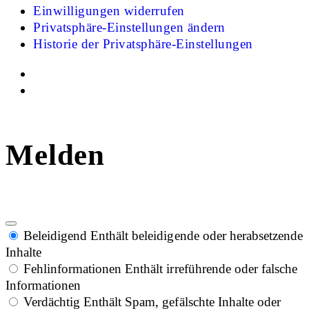
Einwilligungen widerrufen
Privatsphäre-Einstellungen ändern
Historie der Privatsphäre-Einstellungen
Melden
Beleidigend
Enthält beleidigende oder herabsetzende
Inhalte
Fehlinformationen
Enthält irreführende oder falsche
Informationen
Verdächtig
Enthält Spam, gefälschte Inhalte oder