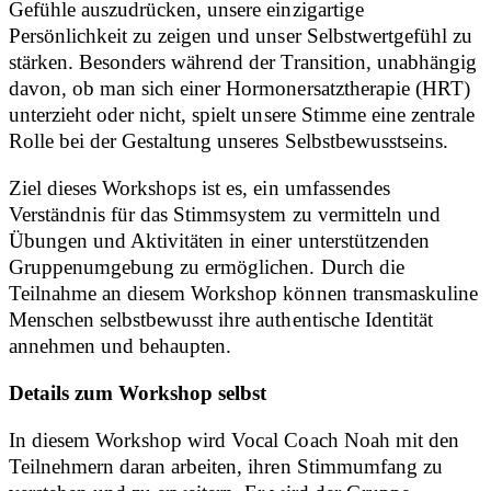
Gefühle auszudrücken, unsere einzigartige
Persönlichkeit zu zeigen und unser Selbstwertgefühl zu
stärken. Besonders während der Transition, unabhängig
davon, ob man sich einer Hormonersatztherapie (HRT)
unterzieht oder nicht, spielt unsere Stimme eine zentrale
Rolle bei der Gestaltung unseres Selbstbewusstseins.
Ziel dieses Workshops ist es, ein umfassendes
Verständnis für das Stimmsystem zu vermitteln und
Übungen und Aktivitäten in einer unterstützenden
Gruppenumgebung zu ermöglichen. Durch die
Teilnahme an diesem Workshop können transmaskuline
Menschen selbstbewusst ihre authentische Identität
annehmen und behaupten.
Details zum Workshop selbst
In diesem Workshop wird Vocal Coach Noah mit den
Teilnehmern daran arbeiten, ihren Stimmumfang zu