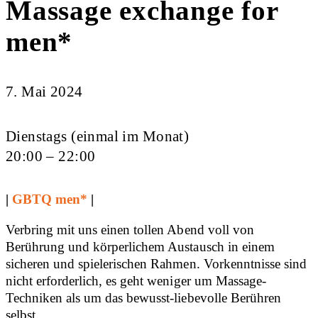
Massage exchange for
men*
7. Mai 2024
Dienstags (einmal im Monat)
20:00 – 22:00
|
GBTQ men*
|
Verbring mit uns einen tollen Abend voll von
Berührung und körperlichem Austausch in einem
sicheren und spielerischen Rahmen. Vorkenntnisse sind
nicht erforderlich, es geht weniger um Massage-
Techniken als um das bewusst-liebevolle Berühren
selbst.