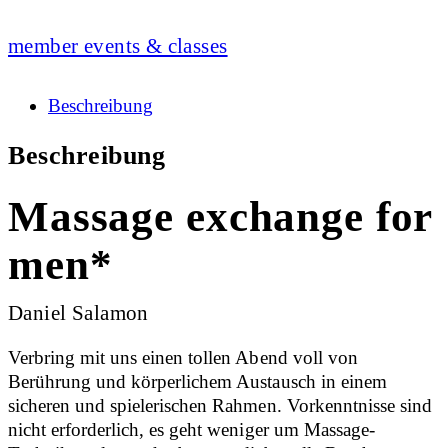
member events & classes
Beschreibung
Beschreibung
Massage exchange for
men*
Daniel Salamon
Verbring mit uns einen tollen Abend voll von
Berührung und körperlichem Austausch in einem
sicheren und spielerischen Rahmen. Vorkenntnisse sind
nicht erforderlich, es geht weniger um Massage-