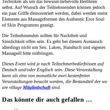
Techniken als um das bewusst-liebevolle Berühren
selbst. Auf Wunsch der Teilnehmenden können jedoch
ein paar Griffe demonstriert werden, dabei werden meist
Elemente aus Massageformen des Authentic Eros Soul
of Skin Programms gezeigt.
Die Teilnehmenden sollten für Nacktheit und
Sinnlichkeit offen sein. Es geht bei diesem Austausch
allerdings nicht um Sex. Laken, Handtuch und eigenes
Massageöl bitte mitbringen.
Dieses Event wird je nach Teilnehmerbedürfnissen auf
Deutsch und/oder Englisch sein. Diese Veranstaltung
kann als eine von monatliche zwei kostenfreien
Veranstaltungen besucht werden, die Bestandteil
der we
are village
Mitgliedschaft
sind.
Das könnte dir auch gefallen …