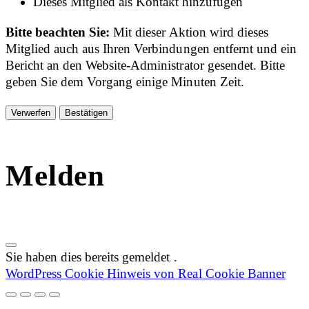
Dieses Mitglied als Kontakt hinzufügen
Bitte beachten Sie:
Mit dieser Aktion wird dieses
Mitglied auch aus Ihren Verbindungen entfernt und ein
Bericht an den Website-Administrator gesendet. Bitte
geben Sie dem Vorgang einige Minuten Zeit.
Bestätigen
Melden
Sie haben dies bereits gemeldet
.
WordPress Cookie Hinweis von Real Cookie Banner