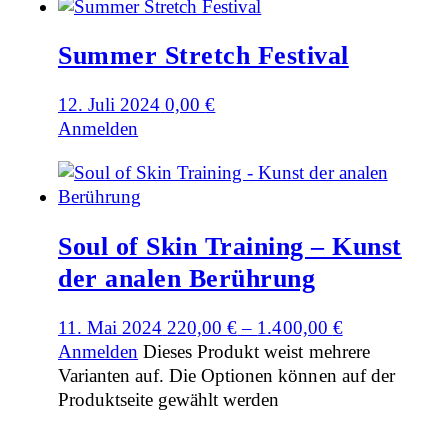
Summer Stretch Festival
12. Juli 2024
0,00
€
Anmelden
Soul of Skin Training – Kunst
der analen Berührung
11. Mai 2024
220,00
€
–
1.400,00
€
Anmelden
Dieses Produkt weist mehrere
Varianten auf. Die Optionen können auf der
Produktseite gewählt werden