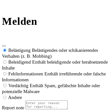
Melden
Belästigung
Belästigendes oder schikanierendes
Verhalten (z. B. Mobbing)
Beleidigend
Enthält beleidigende oder herabsetzende
Inhalte
Fehlinformationen
Enthält irreführende oder falsche
Informationen
Verdächtig
Enthält Spam, gefälschte Inhalte oder
potenzielle Malware
Andere
Report note