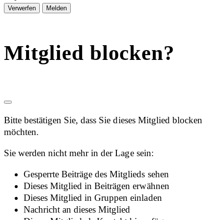
Melden
Mitglied blocken?
Bitte bestätigen Sie, dass Sie dieses Mitglied blocken
möchten.
Sie werden nicht mehr in der Lage sein:
Gesperrte Beiträge des Mitglieds sehen
Dieses Mitglied in Beiträgen erwähnen
Dieses Mitglied in Gruppen einladen
Nachricht an dieses Mitglied