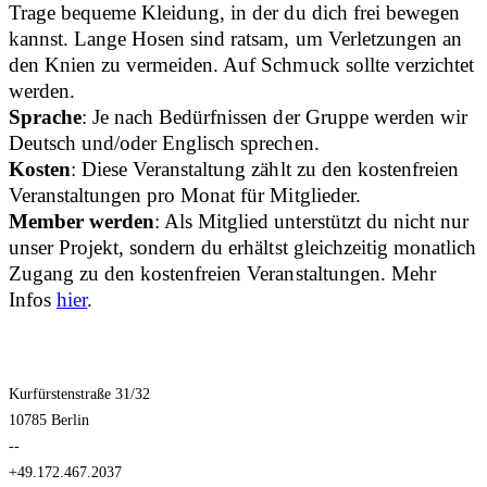
Trage bequeme Kleidung, in der du dich frei bewegen
kannst. Lange Hosen sind ratsam, um Verletzungen an
den Knien zu vermeiden. Auf Schmuck sollte verzichtet
werden.
Sprache
: Je nach Bedürfnissen der Gruppe werden wir
Deutsch und/oder Englisch sprechen.
Kosten
: Diese Veranstaltung zählt zu den kostenfreien
Veranstaltungen pro Monat für Mitglieder.
Member werden
: Als Mitglied unterstützt du nicht nur
unser Projekt, sondern du erhältst gleichzeitig monatlich
Zugang zu den kostenfreien Veranstaltungen. Mehr
Infos
hier
.
Kurfürstenstraße 31/32
10785 Berlin
--
+49.172.467.2037