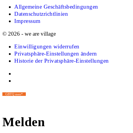
Allgemeine Geschäftsbedingungen
Datenschutzrichtlinien
Impressum
© 2026 - we are village
Einwilligungen widerrufen
Privatsphäre-Einstellungen ändern
Historie der Privatsphäre-Einstellungen
GBTQ men*
Melden