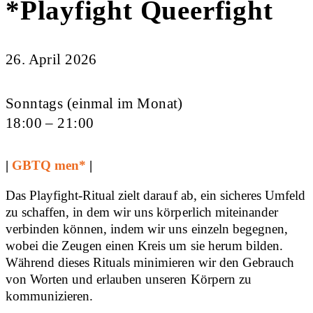
*Playfight Queerfight
26. April 2026
Sonntags (einmal im Monat)
18:00 – 21:00
|
GBTQ men*
|
Das Playfight-Ritual zielt darauf ab, ein sicheres Umfeld
zu schaffen, in dem wir uns körperlich miteinander
verbinden können, indem wir uns einzeln begegnen,
wobei die Zeugen einen Kreis um sie herum bilden.
Während dieses Rituals minimieren wir den Gebrauch
von Worten und erlauben unseren Körpern zu
kommunizieren.