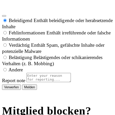
Beleidigend
Enthält beleidigende oder herabsetzende
Inhalte
Fehlinformationen
Enthält irreführende oder falsche
Informationen
Verdächtig
Enthält Spam, gefälschte Inhalte oder
potenzielle Malware
Belästigung
Belästigendes oder schikanierendes
Verhalten (z. B. Mobbing)
Andere
Report note
Melden
Mitglied blocken?