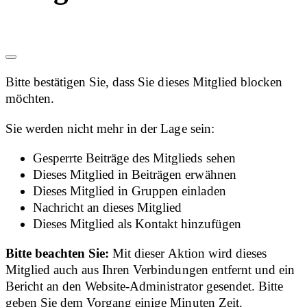
Bitte bestätigen Sie, dass Sie dieses Mitglied blocken
möchten.
Sie werden nicht mehr in der Lage sein:
Gesperrte Beiträge des Mitglieds sehen
Dieses Mitglied in Beiträgen erwähnen
Dieses Mitglied in Gruppen einladen
Nachricht an dieses Mitglied
Dieses Mitglied als Kontakt hinzufügen
Bitte beachten Sie:
Mit dieser Aktion wird dieses
Mitglied auch aus Ihren Verbindungen entfernt und ein
Bericht an den Website-Administrator gesendet. Bitte
geben Sie dem Vorgang einige Minuten Zeit.