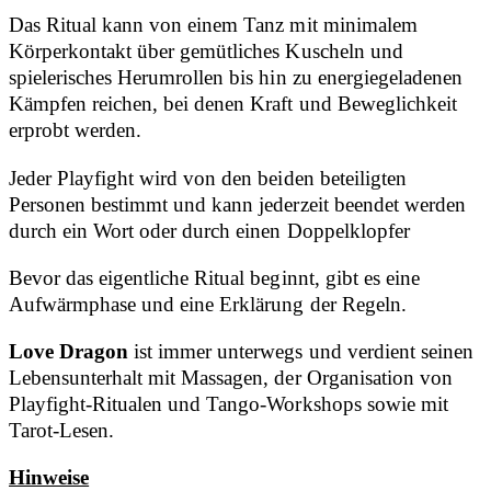
Das Ritual kann von einem Tanz mit minimalem
Körperkontakt über gemütliches Kuscheln und
spielerisches Herumrollen bis hin zu energiegeladenen
Kämpfen reichen, bei denen Kraft und Beweglichkeit
erprobt werden.
Jeder Playfight wird von den beiden beteiligten
Personen bestimmt und kann jederzeit beendet werden
durch ein Wort oder durch einen Doppelklopfer
Bevor das eigentliche Ritual beginnt, gibt es eine
Aufwärmphase und eine Erklärung der Regeln.
Love Dragon
ist immer unterwegs und verdient seinen
Lebensunterhalt mit Massagen, der Organisation von
Playfight-Ritualen und Tango-Workshops sowie mit
Tarot-Lesen.
Hinweise