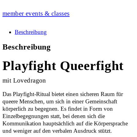
member events & classes
Beschreibung
Beschreibung
Playfight Queerfight
mit Lovedragon
Das Playfight-Ritual bietet einen sicheren Raum für
queere Menschen, um sich in einer Gemeinschaft
körperlich zu begegnen. Es findet in Form von
Einzelbegegnungen statt, bei denen sich die
Kommunikation hauptsächlich auf die Körpersprache
und weniger auf den verbalen Ausdruck stützt.