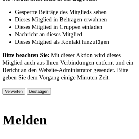
Gesperrte Beiträge des Mitglieds sehen
Dieses Mitglied in Beiträgen erwähnen
Dieses Mitglied in Gruppen einladen
Nachricht an dieses Mitglied
Dieses Mitglied als Kontakt hinzufügen
Bitte beachten Sie:
Mit dieser Aktion wird dieses
Mitglied auch aus Ihren Verbindungen entfernt und ein
Bericht an den Website-Administrator gesendet. Bitte
geben Sie dem Vorgang einige Minuten Zeit.
Bestätigen
Melden