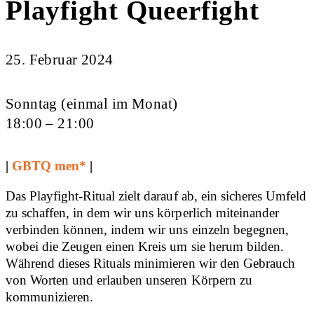
Playfight Queerfight
25. Februar 2024
Sonntag (einmal im Monat)
18:00 – 21:00
|
GBTQ men*
|
Das Playfight-Ritual zielt darauf ab, ein sicheres Umfeld
zu schaffen, in dem wir uns körperlich miteinander
verbinden können, indem wir uns einzeln begegnen,
wobei die Zeugen einen Kreis um sie herum bilden.
Während dieses Rituals minimieren wir den Gebrauch
von Worten und erlauben unseren Körpern zu
kommunizieren.