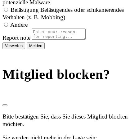
potenzielle Malware
Belästigung
Belästigendes oder schikanierendes
Verhalten (z. B. Mobbing)
Andere
Report note
Melden
Mitglied blocken?
Bitte bestätigen Sie, dass Sie dieses Mitglied blocken
möchten.
Sie werden nicht mehr in der Lage sein: