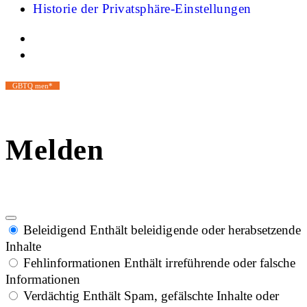
Historie der Privatsphäre-Einstellungen
GBTQ men*
Melden
Beleidigend
Enthält beleidigende oder herabsetzende
Inhalte
Fehlinformationen
Enthält irreführende oder falsche
Informationen
Verdächtig
Enthält Spam, gefälschte Inhalte oder