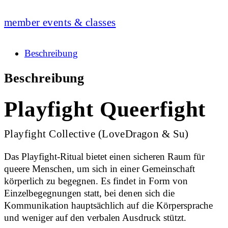
member events & classes
Beschreibung
Beschreibung
Playfight Queerfight
Playfight Collective (LoveDragon & Su)
Das Playfight-Ritual bietet einen sicheren Raum für
queere Menschen, um sich in einer Gemeinschaft
körperlich zu begegnen. Es findet in Form von
Einzelbegegnungen statt, bei denen sich die
Kommunikation hauptsächlich auf die Körpersprache
und weniger auf den verbalen Ausdruck stützt.