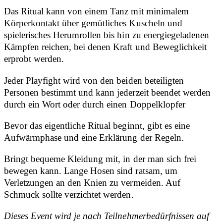
Das Ritual kann von einem Tanz mit minimalem
Körperkontakt über gemütliches Kuscheln und
spielerisches Herumrollen bis hin zu energiegeladenen
Kämpfen reichen, bei denen Kraft und Beweglichkeit
erprobt werden.
Jeder Playfight wird von den beiden beteiligten
Personen bestimmt und kann jederzeit beendet werden
durch ein Wort oder durch einen Doppelklopfer
Bevor das eigentliche Ritual beginnt, gibt es eine
Aufwärmphase und eine Erklärung der Regeln.
Bringt bequeme Kleidung mit, in der man sich frei
bewegen kann. Lange Hosen sind ratsam, um
Verletzungen an den Knien zu vermeiden. Auf
Schmuck sollte verzichtet werden.
Dieses Event wird je nach Teilnehmerbedürfnissen auf