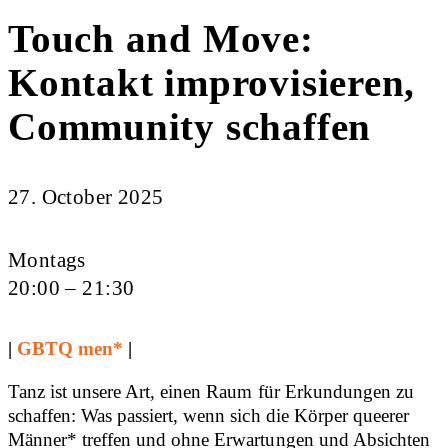
Touch and Move:
Kontakt improvisieren,
Community schaffen
27. October 2025
Montags
20:00 – 21:30
|
GBTQ men*
|
Tanz ist unsere Art, einen Raum für Erkundungen zu
schaffen: Was passiert, wenn sich die Körper queerer
Männer* treffen und ohne Erwartungen und Absichten