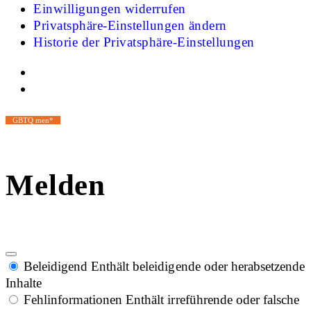
Einwilligungen widerrufen
Privatsphäre-Einstellungen ändern
Historie der Privatsphäre-Einstellungen
GBTQ men*
Melden
Beleidigend
Enthält beleidigende oder herabsetzende
Inhalte
Fehlinformationen
Enthält irreführende oder falsche