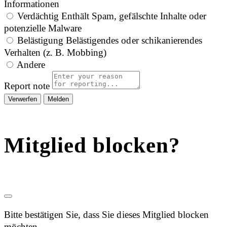
Informationen
Verdächtig
Enthält Spam, gefälschte Inhalte oder
potenzielle Malware
Belästigung
Belästigendes oder schikanierendes
Verhalten (z. B. Mobbing)
Andere
Report note
Melden
Mitglied blocken?
Bitte bestätigen Sie, dass Sie dieses Mitglied blocken
möchten.