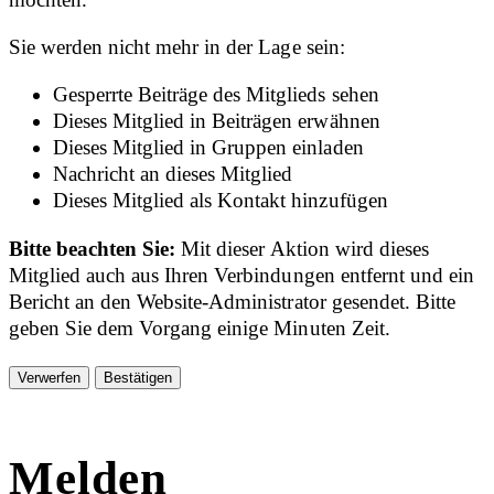
Sie werden nicht mehr in der Lage sein:
Gesperrte Beiträge des Mitglieds sehen
Dieses Mitglied in Beiträgen erwähnen
Dieses Mitglied in Gruppen einladen
Nachricht an dieses Mitglied
Dieses Mitglied als Kontakt hinzufügen
Bitte beachten Sie:
Mit dieser Aktion wird dieses
Mitglied auch aus Ihren Verbindungen entfernt und ein
Bericht an den Website-Administrator gesendet. Bitte
geben Sie dem Vorgang einige Minuten Zeit.
Bestätigen
Melden