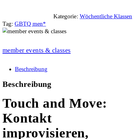
Kategorie:
Wöchentliche Klassen
Tag:
GBTQ men*
member events & classes
Beschreibung
Beschreibung
Touch and Move:
Kontakt
improvisieren,