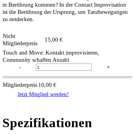
in Berührung kommen? In der Contact Improvisation
ist die Berührung der Ursprung, um Tanzbewegungen
zu entdecken.
Nicht
15,00
€
Mitgliederpreis
Touch and Move: Kontakt improvisieren,
Community schaffen Anzahl
-
+
Mitgliederpreis
10,00
€
Jetzt Mitglied werden!
Spezifikationen