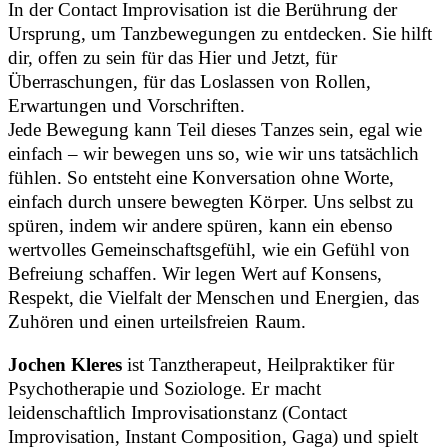
In der Contact Improvisation ist die Berührung der
Ursprung, um Tanzbewegungen zu entdecken. Sie hilft
dir, offen zu sein für das Hier und Jetzt, für
Überraschungen, für das Loslassen von Rollen,
Erwartungen und Vorschriften.
Jede Bewegung kann Teil dieses Tanzes sein, egal wie
einfach – wir bewegen uns so, wie wir uns tatsächlich
fühlen. So entsteht eine Konversation ohne Worte,
einfach durch unsere bewegten Körper. Uns selbst zu
spüren, indem wir andere spüren, kann ein ebenso
wertvolles Gemeinschaftsgefühl, wie ein Gefühl von
Befreiung schaffen. Wir legen Wert auf Konsens,
Respekt, die Vielfalt der Menschen und Energien, das
Zuhören und einen urteilsfreien Raum.
Jochen Kleres
ist Tanztherapeut, Heilpraktiker für
Psychotherapie und Soziologe. Er macht
leidenschaftlich Improvisationstanz (Contact
Improvisation, Instant Composition, Gaga) und spielt