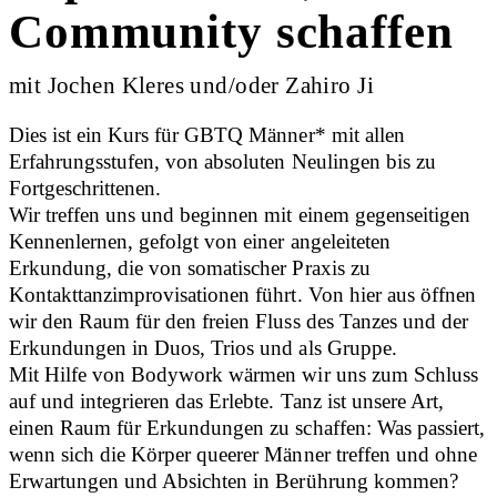
Community schaffen
mit Jochen Kleres und/oder Zahiro Ji
Dies ist ein Kurs für GBTQ Männer* mit allen
Erfahrungsstufen, von absoluten Neulingen bis zu
Fortgeschrittenen.
Wir treffen uns und beginnen mit einem gegenseitigen
Kennenlernen, gefolgt von einer angeleiteten
Erkundung, die von somatischer Praxis zu
Kontakttanzimprovisationen führt. Von hier aus öffnen
wir den Raum für den freien Fluss des Tanzes und der
Erkundungen in Duos, Trios und als Gruppe.
Mit Hilfe von Bodywork wärmen wir uns zum Schluss
auf und integrieren das Erlebte. Tanz ist unsere Art,
einen Raum für Erkundungen zu schaffen: Was passiert,
wenn sich die Körper queerer Männer treffen und ohne
Erwartungen und Absichten in Berührung kommen?