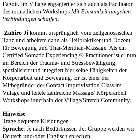
Fagott. Im Village engagiert er sich auch als Facilitator
des monatlichen Workshops
Mit Einsamkeit umgehen.
Verbindungen schaffen
.
Zahiro Ji
kommt ursprünglich vom zeitgenössischen
Tanz und arbeitete dann als Heilpraktiker und Dozent
für Bewegung und Thai-Meridian-Massage. Als ein
Certified Somatic Experiencing ® Practitioner ist er nun
im Bereich der Trauma- und Stressbewältigung
spezialisiert und integriert hier seine Fähigkeiten der
Körperarbeit und Bewegung. Er ist einer der
Mitbegründer der Contact Improvisation Class im
Village und leitete zahlreiche Massage/ Körperarbeit
Workshops innerhalb der Village/Stretch Community.
Hinweise
Trage bequeme Kleidungen
Sprache
: Je nach Bedürfnissen der Gruppe werden wir
Deutsch und/oder Englisch sprechen.