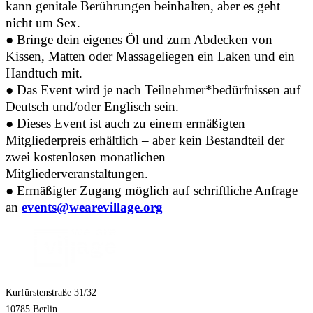
kann genitale Berührungen beinhalten, aber es geht
nicht um Sex.
●
Bringe dein eigenes Öl und zum Abdecken von
Kissen, Matten oder Massageliegen ein Laken und ein
Handtuch mit.
●
Das Event wird je nach Teilnehmer*bedürfnissen auf
Deutsch und/oder Englisch sein.
●
Dieses Event ist auch zu einem ermäßigten
Mitgliederpreis erhältlich – aber kein Bestandteil der
zwei kostenlosen monatlichen
Mitgliederveranstaltungen.
●
Ermäßigter Zugang möglich auf schriftliche Anfrage
an
events@wearevillage.org
Kurfürstenstraße 31/32
10785 Berlin