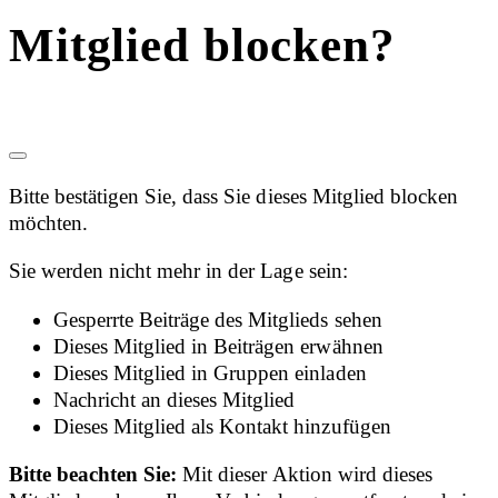
Mitglied blocken?
Bitte bestätigen Sie, dass Sie dieses Mitglied blocken
möchten.
Sie werden nicht mehr in der Lage sein:
Gesperrte Beiträge des Mitglieds sehen
Dieses Mitglied in Beiträgen erwähnen
Dieses Mitglied in Gruppen einladen
Nachricht an dieses Mitglied
Dieses Mitglied als Kontakt hinzufügen
Bitte beachten Sie:
Mit dieser Aktion wird dieses