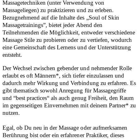
Massagetechniken (unter Verwendung von
Massageliegen) zu praktizieren und zu erleben.
Bezugnehmend auf die Inhalte des „Soul of Skin
Massagetrainings”, bietet jeder Abend den
Teilnehmenden die Möglichkeit, entweder verschiedene
Massage Stile zu probieren oder zu vertiefen, wodurch
eine Gemeinschaft des Lernens und der Unterstützung
entsteht.
Der Wechsel zwischen gebender und nehmender Rolle
erlaubt es oft Männern*, sich tiefer einzulassen und
dadurch mehr Wirkung und Verbindung zu erfahren. Es
gibt thematisch sowohl Anregung für Massagegriffe
und “best practices“ als auch genug Freiheit, den Raum
im gegenseitigen Einvernehmen mit deinem Partner* zu
nutzen.
Egal, ob Du neu in der Massage oder aufmerksamen
Berührung bist oder ein erfahrener Praktiker, dieses