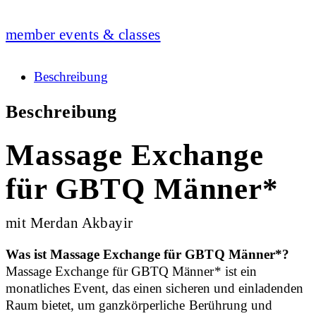
member events & classes
Beschreibung
Beschreibung
Massage Exchange
für GBTQ Männer*
mit Merdan Akbayir
Was ist Massage Exchange für GBTQ Männer*?
Massage Exchange für GBTQ Männer* ist ein
monatliches Event, das einen sicheren und einladenden
Raum bietet, um ganzkörperliche Berührung und