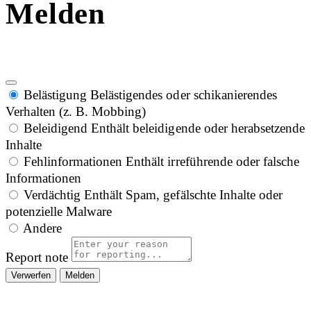
Melden
Belästigung
Belästigendes oder schikanierendes
Verhalten (z. B. Mobbing)
Beleidigend
Enthält beleidigende oder herabsetzende
Inhalte
Fehlinformationen
Enthält irreführende oder falsche
Informationen
Verdächtig
Enthält Spam, gefälschte Inhalte oder
potenzielle Malware
Andere
Report note
Melden