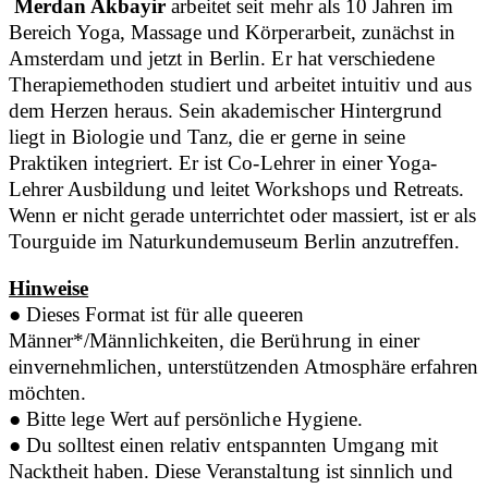
Merdan Akbayir
arbeitet seit mehr als 10 Jahren im
Bereich Yoga, Massage und Körperarbeit, zunächst in
Amsterdam und jetzt in Berlin. Er hat verschiedene
Therapiemethoden studiert und arbeitet intuitiv und aus
dem Herzen heraus. Sein akademischer Hintergrund
liegt in Biologie und Tanz, die er gerne in seine
Praktiken integriert. Er ist Co-Lehrer in einer Yoga-
Lehrer Ausbildung und leitet Workshops und Retreats.
Wenn er nicht gerade unterrichtet oder massiert, ist er als
Tourguide im Naturkundemuseum Berlin anzutreffen.
Hinweise
● Dieses Format ist für alle queeren
Männer*/Männlichkeiten, die Berührung in einer
einvernehmlichen, unterstützenden Atmosphäre erfahren
möchten.
● Bitte lege Wert auf persönliche Hygiene.
●
Du solltest einen relativ entspannten Umgang mit
Nacktheit haben. Diese Veranstaltung ist sinnlich und