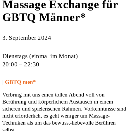
Massage Exchange für
GBTQ Männer*
3. September 2024
Dienstags (einmal im Monat)
20:00 – 22:30
|
GBTQ men*
|
Verbring mit uns einen tollen Abend voll von
Berührung und körperlichem Austausch in einem
sicheren und spielerischen Rahmen. Vorkenntnisse sind
nicht erforderlich, es geht weniger um Massage-
Techniken als um das bewusst-liebevolle Berühren
selbst.