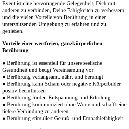
Event ist eine hervorragende Gelegenheit, Dich mit
anderen zu verbinden, Deine Fähigkeiten zu verbessern
und die vielen Vorteile von Berührung in einer
unterstützenden Umgebung zu erfahren und zu
genießen.
Vorteile einer wertfreien, ganzkörperlichen
Berührung
● Berührung ist essentiell für unsere seelische
Gesundheit und beugt Vereinsamung vor
●
Berührung verlangsamt, nährt und beruhigt
●
Berührung kann Scham oder negative Körperbilder
positiv beeinflussen
●
Berührung fördert Entspannung und Erholung
●
Berührung kommuniziert ohne Worte und schafft eine
tiefere Verbindung zu anderen
●
Berührung stimuliert Genuß- und Empathiefähigkeit