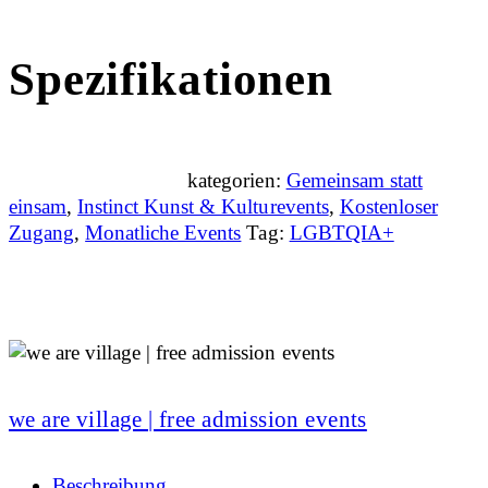
Spezifikationen
kategorien:
Gemeinsam statt
einsam
,
Instinct Kunst & Kulturevents
,
Kostenloser
Zugang
,
Monatliche Events
Tag:
LGBTQIA+
we are village | free admission events
Beschreibung