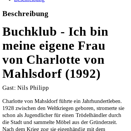
Beschreibung
Buchklub - Ich bin
meine eigene Frau
von Charlotte von
Mahlsdorf (1992)
Gast: Nils Philipp
Charlotte von Mahsldorf führte ein Jahrhundertleben.
1928 zwischen den Weltkriegen geboren, stromerte sie
schon als Jugendlicher für einen Trödelhändler durch
die Stadt und sammelte Möbel aus der Gründerzeit.
Nach dem Krieg zog sie eigenhändig mit dem