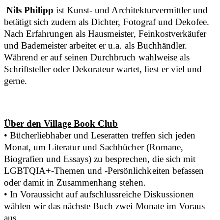
Nils Philipp
ist Kunst- und Architekturvermittler und
betätigt sich zudem als Dichter, Fotograf und Dekofee.
Nach Erfahrungen als Hausmeister, Feinkostverkäufer
und Bademeister arbeitet er u.a. als Buchhändler.
Während er auf seinen Durchbruch wahlweise als
Schriftsteller oder Dekorateur wartet, liest er viel und
gerne.
Über den Village Book Club
• Bücherliebhaber und Leseratten treffen sich jeden
Monat, um Literatur und Sachbücher (Romane,
Biografien und Essays) zu besprechen, die sich mit
LGBTQIA+-Themen und -Persönlichkeiten befassen
oder damit in Zusammenhang stehen.
• In Voraussicht auf aufschlussreiche Diskussionen
wählen wir das nächste Buch zwei Monate im Voraus
aus.