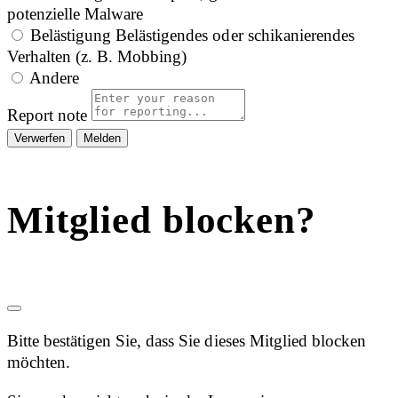
potenzielle Malware
Belästigung
Belästigendes oder schikanierendes
Verhalten (z. B. Mobbing)
Andere
Report note
Melden
Mitglied blocken?
Bitte bestätigen Sie, dass Sie dieses Mitglied blocken
möchten.