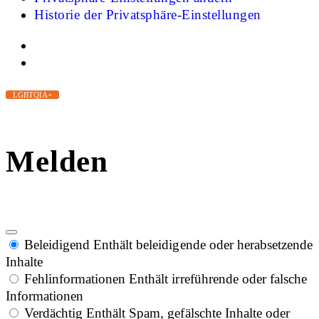
Historie der Privatsphäre-Einstellungen
LGBTQIA+
Melden
Beleidigend
Enthält beleidigende oder herabsetzende
Inhalte
Fehlinformationen
Enthält irreführende oder falsche
Informationen
Verdächtig
Enthält Spam, gefälschte Inhalte oder