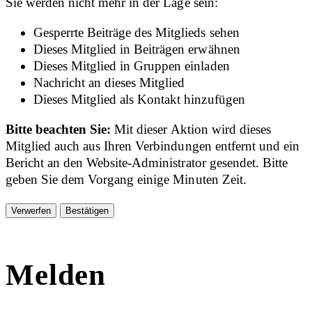
Sie werden nicht mehr in der Lage sein:
Gesperrte Beiträge des Mitglieds sehen
Dieses Mitglied in Beiträgen erwähnen
Dieses Mitglied in Gruppen einladen
Nachricht an dieses Mitglied
Dieses Mitglied als Kontakt hinzufügen
Bitte beachten Sie:
Mit dieser Aktion wird dieses
Mitglied auch aus Ihren Verbindungen entfernt und ein
Bericht an den Website-Administrator gesendet. Bitte
geben Sie dem Vorgang einige Minuten Zeit.
Bestätigen
Melden