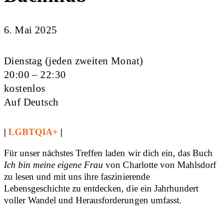
6. Mai 2025
Dienstag (jeden zweiten Monat)
20:00 – 22:30
kostenlos
Auf Deutsch
|
LGBTQIA+
|
Für unser nächstes Treffen laden wir dich ein, das Buch
Ich bin meine eigene Frau
von Charlotte von Mahlsdorf
zu lesen und mit uns ihre faszinierende
Lebensgeschichte zu entdecken, die ein Jahrhundert
voller Wandel und Herausforderungen umfasst.