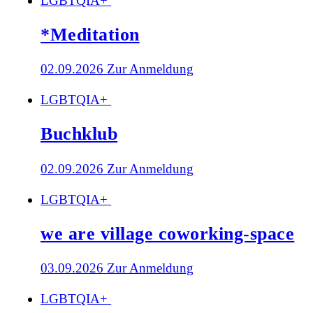
LGBTQIA+
*Meditation
02.09.2026
Zur Anmeldung
LGBTQIA+
Buchklub
02.09.2026
Zur Anmeldung
LGBTQIA+
we are village coworking-space
03.09.2026
Zur Anmeldung
LGBTQIA+