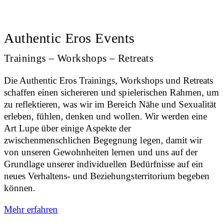
Authentic Eros Events
Trainings – Workshops – Retreats
Die Authentic Eros Trainings, Workshops und Retreats
schaffen einen sichereren und spielerischen Rahmen, um
zu reflektieren, was wir im Bereich Nähe und Sexualität
erleben, fühlen, denken und wollen. Wir werden eine
Art Lupe über einige Aspekte der
zwischenmenschlichen Begegnung legen, damit wir
von unseren Gewohnheiten lernen und uns auf der
Grundlage unserer individuellen Bedürfnisse auf ein
neues Verhaltens- und Beziehungsterritorium begeben
können.
Mehr erfahren