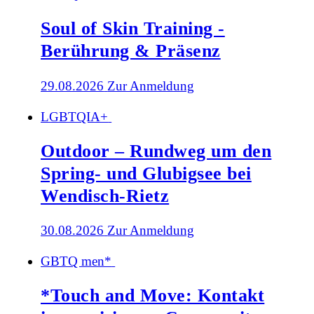
Soul of Skin Training -
Berührung & Präsenz
29.08.2026
Zur Anmeldung
LGBTQIA+
Outdoor – Rundweg um den
Spring- und Glubigsee bei
Wendisch-Rietz
30.08.2026
Zur Anmeldung
GBTQ men*
*Touch and Move: Kontakt