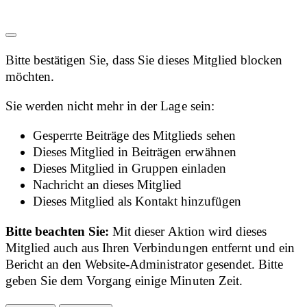
Bitte bestätigen Sie, dass Sie dieses Mitglied blocken
möchten.
Sie werden nicht mehr in der Lage sein:
Gesperrte Beiträge des Mitglieds sehen
Dieses Mitglied in Beiträgen erwähnen
Dieses Mitglied in Gruppen einladen
Nachricht an dieses Mitglied
Dieses Mitglied als Kontakt hinzufügen
Bitte beachten Sie:
Mit dieser Aktion wird dieses
Mitglied auch aus Ihren Verbindungen entfernt und ein
Bericht an den Website-Administrator gesendet. Bitte
geben Sie dem Vorgang einige Minuten Zeit.