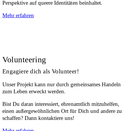
Perspektive auf queere Identitäten beinhaltet.
Mehr erfahren
Volunteering
Engagiere dich als Volunteer!
Unser Projekt kann nur durch gemeinsames Handeln
zum Leben erweckt werden.
Bist Du daran interessiert, ehrenamtlich mitzuhelfen,
einen außergewöhnlichen Ort für Dich und andere zu
schaffen? Dann kontaktiere uns!
Mehr erfahren