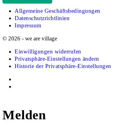
Allgemeine Geschäftsbedingungen
Datenschutzrichtlinien
Impressum
© 2026 - we are village
Einwilligungen widerrufen
Privatsphäre-Einstellungen ändern
Historie der Privatsphäre-Einstellungen
Melden