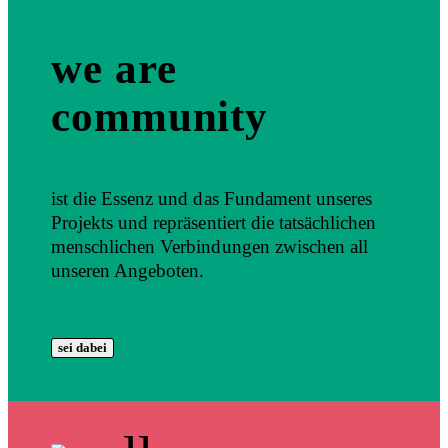
we are
community
ist die Essenz und das Fundament unseres
Projekts und repräsentiert die tatsächlichen
menschlichen Verbindungen zwischen all
unseren Angeboten.
sei dabei