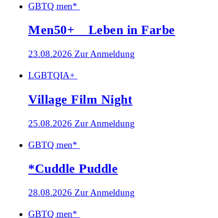
GBTQ men*
Men50+ _ Leben in Farbe
23.08.2026
Zur Anmeldung
LGBTQIA+
Village Film Night
25.08.2026
Zur Anmeldung
GBTQ men*
*Cuddle Puddle
28.08.2026
Zur Anmeldung
GBTQ men*