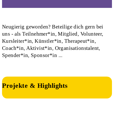
Neugierig geworden? Beteilige dich gern bei
uns - als Teilnehmer*in, Mitglied, Volunteer,
Kursleiter*in, Künstler*in, Therapeut*in,
Coach*in, Aktivist*in, Organisationstalent,
Spender*in, Sponsor*in ...
Projekte & Highlights