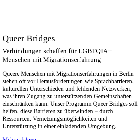
Queer Bridges
Verbindungen schaffen für LGBTQIA+
Menschen mit Migrationserfahrung
Queere Menschen mit Migrationserfahrungen in Berlin
stehen oft vor Herausforderungen wie Sprachbarrieren,
kulturellen Unterschieden und fehlenden Netzwerken,
was ihren Zugang zu unterstützenden Gemeinschaften
einschränken kann. Unser Programm Queer Bridges soll
helfen, diese Barrieren zu überwinden – durch
Ressourcen, Vernetzungsmöglichkeiten und
Unterstützung in einer einladenden Umgebung.
Mehr erfahren