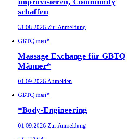
improvisieren, Community
schaffen
31.08.2026
Zur Anmeldung
GBTQ men*
Massage Exchange für GBTQ
Männer*
01.09.2026
Anmelden
GBTQ men*
*Body-Engineering
01.09.2026
Zur Anmeldung