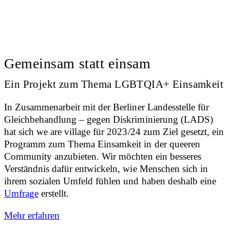
Gemeinsam statt einsam
Ein Projekt zum Thema LGBTQIA+ Einsamkeit
In Zusammenarbeit mit der Berliner Landesstelle für
Gleichbehandlung – gegen Diskriminierung (LADS)
hat sich we are village für 2023/24 zum Ziel gesetzt, ein
Programm zum Thema Einsamkeit in der queeren
Community anzubieten. Wir möchten ein besseres
Verständnis dafür entwickeln, wie Menschen sich in
ihrem sozialen Umfeld fühlen und haben deshalb eine
Umfrage
erstellt.
Mehr erfahren