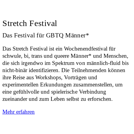
Stretch Festival
Das Festival für GBTQ Männer*
Das Stretch Festival ist ein Wochenendfestival für
schwule, bi, trans und queere Männer* und Menschen,
die sich irgendwo im Spektrum von männlich-fluid bis
nicht-binär identifizieren. Die Teilnehmenden können
ihre Reise aus Workshops, Vorträgen und
experimentellen Erkundungen zusammenstellen, um
eine gefühlvolle und spielerische Verbindung
zueinander und zum Leben selbst zu erforschen.
Mehr erfahren