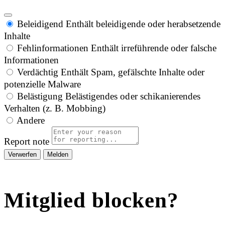
Beleidigend
Enthält beleidigende oder herabsetzende
Inhalte
Fehlinformationen
Enthält irreführende oder falsche
Informationen
Verdächtig
Enthält Spam, gefälschte Inhalte oder
potenzielle Malware
Belästigung
Belästigendes oder schikanierendes
Verhalten (z. B. Mobbing)
Andere
Report note
Melden
Mitglied blocken?