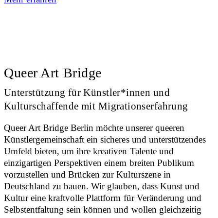
Queer Art Bridge
Unterstützung für Künstler*innen und
Kulturschaffende mit Migrationserfahrung
Queer Art Bridge Berlin möchte unserer queeren
Künstlergemeinschaft ein sicheres und unterstützendes
Umfeld bieten, um ihre kreativen Talente und
einzigartigen Perspektiven einem breiten Publikum
vorzustellen und Brücken zur Kulturszene in
Deutschland zu bauen. Wir glauben, dass Kunst und
Kultur eine kraftvolle Plattform für Veränderung und
Selbstentfaltung sein können und wollen gleichzeitig