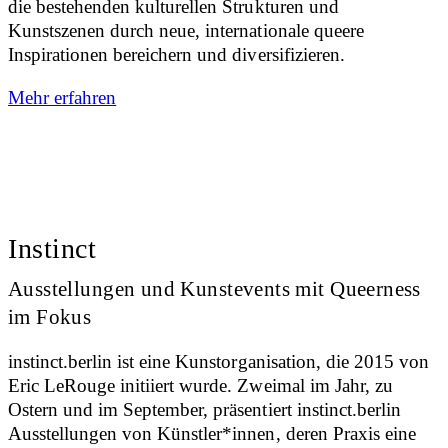
die bestehenden kulturellen Strukturen und
Kunstszenen durch neue, internationale queere
Inspirationen bereichern und diversifizieren.
Mehr erfahren
Instinct
Ausstellungen und Kunstevents mit Queerness
im Fokus
instinct.berlin ist eine Kunstorganisation, die 2015 von
Eric LeRouge initiiert wurde. Zweimal im Jahr, zu
Ostern und im September, präsentiert instinct.berlin
Ausstellungen von Künstler*innen, deren Praxis eine