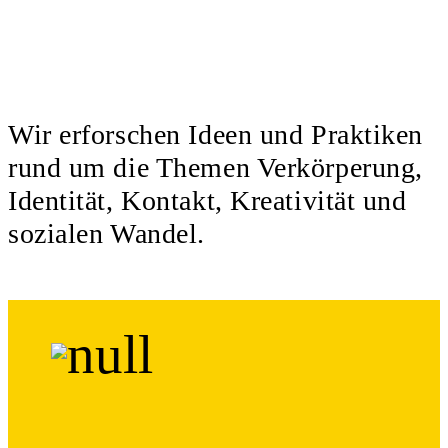
Wir erforschen Ideen und Praktiken
rund um die Themen Verkörperung,
Identität, Kontakt, Kreativität und
sozialen Wandel.