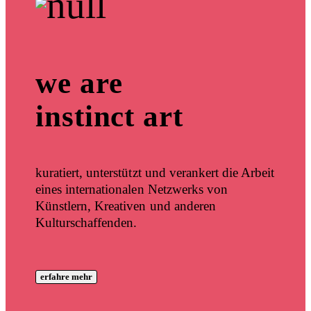
we are
instinct art
kuratiert, unterstützt und verankert die Arbeit
eines internationalen Netzwerks von
Künstlern, Kreativen und anderen
Kulturschaffenden.
erfahre mehr