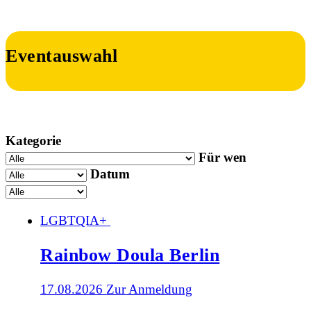
Eventauswahl
Kategorie
Für wen
Datum
LGBTQIA+
Rainbow Doula Berlin
17.08.2026
Zur Anmeldung