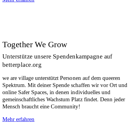
Together We Grow
Unterstütze unsere Spendenkampagne auf
betterplace.org
we are village unterstützt Personen auf dem queeren
Spektrum. Mit deiner Spende schaffen wir vor Ort und
online Safer Spaces, in denen individuelles und
gemeinschaftliches Wachstum Platz findet. Denn jeder
Mensch braucht eine Community!
Mehr erfahren