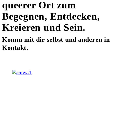
queerer Ort zum
Begegnen, Entdecken,
Kreieren und Sein.
Komm mit dir selbst und anderen in
Kontakt.