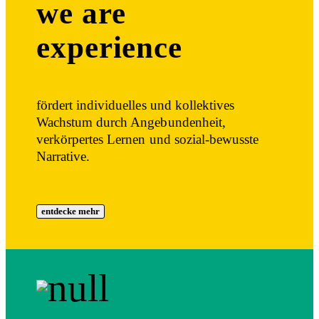
we are
experience
fördert individuelles und kollektives
Wachstum durch Angebundenheit,
verkörpertes Lernen und sozial-bewusste
Narrative.
entdecke mehr