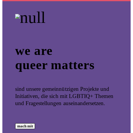
we are
queer matters
sind unsere gemeinnützigen Projekte und
Initiativen, die sich mit LGBTIQ+ Themen
und Fragestellungen auseinandersetzen.
mach mit