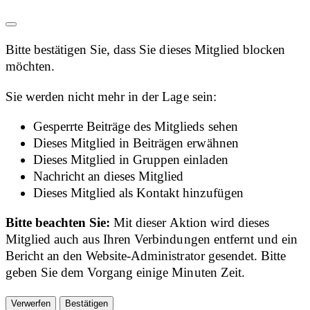
Bitte bestätigen Sie, dass Sie dieses Mitglied blocken
möchten.
Sie werden nicht mehr in der Lage sein:
Gesperrte Beiträge des Mitglieds sehen
Dieses Mitglied in Beiträgen erwähnen
Dieses Mitglied in Gruppen einladen
Nachricht an dieses Mitglied
Dieses Mitglied als Kontakt hinzufügen
Bitte beachten Sie:
Mit dieser Aktion wird dieses
Mitglied auch aus Ihren Verbindungen entfernt und ein
Bericht an den Website-Administrator gesendet. Bitte
geben Sie dem Vorgang einige Minuten Zeit.
Bestätigen