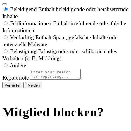
Beleidigend
Enthält beleidigende oder herabsetzende
Inhalte
Fehlinformationen
Enthält irreführende oder falsche
Informationen
Verdächtig
Enthält Spam, gefälschte Inhalte oder
potenzielle Malware
Belästigung
Belästigendes oder schikanierendes
Verhalten (z. B. Mobbing)
Andere
Report note
Melden
Mitglied blocken?