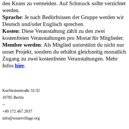
den Knien zu vermeiden. Auf Schmuck sollte verzichtet
werden.
Sprache
: Je nach Bedürfnissen der Gruppe werden wir
Deutsch und/oder Englisch sprechen.
Kosten
: Diese Veranstaltung zählt zu den zwei
kostenfreien Veranstaltungen pro Monat für Mitglieder.
Member werden
: Als Mitglied unterstützt du nicht nur
unser Projekt, sondern du erhältst gleichzeitig monatlich
Zugang zu zwei kostenfreien Veranstaltungen. Mehr
Infos
hier
.
Kurfürstenstraße 31/32
10785 Berlin
--
+49.172.467.2037
info@wearevillage.org