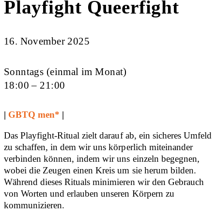
Playfight Queerfight
16. November 2025
Sonntags (einmal im Monat)
18:00 – 21:00
|
GBTQ men*
|
Das Playfight-Ritual zielt darauf ab, ein sicheres Umfeld
zu schaffen, in dem wir uns körperlich miteinander
verbinden können, indem wir uns einzeln begegnen,
wobei die Zeugen einen Kreis um sie herum bilden.
Während dieses Rituals minimieren wir den Gebrauch
von Worten und erlauben unseren Körpern zu
kommunizieren.