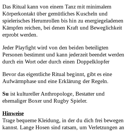
Das Ritual kann von einem Tanz mit minimalem
Körperkontakt über gemütliches Kuscheln und
spielerisches Herumrollen bis hin zu energiegeladenen
Kämpfen reichen, bei denen Kraft und Beweglichkeit
erprobt werden.
Jeder Playfight wird von den beiden beteiligten
Personen bestimmt und kann jederzeit beendet werden
durch ein Wort oder durch einen Doppelklopfer
Bevor das eigentliche Ritual beginnt, gibt es eine
Aufwärmphase und eine Erklärung der Regeln.
Su
ist kultureller Anthropologe, Bestatter und
ehemaliger Boxer und Rugby Spieler.
Hinweise
Trage bequeme Kleidung, in der du dich frei bewegen
kannst. Lange Hosen sind ratsam, um Verletzungen an