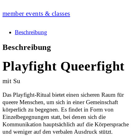
member events & classes
Beschreibung
Beschreibung
Playfight Queerfight
mit Su
Das Playfight-Ritual bietet einen sicheren Raum für
queere Menschen, um sich in einer Gemeinschaft
körperlich zu begegnen. Es findet in Form von
Einzelbegegnungen statt, bei denen sich die
Kommunikation hauptsächlich auf die Körpersprache
und weniger auf den verbalen Ausdruck stützt.