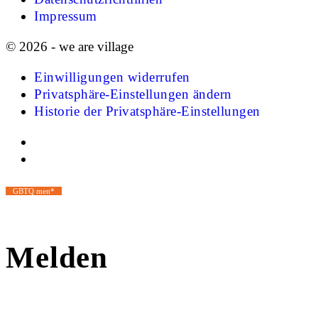
Impressum
© 2026 - we are village
Einwilligungen widerrufen
Privatsphäre-Einstellungen ändern
Historie der Privatsphäre-Einstellungen
GBTQ men*
Melden