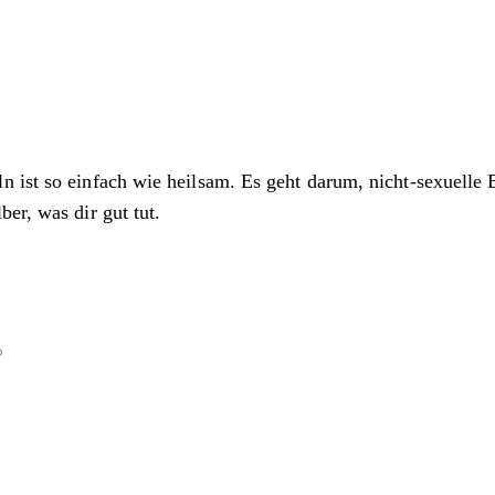
n ist so einfach wie heilsam. Es geht darum, nicht-sexuelle
er, was dir gut tut.