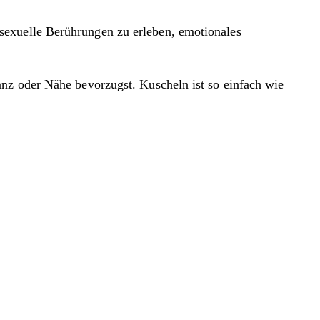
sexuelle Berührungen zu erleben, emotionales
anz oder Nähe bevorzugst. Kuscheln ist so einfach wie