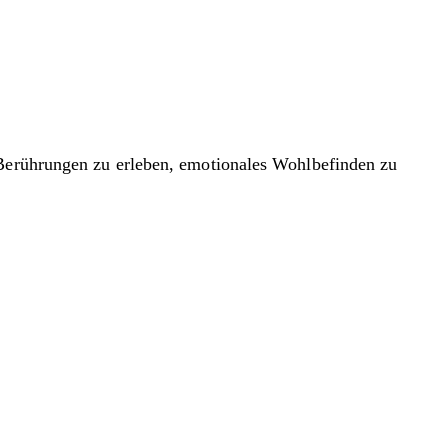
 Berührungen zu erleben, emotionales Wohlbefinden zu