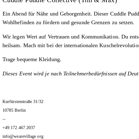
Ein Abend für Nähe und Geborgenheit. Dieser Cuddle Puddl
Wohlbefinden zu fördern und gesunde Grenzen zu setzen.
Wir legen Wert auf Vertrauen und Kommunikation. Du entsch
heilsam. Mach mit bei der internationalen Kuschelrevolutio
Trage bequeme Kleidung.
Dieses Event wird je nach Teilnehmerbedürfnissen auf Deut
Kurfürstenstraße 31/32
10785 Berlin
--
+49.172.467.2037
info@wearevillage.org