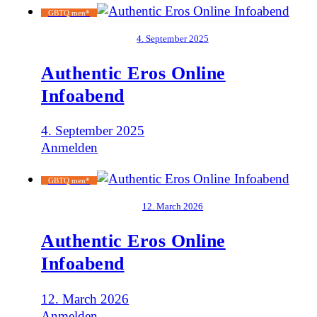
GBTQ men*
4. September 2025
Authentic Eros Online
Infoabend
4. September 2025
Anmelden
GBTQ men*
12. March 2026
Authentic Eros Online
Infoabend
12. March 2026
Anmelden