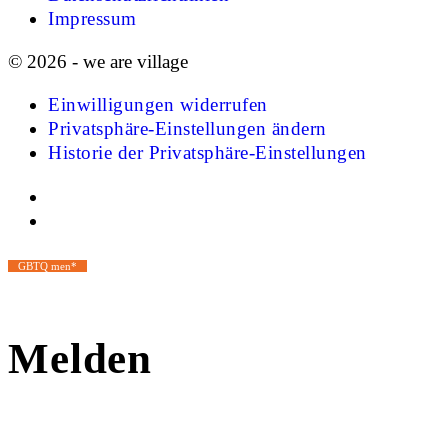
Impressum
© 2026 - we are village
Einwilligungen widerrufen
Privatsphäre-Einstellungen ändern
Historie der Privatsphäre-Einstellungen
GBTQ men*
Melden