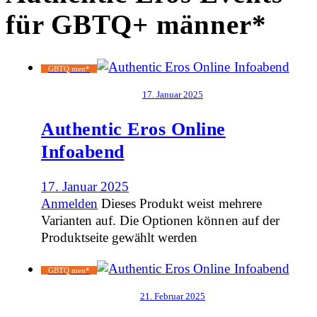
für GBTQ+ männer*
GBTQ men*
17. Januar 2025
Authentic Eros Online
Infoabend
17. Januar 2025
Anmelden
Dieses Produkt weist mehrere
Varianten auf. Die Optionen können auf der
Produktseite gewählt werden
GBTQ men*
21. Februar 2025