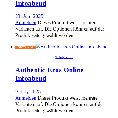
Infoabend
23. Juni 2025
Anmelden
Dieses Produkt weist mehrere
Varianten auf. Die Optionen können auf der
Produktseite gewählt werden
GBTQ men*
9. July 2025
Authentic Eros Online
Infoabend
9. July 2025
Anmelden
Dieses Produkt weist mehrere
Varianten auf. Die Optionen können auf der
Produktseite gewählt werden