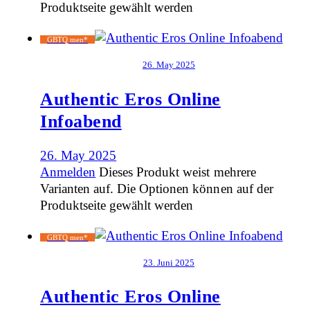
Produktseite gewählt werden
GBTQ men*
26. May 2025
Authentic Eros Online
Infoabend
26. May 2025
Anmelden
Dieses Produkt weist mehrere
Varianten auf. Die Optionen können auf der
Produktseite gewählt werden
GBTQ men*
23. Juni 2025
Authentic Eros Online