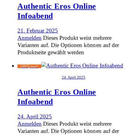
Authentic Eros Online
Infoabend
21. Februar 2025
Anmelden
Dieses Produkt weist mehrere
Varianten auf. Die Optionen können auf der
Produktseite gewählt werden
GBTQ men*
24. April 2025
Authentic Eros Online
Infoabend
24. April 2025
Anmelden
Dieses Produkt weist mehrere
Varianten auf. Die Optionen können auf der