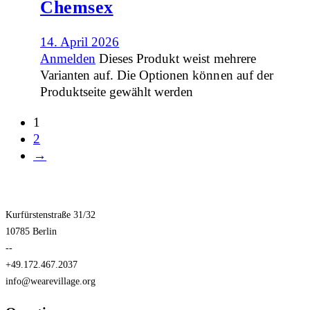
Chemsex
14. April 2026
Anmelden
Dieses Produkt weist mehrere
Varianten auf. Die Optionen können auf der
Produktseite gewählt werden
1
2
→
Kurfürstenstraße 31/32
10785 Berlin
--
+49.172.467.2037
info@wearevillage.org