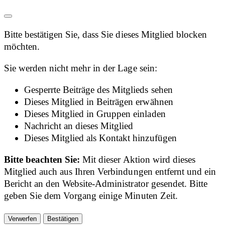
Bitte bestätigen Sie, dass Sie dieses Mitglied blocken
möchten.
Sie werden nicht mehr in der Lage sein:
Gesperrte Beiträge des Mitglieds sehen
Dieses Mitglied in Beiträgen erwähnen
Dieses Mitglied in Gruppen einladen
Nachricht an dieses Mitglied
Dieses Mitglied als Kontakt hinzufügen
Bitte beachten Sie:
Mit dieser Aktion wird dieses
Mitglied auch aus Ihren Verbindungen entfernt und ein
Bericht an den Website-Administrator gesendet. Bitte
geben Sie dem Vorgang einige Minuten Zeit.
Bestätigen