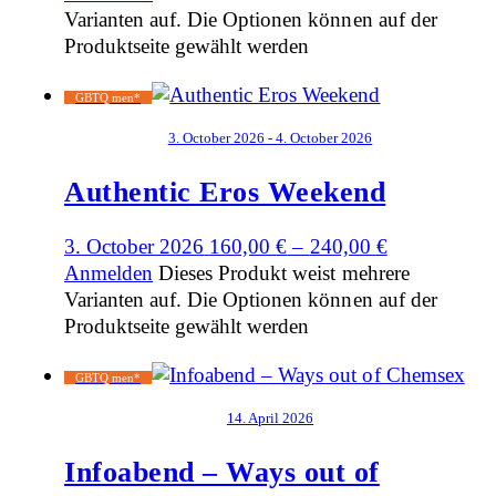
Varianten auf. Die Optionen können auf der
Produktseite gewählt werden
GBTQ men*
3. October 2026 - 4. October 2026
Authentic Eros Weekend
3. October 2026
160,00
€
–
240,00
€
Anmelden
Dieses Produkt weist mehrere
Varianten auf. Die Optionen können auf der
Produktseite gewählt werden
GBTQ men*
14. April 2026
Infoabend – Ways out of