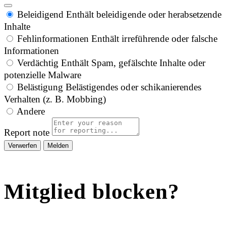
Beleidigend
Enthält beleidigende oder herabsetzende
Inhalte
Fehlinformationen
Enthält irreführende oder falsche
Informationen
Verdächtig
Enthält Spam, gefälschte Inhalte oder
potenzielle Malware
Belästigung
Belästigendes oder schikanierendes
Verhalten (z. B. Mobbing)
Andere
Report note
Melden
Mitglied blocken?