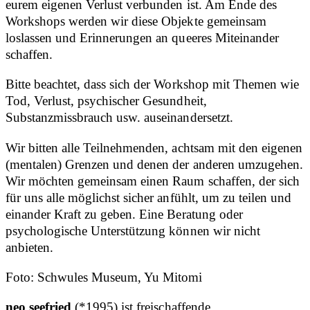
eurem eigenen Verlust verbunden ist. Am Ende des
Workshops werden wir diese Objekte gemeinsam
loslassen und Erinnerungen an queeres Miteinander
schaffen.
Bitte beachtet, dass sich der Workshop mit Themen wie
Tod, Verlust, psychischer Gesundheit,
Substanzmissbrauch usw. auseinandersetzt.
Wir bitten alle Teilnehmenden, achtsam mit den eigenen
(mentalen) Grenzen und denen der anderen umzugehen.
Wir möchten gemeinsam einen Raum schaffen, der sich
für uns alle möglichst sicher anfühlt, um zu teilen und
einander Kraft zu geben. Eine Beratung oder
psychologische Unterstützung können wir nicht
anbieten.
Foto: Schwules Museum, Yu Mitomi
neo seefried
(*1995) ist freischaffende