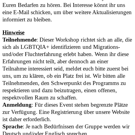
Euren Bedarfen zu hören. Bei Interesse könnt ihr uns
eine E-Mail schicken, um über weitere Aktualisierungen
informiert zu bleiben.
Hinweise
Teilnehmende
: Dieser Workshop richtet sich an alle, die
sich als LGBTQIA+ identifizieren und Migrations-
und/oder Fluchterfahrung erlebt haben. Wenn ihr diese
Erfahrungen nicht teilt, aber dennoch an einer
Teilnahme interessiert seid, meldet euch bitte zuerst bei
uns, um zu klären, ob ein Platz frei ist. Wir bitten alle
Teilnehmenden, den Schwerpunkt des Programms zu
respektieren und dazu beizutragen, einen offenen,
respektvollen Raum zu schaffen.
Anmeldung
: Für dieses Event stehen begrenzte Plätze
zur Verfügung. Eine Registrierung über unsere Website
ist daher erforderlich.
Sprache
: Je nach Bedürfnissen der Gruppe werden wir
Deutsch und/oder Englisch sprechen.