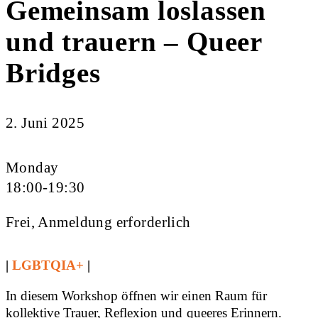
Gemeinsam loslassen
und trauern – Queer
Bridges
2. Juni 2025
Monday
18:00-19:30
Frei, Anmeldung erforderlich
|
LGBTQIA+
|
In diesem Workshop öffnen wir einen Raum für
kollektive Trauer, Reflexion und queeres Erinnern.