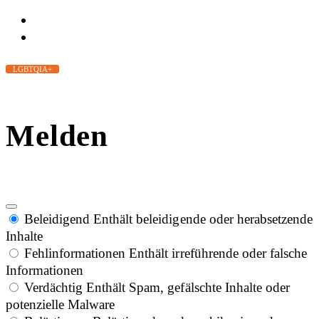
LGBTQIA+
Melden
Beleidigend
Enthält beleidigende oder herabsetzende
Inhalte
Fehlinformationen
Enthält irreführende oder falsche
Informationen
Verdächtig
Enthält Spam, gefälschte Inhalte oder
potenzielle Malware