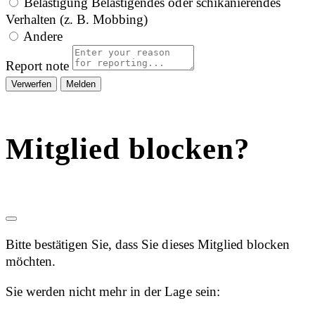
Belästigung
Belästigendes oder schikanierendes
Verhalten (z. B. Mobbing)
Andere
Report note
Melden
Mitglied blocken?
Bitte bestätigen Sie, dass Sie dieses Mitglied blocken
möchten.
Sie werden nicht mehr in der Lage sein: