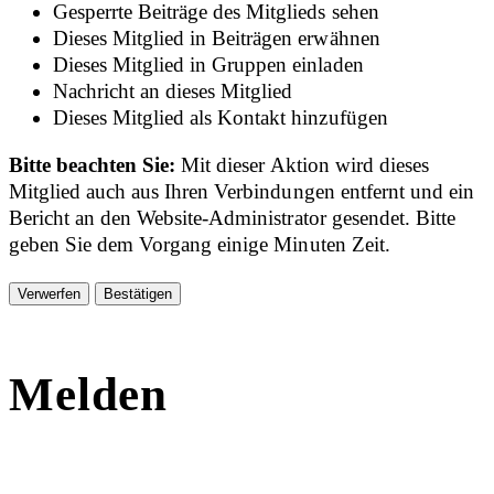
Gesperrte Beiträge des Mitglieds sehen
Dieses Mitglied in Beiträgen erwähnen
Dieses Mitglied in Gruppen einladen
Nachricht an dieses Mitglied
Dieses Mitglied als Kontakt hinzufügen
Bitte beachten Sie:
Mit dieser Aktion wird dieses
Mitglied auch aus Ihren Verbindungen entfernt und ein
Bericht an den Website-Administrator gesendet. Bitte
geben Sie dem Vorgang einige Minuten Zeit.
Bestätigen
Melden