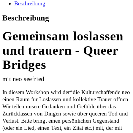
Beschreibung
Beschreibung
Gemeinsam loslassen
und trauern - Queer
Bridges
mit neo seefried
In diesem Workshop wird der*die Kulturschaffende neo
einen Raum für Loslassen und kollektive Trauer öffnen.
Wir teilen unsere Gedanken und Gefühle über das
Zurücklassen von Dingen sowie über queeren Tod und
Verlust. Bitte bringt einen persönlichen Gegenstand
(oder ein Lied, einen Text, ein Zitat etc.) mit, der mit