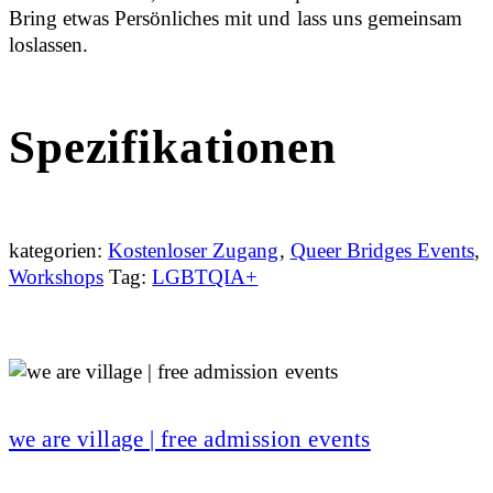
Bring etwas Persönliches mit und lass uns gemeinsam
loslassen.
Spezifikationen
kategorien:
Kostenloser Zugang
,
Queer Bridges Events
,
Workshops
Tag:
LGBTQIA+
we are village | free admission events