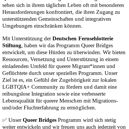
sehen sich in ihrem täglichen Leben oft mit besonderen
Herausforderungen konfrontiert, die ihren Zugang zu
unterstützenden Gemeinschaften und integrativen
Umgebungen einschränken können.
Mit Unterstützung der
Deutschen Fernsehlotterie
Stiftung
, haben wir das Programm Queer Bridges
entwickelt, um diese Hürden zu überwinden. Wir bieten
Ressourcen, Vernetzung und Unterstützung in einem
einladenden Umfeld für queere Migrant*innen und
Geflüchtete durch unser spezielles Programm. Unser
Ziel ist es, ein Gefühl der Zugehörigkeit zur lokalen
LGBTQIA+ Community zu fördern und damit eine
reibungslose Integration sowie eine verbesserte
Lebensqualität für queere Menschen mit Migrations-
und/oder Fluchterfahrung zu ermöglichen.
✅ Unser
Queer Bridges
Programm wird sich stetig
weiter entwickeln und wir freuen uns auch jederzeit von