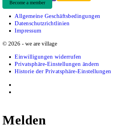
Become a member
Allgemeine Geschäftsbedingungen
Datenschutzrichtlinien
Impressum
© 2026 - we are village
Einwilligungen widerrufen
Privatsphäre-Einstellungen ändern
Historie der Privatsphäre-Einstellungen
Melden