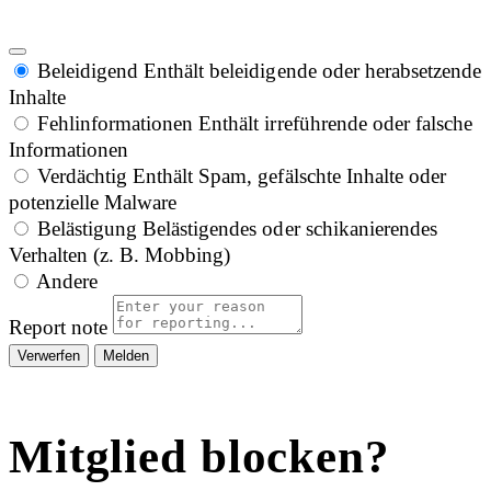
Beleidigend
Enthält beleidigende oder herabsetzende
Inhalte
Fehlinformationen
Enthält irreführende oder falsche
Informationen
Verdächtig
Enthält Spam, gefälschte Inhalte oder
potenzielle Malware
Belästigung
Belästigendes oder schikanierendes
Verhalten (z. B. Mobbing)
Andere
Report note
Melden
Mitglied blocken?