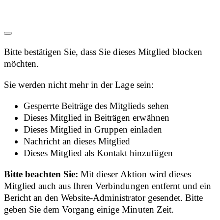
Bitte bestätigen Sie, dass Sie dieses Mitglied blocken
möchten.
Sie werden nicht mehr in der Lage sein:
Gesperrte Beiträge des Mitglieds sehen
Dieses Mitglied in Beiträgen erwähnen
Dieses Mitglied in Gruppen einladen
Nachricht an dieses Mitglied
Dieses Mitglied als Kontakt hinzufügen
Bitte beachten Sie:
Mit dieser Aktion wird dieses
Mitglied auch aus Ihren Verbindungen entfernt und ein
Bericht an den Website-Administrator gesendet. Bitte
geben Sie dem Vorgang einige Minuten Zeit.