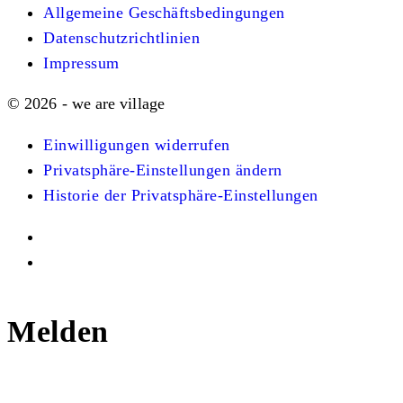
Allgemeine Geschäftsbedingungen
Datenschutzrichtlinien
Impressum
© 2026 - we are village
Einwilligungen widerrufen
Privatsphäre-Einstellungen ändern
Historie der Privatsphäre-Einstellungen
Melden