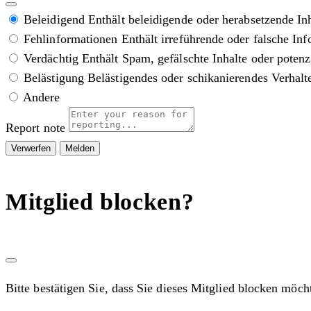
Beleidigend
Enthält beleidigende oder herabsetzende In
Fehlinformationen
Enthält irreführende oder falsche In
Verdächtig
Enthält Spam, gefälschte Inhalte oder poten
Belästigung
Belästigendes oder schikanierendes Verhalt
Andere
Report note
Melden
Mitglied blocken?
Bitte bestätigen Sie, dass Sie dieses Mitglied blocken möch