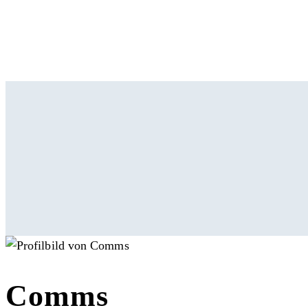
Comms