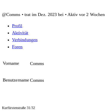
@Comms
•
trat im Dez. 2023 bei
•
Aktiv vor 2 Wochen
Profil
Aktivität
Verbindungen
Foren
Vorname
Comms
Benutzername
Comms
Kurfürstenstraße 31/32