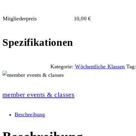
Mitgliederpreis
10,00
€
Spezifikationen
Kategorie:
Wöchentliche Klassen
Tag
member events & classes
Beschreibung