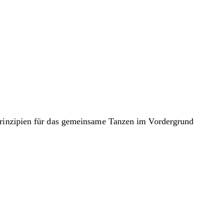
tprinzipien für das gemeinsame Tanzen im Vordergrund