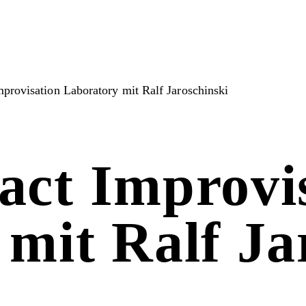
provisation Laboratory mit Ralf Jaroschinski
act Improvi
mit Ralf Ja