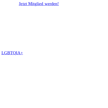
Jetzt Mitglied werden!
:
LGBTQIA+