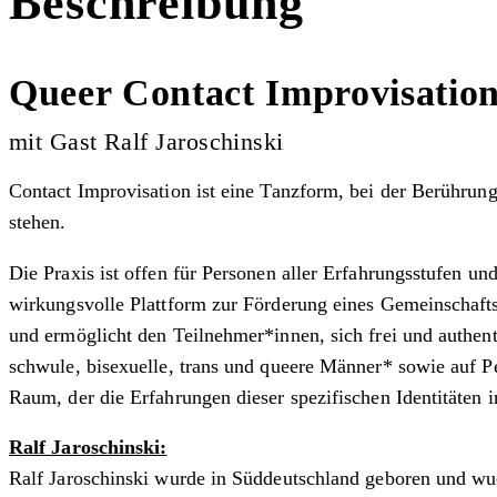
Beschreibung
Queer Contact Improvisatio
mit Gast Ralf Jaroschinski
Contact Improvisation ist eine Tanzform, bei der Berührun
stehen.
Die Praxis ist offen für Personen aller Erfahrungsstufen u
wirkungsvolle Plattform zur Förderung eines Gemeinschafts
und ermöglicht den Teilnehmer*innen, sich frei und authent
schwule, bisexuelle, trans und queere Männer* sowie auf Pe
Raum, der die Erfahrungen dieser spezifischen Identitäten i
Ralf Jaroschinski:
Ralf Jaroschinski wurde in Süddeutschland geboren und wu