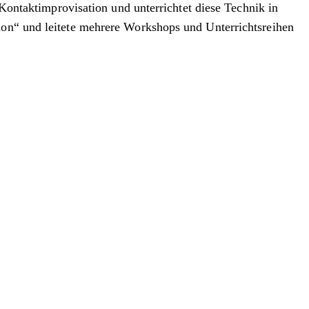
 Kontaktimprovisation und unterrichtet diese Technik in
ion“ und leitete mehrere Workshops und Unterrichtsreihen