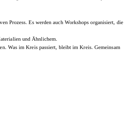
iven Prozess. Es werden auch Workshops organisiert, die
aterialien und Ähnlichem.
men. Was im Kreis passiert, bleibt im Kreis. Gemeinsam