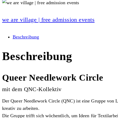
we are village | free admission events
Beschreibung
Beschreibung
Queer Needlework Circle
mit dem QNC-Kollektiv
Der Queer Needlework Circle (QNC) ist eine Gruppe von 
kreativ zu arbeiten.
Die Gruppe trifft sich wöchentlich, um Ideen für Textilarb