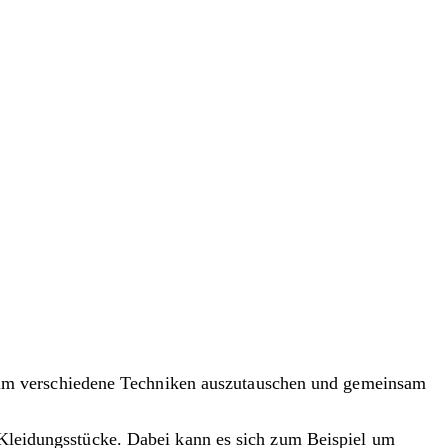
 um verschiedene Techniken auszutauschen und gemeinsam
n Kleidungsstücke. Dabei kann es sich zum Beispiel um