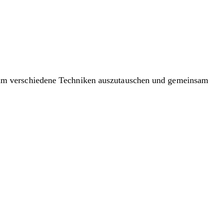
 um verschiedene Techniken auszutauschen und gemeinsam