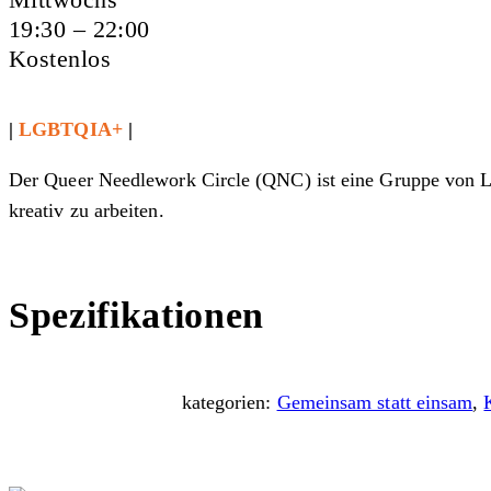
19:30 – 22:00
Kostenlos
|
LGBTQIA+
|
Der Queer Needlework Circle (QNC) ist eine Gruppe von 
kreativ zu arbeiten.
Spezifikationen
kategorien:
Gemeinsam statt einsam
,