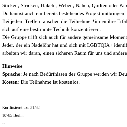
Sticken, Stricken, Häkeln, Weben, Nähen, Quilten oder P
Du kannst auch ein bereits bestehendes Projekt mitbringen
Bei jedem Treffen tauschen die Teilnehmer*innen ihre Erfah
sich auf eine bestimmte Technik konzentrieren.
Die Gruppe trifft sich auch für andere gemeinsame Moment
Jeder, der ein Nadelöhr hat und sich mit LGBTQIA+ identifi
arbeiten wir daran, einen sicheren Raum für uns und andere
Hinweise
Sprache
: Je nach Bedürfnissen der Gruppe werden wir Deu
Kosten
: Die Teilnahme ist kostenlos.
Kurfürstenstraße 31/32
10785 Berlin
--