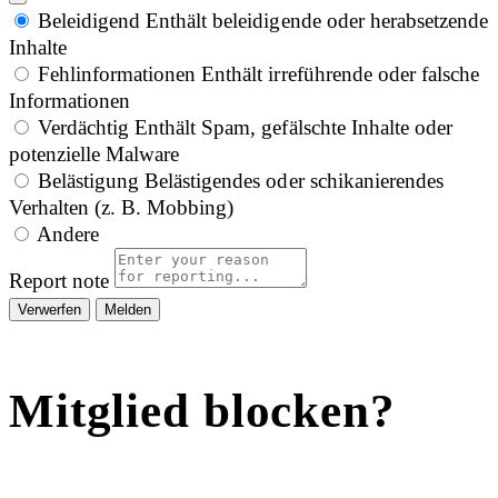
Beleidigend
Enthält beleidigende oder herabsetzende
Inhalte
Fehlinformationen
Enthält irreführende oder falsche
Informationen
Verdächtig
Enthält Spam, gefälschte Inhalte oder
potenzielle Malware
Belästigung
Belästigendes oder schikanierendes
Verhalten (z. B. Mobbing)
Andere
Report note
Melden
Mitglied blocken?