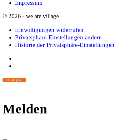
Impressum
© 2026 - we are village
Einwilligungen widerrufen
Privatsphäre-Einstellungen ändern
Historie der Privatsphäre-Einstellungen
LGBTQIA+
Melden