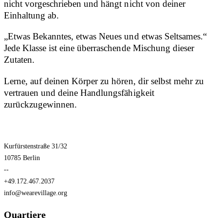
nicht vorgeschrieben und hängt nicht von deiner
Einhaltung ab.
„Etwas Bekanntes, etwas Neues und etwas Seltsames.“
Jede Klasse ist eine überraschende Mischung dieser
Zutaten.
Lerne, auf deinen Körper zu hören, dir selbst mehr zu
vertrauen und deine Handlungsfähigkeit
zurückzugewinnen.
Kurfürstenstraße 31/32
10785 Berlin
--
+49.172.467.2037
info@wearevillage.org
Quartiere