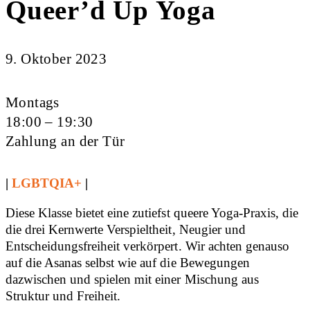
Queer’d Up Yoga
9. Oktober 2023
Montags
18:00 – 19:30
Zahlung an der Tür
|
LGBTQIA+
|
Diese Klasse bietet eine zutiefst queere Yoga-Praxis, die
die drei Kernwerte Verspieltheit, Neugier und
Entscheidungsfreiheit verkörpert. Wir achten genauso
auf die Asanas selbst wie auf die Bewegungen
dazwischen und spielen mit einer Mischung aus
Struktur und Freiheit.