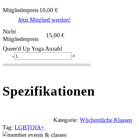
Mitgliederpreis
10,00
€
Jetzt Mitglied werden!
Nicht
15,00
€
Mitgliederpreis
Queer'd Up Yoga Anzahl
-
+
Spezifikationen
Kategorie:
Wöchentliche Klassen
Tag:
LGBTQIA+