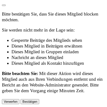
Bitte bestätigen Sie, dass Sie dieses Mitglied blocken
möchten.
Sie werden nicht mehr in der Lage sein:
Gesperrte Beiträge des Mitglieds sehen
Dieses Mitglied in Beiträgen erwähnen
Dieses Mitglied in Gruppen einladen
Nachricht an dieses Mitglied
Dieses Mitglied als Kontakt hinzufügen
Bitte beachten Sie:
Mit dieser Aktion wird dieses
Mitglied auch aus Ihren Verbindungen entfernt und ein
Bericht an den Website-Administrator gesendet. Bitte
geben Sie dem Vorgang einige Minuten Zeit.
Bestätigen