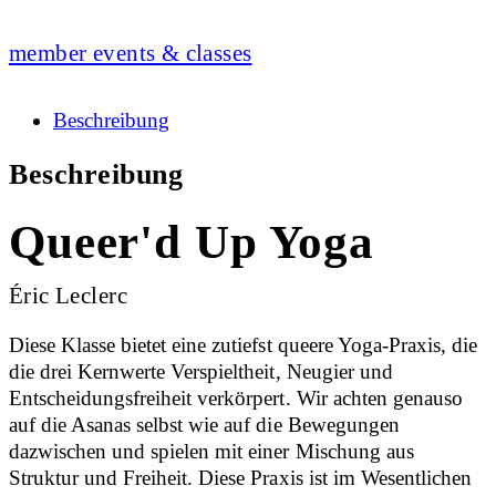
member events & classes
Beschreibung
Beschreibung
Queer'd Up Yoga
Éric Leclerc
Diese Klasse bietet eine zutiefst queere Yoga-Praxis, die
die drei Kernwerte Verspieltheit, Neugier und
Entscheidungsfreiheit verkörpert. Wir achten genauso
auf die Asanas selbst wie auf die Bewegungen
dazwischen und spielen mit einer Mischung aus
Struktur und Freiheit. Diese Praxis ist im Wesentlichen