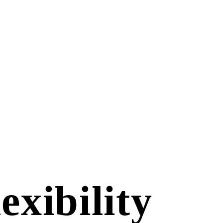
exibility