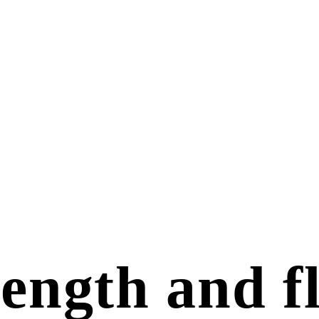
ength and fl