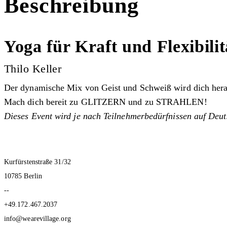
Beschreibung
Yoga für Kraft und Flexibilit
Thilo Keller
Der dynamische Mix von Geist und Schweiß wird dich heraus
Mach dich bereit zu GLITZERN und zu STRAHLEN!
Dieses Event wird je nach Teilnehmerbedürfnissen auf Deut
Kurfürstenstraße 31/32
10785 Berlin
--
+49.172.467.2037
info@wearevillage.org