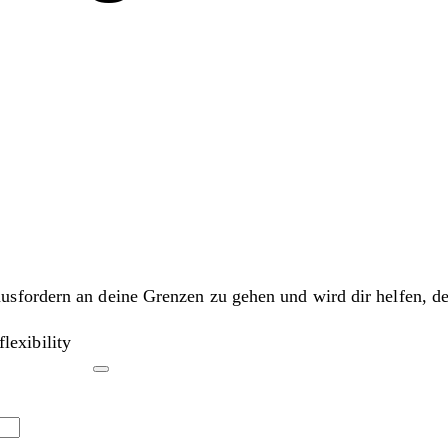
fordern an deine Grenzen zu gehen und wird dir helfen, dei
lexibility