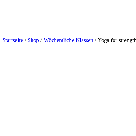
Startseite
/
Shop
/
Wöchentliche Klassen
/ Yoga for strength