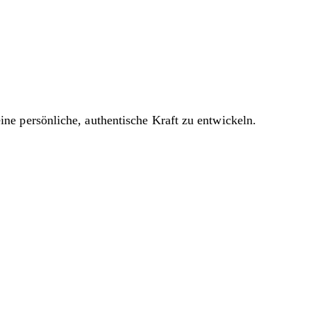
ne persönliche, authentische Kraft zu entwickeln.