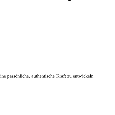
ne persönliche, authentische Kraft zu entwickeln.