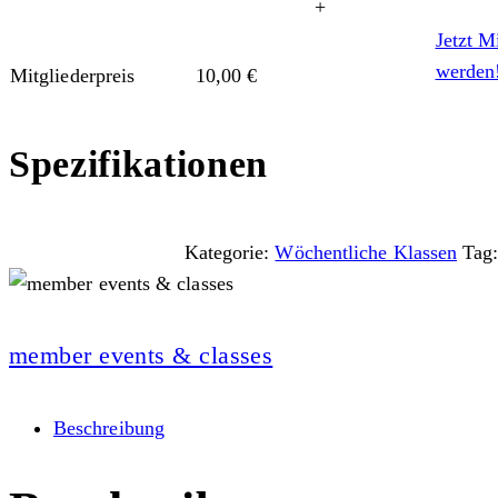
+
Jetzt M
werden
Mitgliederpreis
10,00
€
Spezifikationen
Kategorie:
Wöchentliche Klassen
Tag
member events & classes
Beschreibung