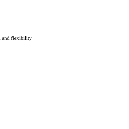
 and flexibility