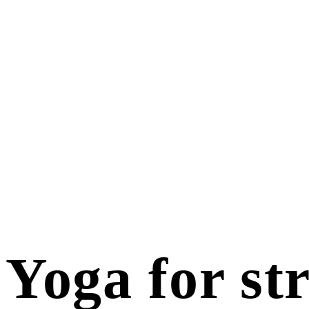
Yoga for str