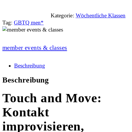
Kategorie:
Wöchentliche Klassen
Tag:
GBTQ men*
member events & classes
Beschreibung
Beschreibung
Touch and Move:
Kontakt
improvisieren,