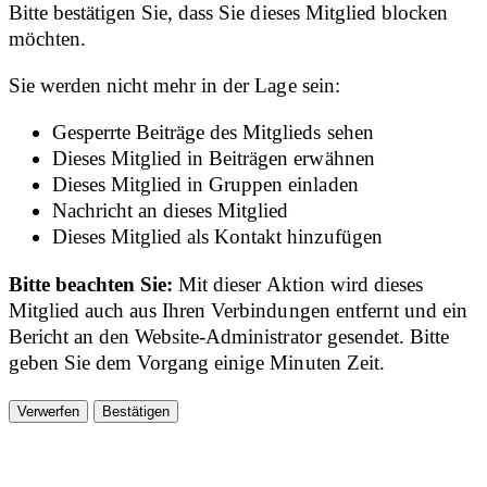
Bitte bestätigen Sie, dass Sie dieses Mitglied blocken
möchten.
Sie werden nicht mehr in der Lage sein:
Gesperrte Beiträge des Mitglieds sehen
Dieses Mitglied in Beiträgen erwähnen
Dieses Mitglied in Gruppen einladen
Nachricht an dieses Mitglied
Dieses Mitglied als Kontakt hinzufügen
Bitte beachten Sie:
Mit dieser Aktion wird dieses
Mitglied auch aus Ihren Verbindungen entfernt und ein
Bericht an den Website-Administrator gesendet. Bitte
geben Sie dem Vorgang einige Minuten Zeit.
Bestätigen