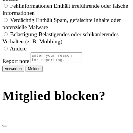
Fehlinformationen
Enthält irreführende oder falsche
Informationen
Verdächtig
Enthält Spam, gefälschte Inhalte oder
potenzielle Malware
Belästigung
Belästigendes oder schikanierendes
Verhalten (z. B. Mobbing)
Andere
Report note
Melden
Mitglied blocken?