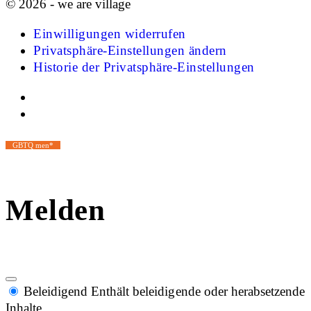
© 2026 - we are village
Einwilligungen widerrufen
Privatsphäre-Einstellungen ändern
Historie der Privatsphäre-Einstellungen
GBTQ men*
Melden
Beleidigend
Enthält beleidigende oder herabsetzende
Inhalte