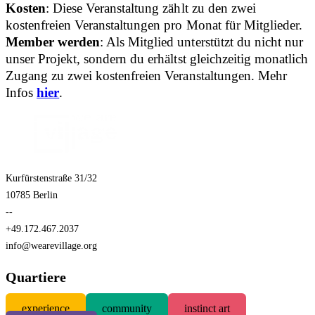
Kosten
: Diese Veranstaltung zählt zu den zwei
kostenfreien Veranstaltungen pro Monat für Mitglieder.
Member werden
: Als Mitglied unterstützt du nicht nur
unser Projekt, sondern du erhältst gleichzeitig monatlich
Zugang zu zwei kostenfreien Veranstaltungen. Mehr
Infos
hier
.
Kurfürstenstraße 31/32
10785 Berlin
--
+49.172.467.2037
info@wearevillage.org
Quartiere
experience
community
instinct art