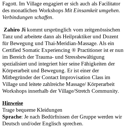
Fagott. Im Village engagiert er sich auch als Facilitator
des monatlichen Workshops
Mit Einsamkeit umgehen.
Verbindungen schaffen
.
Zahiro Ji
kommt ursprünglich vom zeitgenössischen
Tanz und arbeitete dann als Heilpraktiker und Dozent
für Bewegung und Thai-Meridian-Massage. Als ein
Certified Somatic Experiencing ® Practitioner ist er nun
im Bereich der Trauma- und Stressbewältigung
spezialisiert und integriert hier seine Fähigkeiten der
Körperarbeit und Bewegung. Er ist einer der
Mitbegründer der Contact Improvisation Class im
Village und leitete zahlreiche Massage/ Körperarbeit
Workshops innerhalb der Village/Stretch Community.
Hinweise
Trage bequeme Kleidungen
Sprache
: Je nach Bedürfnissen der Gruppe werden wir
Deutsch und/oder Englisch sprechen.