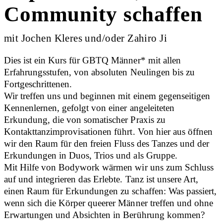
Community schaffen
mit Jochen Kleres und/oder Zahiro Ji
Dies ist ein Kurs für GBTQ Männer* mit allen
Erfahrungsstufen, von absoluten Neulingen bis zu
Fortgeschrittenen.
Wir treffen uns und beginnen mit einem gegenseitigen
Kennenlernen, gefolgt von einer angeleiteten
Erkundung, die von somatischer Praxis zu
Kontakttanzimprovisationen führt. Von hier aus öffnen
wir den Raum für den freien Fluss des Tanzes und der
Erkundungen in Duos, Trios und als Gruppe.
Mit Hilfe von Bodywork wärmen wir uns zum Schluss
auf und integrieren das Erlebte. Tanz ist unsere Art,
einen Raum für Erkundungen zu schaffen: Was passiert,
wenn sich die Körper queerer Männer treffen und ohne
Erwartungen und Absichten in Berührung kommen?