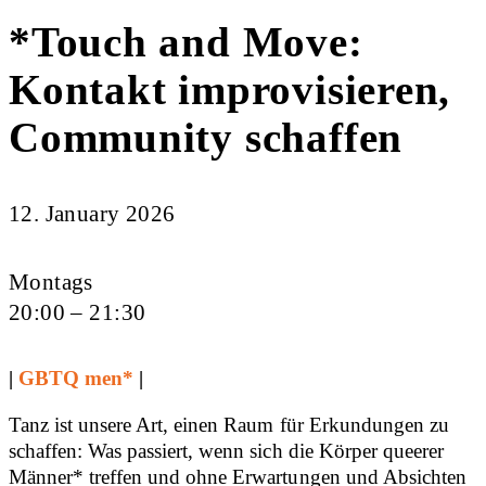
*Touch and Move:
Kontakt improvisieren,
Community schaffen
12. January 2026
Montags
20:00 – 21:30
|
GBTQ men*
|
Tanz ist unsere Art, einen Raum für Erkundungen zu
schaffen: Was passiert, wenn sich die Körper queerer
Männer* treffen und ohne Erwartungen und Absichten