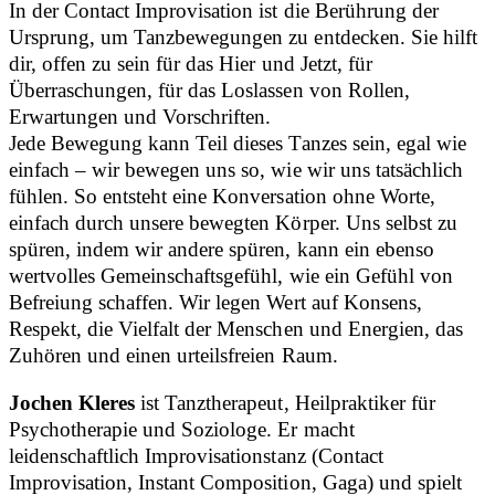
In der Contact Improvisation ist die Berührung der
Ursprung, um Tanzbewegungen zu entdecken. Sie hilft
dir, offen zu sein für das Hier und Jetzt, für
Überraschungen, für das Loslassen von Rollen,
Erwartungen und Vorschriften.
Jede Bewegung kann Teil dieses Tanzes sein, egal wie
einfach – wir bewegen uns so, wie wir uns tatsächlich
fühlen. So entsteht eine Konversation ohne Worte,
einfach durch unsere bewegten Körper. Uns selbst zu
spüren, indem wir andere spüren, kann ein ebenso
wertvolles Gemeinschaftsgefühl, wie ein Gefühl von
Befreiung schaffen. Wir legen Wert auf Konsens,
Respekt, die Vielfalt der Menschen und Energien, das
Zuhören und einen urteilsfreien Raum.
Jochen Kleres
ist Tanztherapeut, Heilpraktiker für
Psychotherapie und Soziologe. Er macht
leidenschaftlich Improvisationstanz (Contact
Improvisation, Instant Composition, Gaga) und spielt