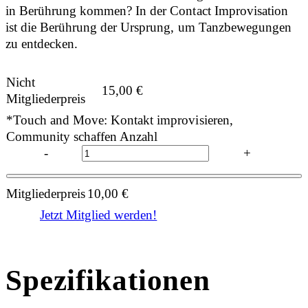
in Berührung kommen? In der Contact Improvisation
ist die Berührung der Ursprung, um Tanzbewegungen
zu entdecken.
Nicht
15,00
€
Mitgliederpreis
*Touch and Move: Kontakt improvisieren,
Community schaffen Anzahl
-
+
Mitgliederpreis
10,00
€
Jetzt Mitglied werden!
Spezifikationen