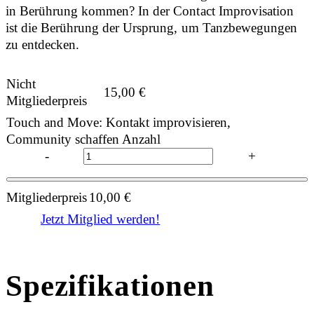
in Berührung kommen? In der Contact Improvisation
ist die Berührung der Ursprung, um Tanzbewegungen
zu entdecken.
Nicht
15,00
€
Mitgliederpreis
Touch and Move: Kontakt improvisieren,
Community schaffen Anzahl
-
+
Mitgliederpreis
10,00
€
Jetzt Mitglied werden!
Spezifikationen