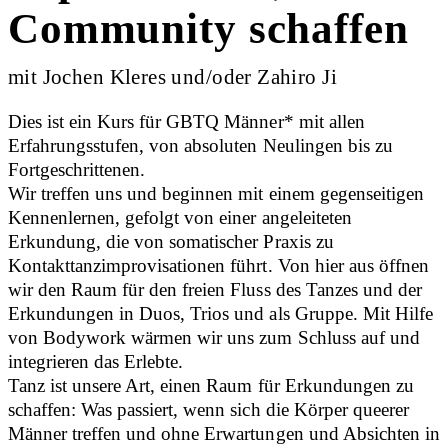
Community schaffen
mit Jochen Kleres und/oder Zahiro Ji
Dies ist ein Kurs für GBTQ Männer* mit allen
Erfahrungsstufen, von absoluten Neulingen bis zu
Fortgeschrittenen.
Wir treffen uns und beginnen mit einem gegenseitigen
Kennenlernen, gefolgt von einer angeleiteten
Erkundung, die von somatischer Praxis zu
Kontakttanzimprovisationen führt. Von hier aus öffnen
wir den Raum für den freien Fluss des Tanzes und der
Erkundungen in Duos, Trios und als Gruppe. Mit Hilfe
von Bodywork wärmen wir uns zum Schluss auf und
integrieren das Erlebte.
Tanz ist unsere Art, einen Raum für Erkundungen zu
schaffen: Was passiert, wenn sich die Körper queerer
Männer treffen und ohne Erwartungen und Absichten in