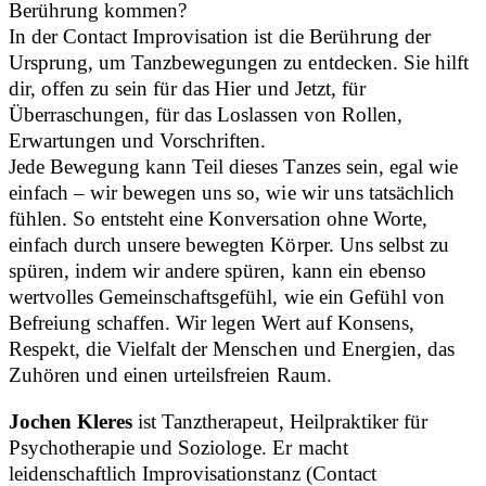
Berührung kommen?
In der Contact Improvisation ist die Berührung der
Ursprung, um Tanzbewegungen zu entdecken. Sie hilft
dir, offen zu sein für das Hier und Jetzt, für
Überraschungen, für das Loslassen von Rollen,
Erwartungen und Vorschriften.
Jede Bewegung kann Teil dieses Tanzes sein, egal wie
einfach – wir bewegen uns so, wie wir uns tatsächlich
fühlen. So entsteht eine Konversation ohne Worte,
einfach durch unsere bewegten Körper. Uns selbst zu
spüren, indem wir andere spüren, kann ein ebenso
wertvolles Gemeinschaftsgefühl, wie ein Gefühl von
Befreiung schaffen. Wir legen Wert auf Konsens,
Respekt, die Vielfalt der Menschen und Energien, das
Zuhören und einen urteilsfreien Raum.
Jochen Kleres
ist Tanztherapeut, Heilpraktiker für
Psychotherapie und Soziologe. Er macht
leidenschaftlich Improvisationstanz (Contact