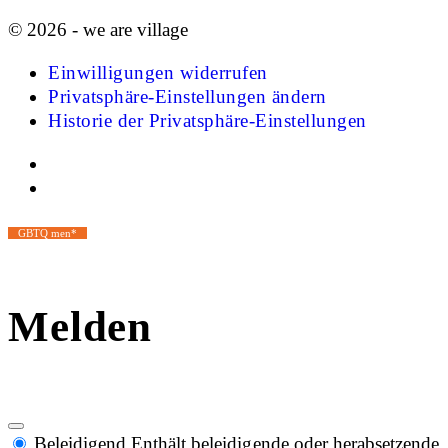
© 2026 - we are village
Einwilligungen widerrufen
Privatsphäre-Einstellungen ändern
Historie der Privatsphäre-Einstellungen
GBTQ men*
Melden
Beleidigend
Enthält beleidigende oder herabsetzende