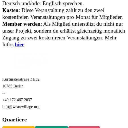
Deutsch und/oder Englisch sprechen.
Kosten
: Diese Veranstaltung zählt zu den zwei
kostenfreien Veranstaltungen pro Monat für Mitglieder.
Member werden
: Als Mitglied unterstützt du nicht nur
unser Projekt, sondern du erhältst gleichzeitig monatlich
Zugang zu zwei kostenfreien Veranstaltungen. Mehr
Infos
hier
.
Kurfürstenstraße 31/32
10785 Berlin
--
+49.172.467.2037
info@wearevillage.org
Quartiere