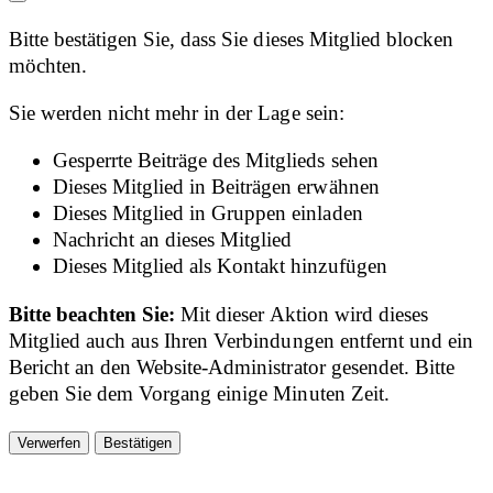
Bitte bestätigen Sie, dass Sie dieses Mitglied blocken
möchten.
Sie werden nicht mehr in der Lage sein:
Gesperrte Beiträge des Mitglieds sehen
Dieses Mitglied in Beiträgen erwähnen
Dieses Mitglied in Gruppen einladen
Nachricht an dieses Mitglied
Dieses Mitglied als Kontakt hinzufügen
Bitte beachten Sie:
Mit dieser Aktion wird dieses
Mitglied auch aus Ihren Verbindungen entfernt und ein
Bericht an den Website-Administrator gesendet. Bitte
geben Sie dem Vorgang einige Minuten Zeit.
Bestätigen