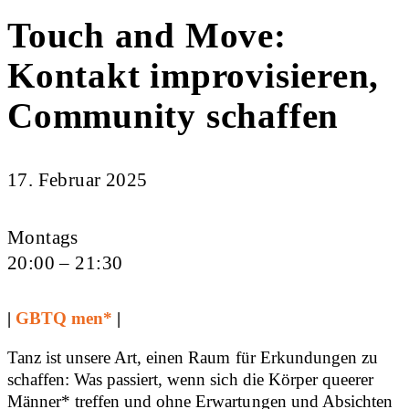
Touch and Move:
Kontakt improvisieren,
Community schaffen
17. Februar 2025
Montags
20:00 – 21:30
|
GBTQ men*
|
Tanz ist unsere Art, einen Raum für Erkundungen zu
schaffen: Was passiert, wenn sich die Körper queerer
Männer* treffen und ohne Erwartungen und Absichten