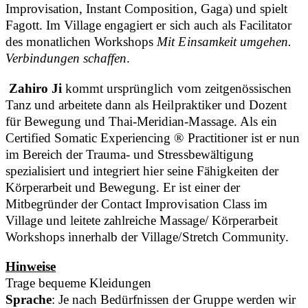
Improvisation, Instant Composition, Gaga) und spielt
Fagott. Im Village engagiert er sich auch als Facilitator
des monatlichen Workshops
Mit Einsamkeit umgehen.
Verbindungen schaffen
.
Zahiro Ji
kommt ursprünglich vom zeitgenössischen
Tanz und arbeitete dann als Heilpraktiker und Dozent
für Bewegung und Thai-Meridian-Massage. Als ein
Certified Somatic Experiencing ® Practitioner ist er nun
im Bereich der Trauma- und Stressbewältigung
spezialisiert und integriert hier seine Fähigkeiten der
Körperarbeit und Bewegung. Er ist einer der
Mitbegründer der Contact Improvisation Class im
Village und leitete zahlreiche Massage/ Körperarbeit
Workshops innerhalb der Village/Stretch Community.
Hinweise
Trage bequeme Kleidungen
Sprache
: Je nach Bedürfnissen der Gruppe werden wir