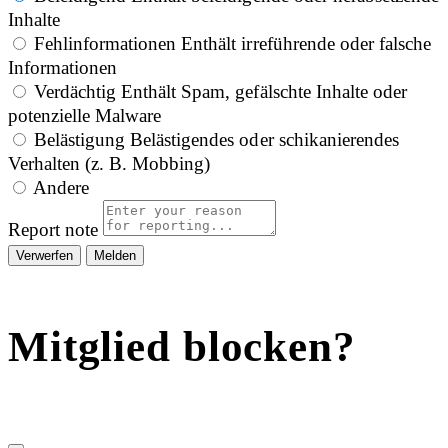
Inhalte
Fehlinformationen
Enthält irreführende oder falsche
Informationen
Verdächtig
Enthält Spam, gefälschte Inhalte oder
potenzielle Malware
Belästigung
Belästigendes oder schikanierendes
Verhalten (z. B. Mobbing)
Andere
Report note
Melden
Mitglied blocken?