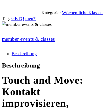
Kategorie:
Wöchentliche Klassen
Tag:
GBTQ men*
member events & classes
Beschreibung
Beschreibung
Touch and Move:
Kontakt
improvisieren,