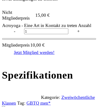
Nicht
15,00
€
Mitgliederpreis
Acroyoga - Eine Art in Kontakt zu treten Anzahl
-
+
Mitgliederpreis
10,00
€
Jetzt Mitglied werden!
Spezifikationen
Kategorie:
Zweiwöchentliche
Klassen
Tag:
GBTQ men*