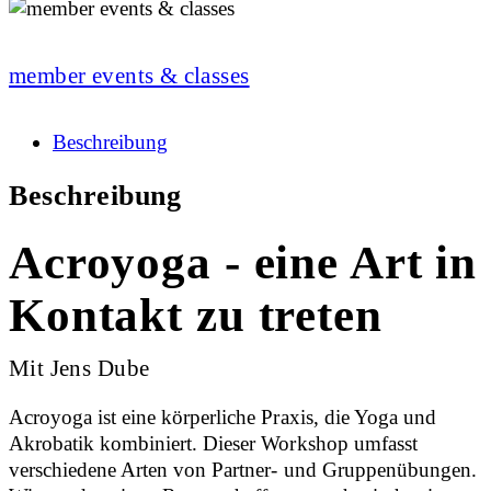
member events & classes
Beschreibung
Beschreibung
Acroyoga - eine Art in
Kontakt zu treten
Mit Jens Dube
Acroyoga ist eine körperliche Praxis, die Yoga und
Akrobatik kombiniert. Dieser Workshop umfasst
verschiedene Arten von Partner- und Gruppenübungen.