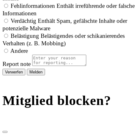
Fehlinformationen
Enthält irreführende oder falsche
Informationen
Verdächtig
Enthält Spam, gefälschte Inhalte oder
potenzielle Malware
Belästigung
Belästigendes oder schikanierendes
Verhalten (z. B. Mobbing)
Andere
Report note
Melden
Mitglied blocken?