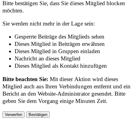
Bitte bestätigen Sie, dass Sie dieses Mitglied blocken
möchten.
Sie werden nicht mehr in der Lage sein:
Gesperrte Beiträge des Mitglieds sehen
Dieses Mitglied in Beiträgen erwähnen
Dieses Mitglied in Gruppen einladen
Nachricht an dieses Mitglied
Dieses Mitglied als Kontakt hinzufügen
Bitte beachten Sie:
Mit dieser Aktion wird dieses
Mitglied auch aus Ihren Verbindungen entfernt und ein
Bericht an den Website-Administrator gesendet. Bitte
geben Sie dem Vorgang einige Minuten Zeit.
Bestätigen