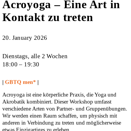
Acroyoga – Eine Art in
Kontakt zu treten
20. January 2026
Dienstags, alle 2 Wochen
18:00 – 19:30
|
GBTQ men*
|
Acroyoga ist eine körperliche Praxis, die Yoga und
Akrobatik kombiniert. Dieser Workshop umfasst
verschiedene Arten von Partner- und Gruppenübungen.
Wir werden einen Raum schaffen, um physisch mit
anderen in Verbindung zu treten und möglicherweise
etwas Einzigartiges zu erleben.