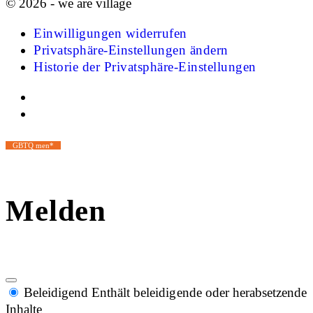
© 2026 - we are village
Einwilligungen widerrufen
Privatsphäre-Einstellungen ändern
Historie der Privatsphäre-Einstellungen
GBTQ men*
Melden
Beleidigend
Enthält beleidigende oder herabsetzende
Inhalte