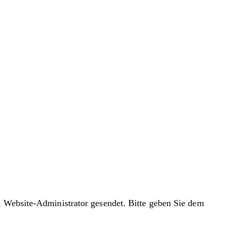
n Website-Administrator gesendet. Bitte geben Sie dem