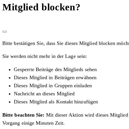
Mitglied blocken?
Bitte bestätigen Sie, dass Sie dieses Mitglied blocken möch
Sie werden nicht mehr in der Lage sein:
Gesperrte Beiträge des Mitglieds sehen
Dieses Mitglied in Beiträgen erwähnen
Dieses Mitglied in Gruppen einladen
Nachricht an dieses Mitglied
Dieses Mitglied als Kontakt hinzufügen
Bitte beachten Sie:
Mit dieser Aktion wird dieses Mitglied
Vorgang einige Minuten Zeit.