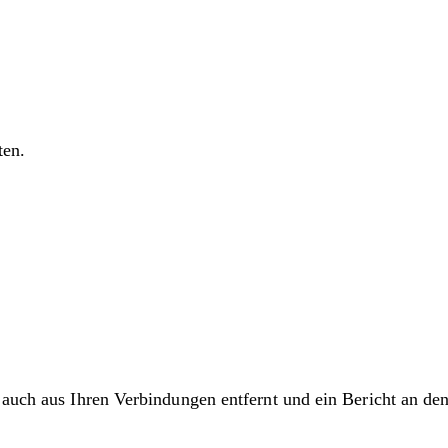
ten.
 auch aus Ihren Verbindungen entfernt und ein Bericht an de