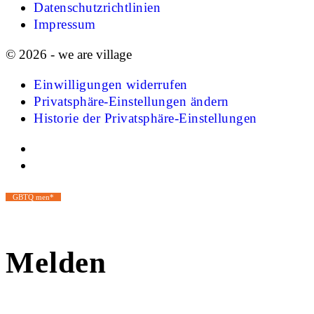
Datenschutzrichtlinien
Impressum
© 2026 - we are village
Einwilligungen widerrufen
Privatsphäre-Einstellungen ändern
Historie der Privatsphäre-Einstellungen
GBTQ men*
Melden