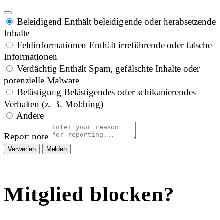
Beleidigend
Enthält beleidigende oder herabsetzende
Inhalte
Fehlinformationen
Enthält irreführende oder falsche
Informationen
Verdächtig
Enthält Spam, gefälschte Inhalte oder
potenzielle Malware
Belästigung
Belästigendes oder schikanierendes
Verhalten (z. B. Mobbing)
Andere
Report note
Melden
Mitglied blocken?