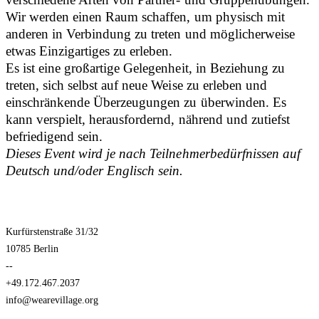
Wir werden einen Raum schaffen, um physisch mit
anderen in Verbindung zu treten und möglicherweise
etwas Einzigartiges zu erleben.
Es ist eine großartige Gelegenheit, in Beziehung zu
treten, sich selbst auf neue Weise zu erleben und
einschränkende Überzeugungen zu überwinden. Es
kann verspielt, herausfordernd, nährend und zutiefst
befriedigend sein.
Dieses Event wird je nach Teilnehmerbedürfnissen auf
Deutsch und/oder Englisch sein.
Kurfürstenstraße 31/32
10785 Berlin
--
+49.172.467.2037
info@wearevillage.org