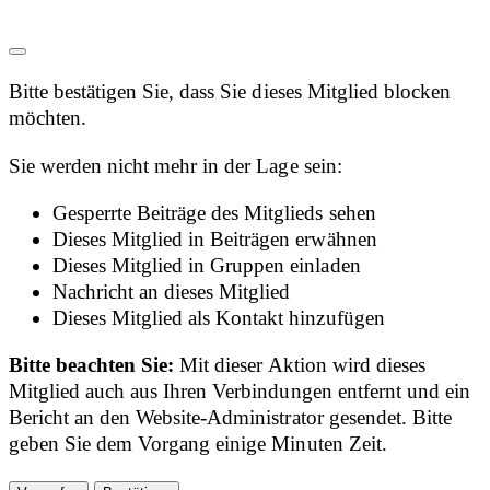
Bitte bestätigen Sie, dass Sie dieses Mitglied blocken
möchten.
Sie werden nicht mehr in der Lage sein:
Gesperrte Beiträge des Mitglieds sehen
Dieses Mitglied in Beiträgen erwähnen
Dieses Mitglied in Gruppen einladen
Nachricht an dieses Mitglied
Dieses Mitglied als Kontakt hinzufügen
Bitte beachten Sie:
Mit dieser Aktion wird dieses
Mitglied auch aus Ihren Verbindungen entfernt und ein
Bericht an den Website-Administrator gesendet. Bitte
geben Sie dem Vorgang einige Minuten Zeit.