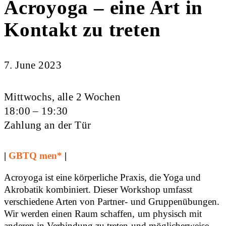
Acroyoga – eine Art in
Kontakt zu treten
7. June 2023
Mittwochs, alle 2 Wochen
18:00 – 19:30
Zahlung an der Tür
|
GBTQ men*
|
Acroyoga ist eine körperliche Praxis, die Yoga und
Akrobatik kombiniert. Dieser Workshop umfasst
verschiedene Arten von Partner- und Gruppenübungen.
Wir werden einen Raum schaffen, um physisch mit
anderen in Verbindung zu treten und möglicherweise