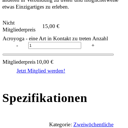
etwas Einzigartiges zu erleben.
Nicht
15,00
€
Mitgliederpreis
Acroyoga - eine Art in Kontakt zu treten Anzahl
-
+
Mitgliederpreis
10,00
€
Jetzt Mitglied werden!
Spezifikationen
Kategorie:
Zweiwöchentliche