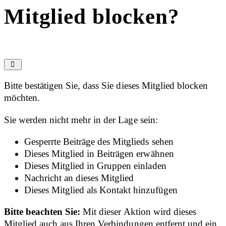
Mitglied blocken?
Bitte bestätigen Sie, dass Sie dieses Mitglied blocken
möchten.
Sie werden nicht mehr in der Lage sein:
Gesperrte Beiträge des Mitglieds sehen
Dieses Mitglied in Beiträgen erwähnen
Dieses Mitglied in Gruppen einladen
Nachricht an dieses Mitglied
Dieses Mitglied als Kontakt hinzufügen
Bitte beachten Sie:
Mit dieser Aktion wird dieses
Mitglied auch aus Ihren Verbindungen entfernt und ein