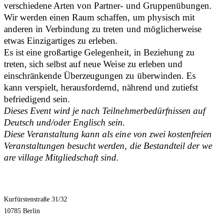
verschiedene Arten von Partner- und Gruppenübungen.
Wir werden einen Raum schaffen, um physisch mit
anderen in Verbindung zu treten und möglicherweise
etwas Einzigartiges zu erleben.
Es ist eine großartige Gelegenheit, in Beziehung zu
treten, sich selbst auf neue Weise zu erleben und
einschränkende Überzeugungen zu überwinden. Es
kann verspielt, herausfordernd, nährend und zutiefst
befriedigend sein.
Dieses Event wird je nach Teilnehmerbedürfnissen auf
Deutsch und/oder Englisch sein.
Diese Veranstaltung kann als eine von zwei kostenfreien
Veranstaltungen besucht werden, die Bestandteil der we
are village Mitgliedschaft sind.
Kurfürstenstraße 31/32
10785 Berlin