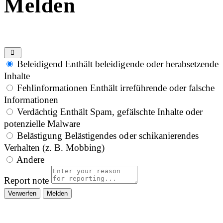
Melden
Beleidigend
Enthält beleidigende oder herabsetzende
Inhalte
Fehlinformationen
Enthält irreführende oder falsche
Informationen
Verdächtig
Enthält Spam, gefälschte Inhalte oder
potenzielle Malware
Belästigung
Belästigendes oder schikanierendes
Verhalten (z. B. Mobbing)
Andere
Report note
Melden