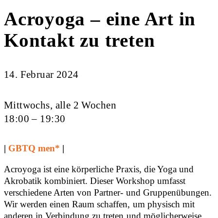
Acroyoga – eine Art in
Kontakt zu treten
14. Februar 2024
Mittwochs, alle 2 Wochen
18:00 – 19:30
|
GBTQ men*
|
Acroyoga ist eine körperliche Praxis, die Yoga und
Akrobatik kombiniert. Dieser Workshop umfasst
verschiedene Arten von Partner- und Gruppenübungen.
Wir werden einen Raum schaffen, um physisch mit
anderen in Verbindung zu treten und möglicherweise