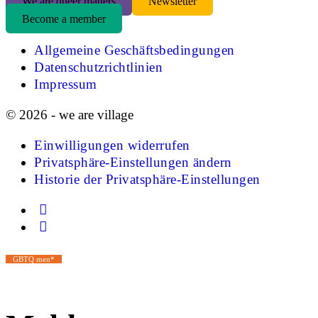
We are queer matters
Newsletter
Become a member
Allgemeine Geschäftsbedingungen
Datenschutzrichtlinien
Impressum
© 2026 - we are village
Einwilligungen widerrufen
Privatsphäre-Einstellungen ändern
Historie der Privatsphäre-Einstellungen
GBTQ men*