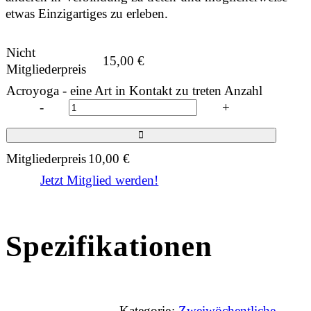
etwas Einzigartiges zu erleben.
Nicht
15,00
€
Mitgliederpreis
Acroyoga - eine Art in Kontakt zu treten Anzahl
-
+
Mitgliederpreis
10,00
€
Jetzt Mitglied werden!
Spezifikationen
Kategorie:
Zweiwöchentliche