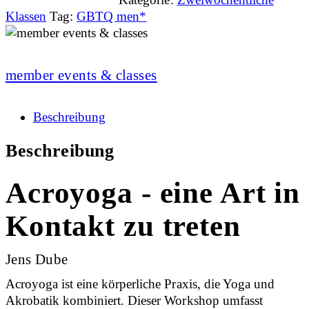
Klassen
Tag:
GBTQ men*
member events & classes
Beschreibung
Beschreibung
Acroyoga - eine Art in
Kontakt zu treten
Jens Dube
Acroyoga ist eine körperliche Praxis, die Yoga und
Akrobatik kombiniert. Dieser Workshop umfasst