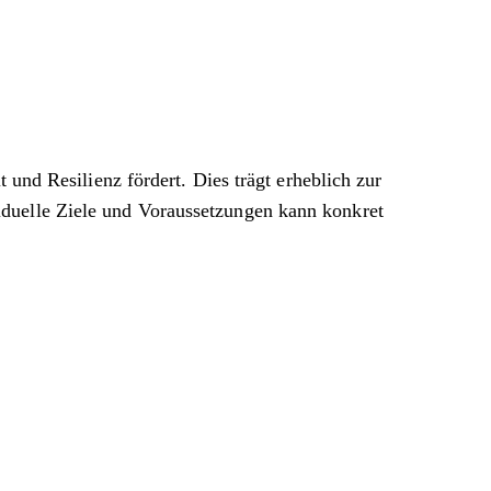
 und Resilienz fördert. Dies trägt erheblich zur
iduelle Ziele und Voraussetzungen kann konkret