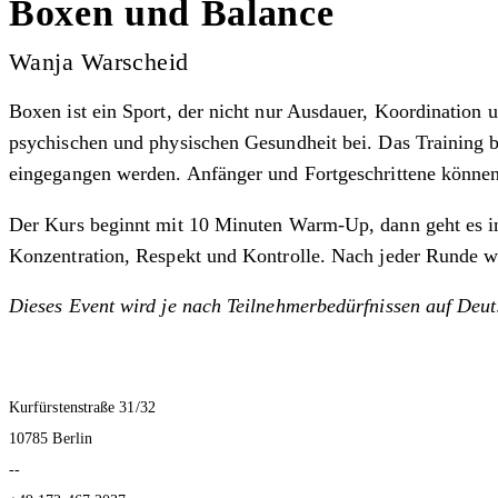
Boxen und Balance
Wanja Warscheid
Boxen ist ein Sport, der nicht nur Ausdauer, Koordination un
psychischen und physischen Gesundheit bei. Das Training 
eingegangen werden. Anfänger und Fortgeschrittene können 
Der Kurs beginnt mit 10 Minuten Warm-Up, dann geht es in d
Konzentration, Respekt und Kontrolle. Nach jeder Runde wird
Dieses Event wird je nach Teilnehmerbedürfnissen auf Deut
Kurfürstenstraße 31/32
10785 Berlin
--