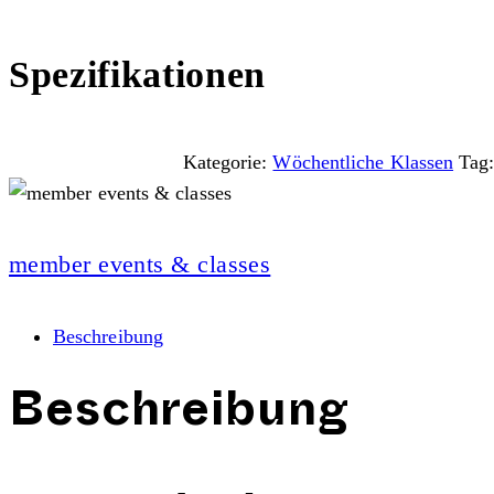
Spezifikationen
Kategorie:
Wöchentliche Klassen
Tag
member events & classes
Beschreibung
Beschreibung