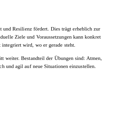
 und Resilienz fördert. Dies trägt erheblich zur
iduelle Ziele und Voraussetzungen kann konkret
ntegriert wird, wo er gerade steht.
tt weiter. Bestandteil der Übungen sind: Atmen,
h und agil auf neue Situationen einzustellen.