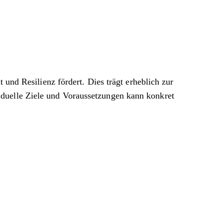
 und Resilienz fördert. Dies trägt erheblich zur
iduelle Ziele und Voraussetzungen kann konkret