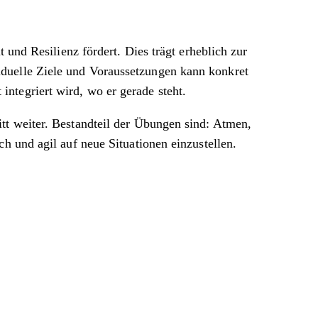
 und Resilienz fördert. Dies trägt erheblich zur
iduelle Ziele und Voraussetzungen kann konkret
ntegriert wird, wo er gerade steht.
tt weiter. Bestandteil der Übungen sind: Atmen,
h und agil auf neue Situationen einzustellen.