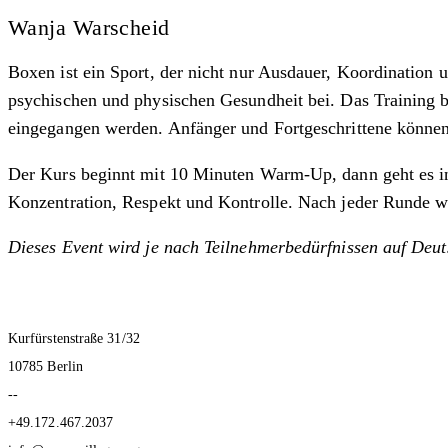
Wanja Warscheid
Boxen ist ein Sport, der nicht nur Ausdauer, Koordination un
psychischen und physischen Gesundheit bei. Das Training 
eingegangen werden. Anfänger und Fortgeschrittene können 
Der Kurs beginnt mit 10 Minuten Warm-Up, dann geht es in d
Konzentration, Respekt und Kontrolle. Nach jeder Runde wird
Dieses Event wird je nach Teilnehmerbedürfnissen auf Deut
Kurfürstenstraße 31/32
10785 Berlin
--
+49.172.467.2037