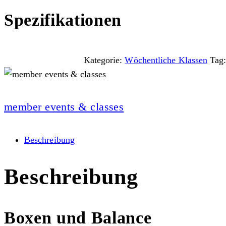
Spezifikationen
Kategorie:
Wöchentliche Klassen
Tag
member events & classes
Beschreibung
Beschreibung
Boxen und Balance