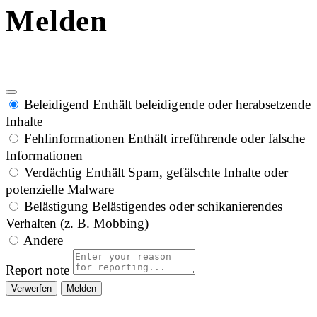
Melden
Beleidigend
Enthält beleidigende oder herabsetzende
Inhalte
Fehlinformationen
Enthält irreführende oder falsche
Informationen
Verdächtig
Enthält Spam, gefälschte Inhalte oder
potenzielle Malware
Belästigung
Belästigendes oder schikanierendes
Verhalten (z. B. Mobbing)
Andere
Report note
Melden