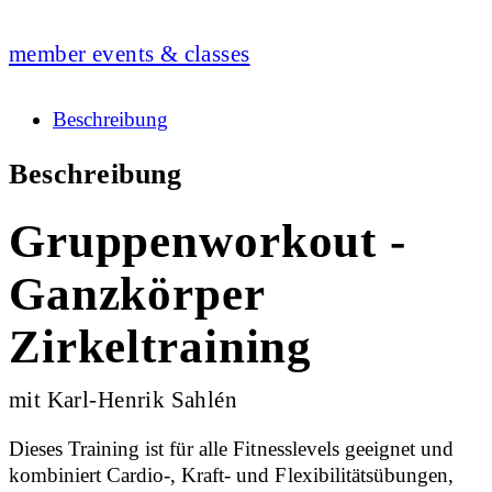
member events & classes
Beschreibung
Beschreibung
Gruppenworkout -
Ganzkörper
Zirkeltraining
mit Karl-Henrik Sahlén
Dieses Training ist für alle Fitnesslevels geeignet und
kombiniert Cardio-, Kraft- und Flexibilitätsübungen,