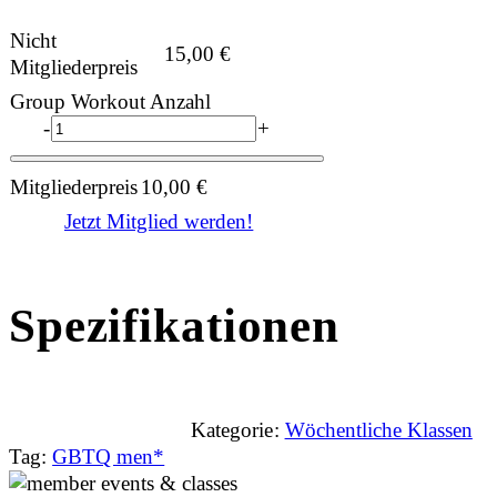
Nicht
15,00
€
Mitgliederpreis
Group Workout Anzahl
-
+
Mitgliederpreis
10,00
€
Jetzt Mitglied werden!
Spezifikationen
Kategorie:
Wöchentliche Klassen
Tag:
GBTQ men*