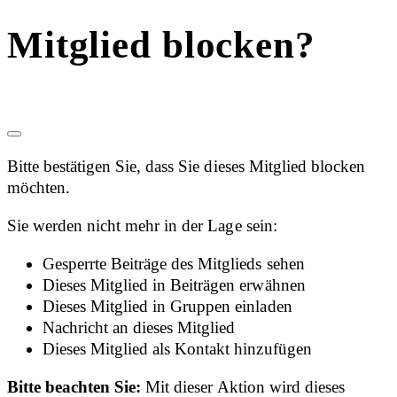
Mitglied blocken?
Bitte bestätigen Sie, dass Sie dieses Mitglied blocken
möchten.
Sie werden nicht mehr in der Lage sein:
Gesperrte Beiträge des Mitglieds sehen
Dieses Mitglied in Beiträgen erwähnen
Dieses Mitglied in Gruppen einladen
Nachricht an dieses Mitglied
Dieses Mitglied als Kontakt hinzufügen
Bitte beachten Sie:
Mit dieser Aktion wird dieses