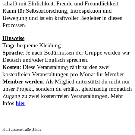
schafft mit Ehrlichkeit, Freude und Freundlichkeit
Raum für Selbsterforschung, Introspektion und
Bewegung und ist ein kraftvoller Begleiter in diesen
Prozessen.
Hinweise
Trage bequeme Kleidung.
Sprache
: Je nach Bedürfnissen der Gruppe werden wir
Deutsch und/oder Englisch sprechen.
Kosten
: Diese Veranstaltung zählt zu den zwei
kostenfreien Veranstaltungen pro Monat für Member.
Member werden
: Als Mitglied unterstützt du nicht nur
unser Projekt, sondern du erhältst gleichzeitig monatlich
Zugang zu zwei kostenfreien Veranstaltungen. Mehr
Infos
hier
.
Kurfürstenstraße 31/32