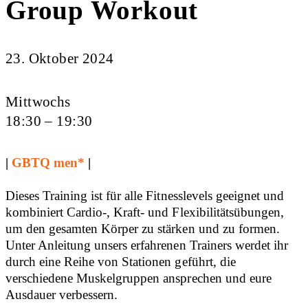
Group Workout
23. Oktober 2024
Mittwochs
18:30 – 19:30
|
GBTQ men*
|
Dieses Training ist für alle Fitnesslevels geeignet und
kombiniert Cardio-, Kraft- und Flexibilitätsübungen,
um den gesamten Körper zu stärken und zu formen.
Unter Anleitung unsers erfahrenen Trainers werdet ihr
durch eine Reihe von Stationen geführt, die
verschiedene Muskelgruppen ansprechen und eure
Ausdauer verbessern.