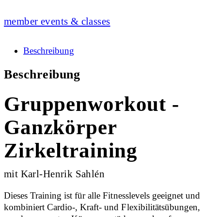
member events & classes
Beschreibung
Beschreibung
Gruppenworkout -
Ganzkörper
Zirkeltraining
mit Karl-Henrik Sahlén
Dieses Training ist für alle Fitnesslevels geeignet und
kombiniert Cardio-, Kraft- und Flexibilitätsübungen,