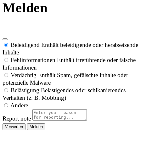
Melden
Beleidigend
Enthält beleidigende oder herabsetzende
Inhalte
Fehlinformationen
Enthält irreführende oder falsche
Informationen
Verdächtig
Enthält Spam, gefälschte Inhalte oder
potenzielle Malware
Belästigung
Belästigendes oder schikanierendes
Verhalten (z. B. Mobbing)
Andere
Report note
Melden