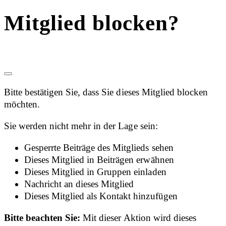
Mitglied blocken?
Bitte bestätigen Sie, dass Sie dieses Mitglied blocken
möchten.
Sie werden nicht mehr in der Lage sein:
Gesperrte Beiträge des Mitglieds sehen
Dieses Mitglied in Beiträgen erwähnen
Dieses Mitglied in Gruppen einladen
Nachricht an dieses Mitglied
Dieses Mitglied als Kontakt hinzufügen
Bitte beachten Sie:
Mit dieser Aktion wird dieses