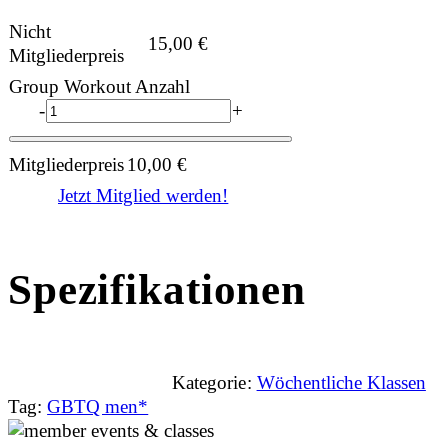
Nicht
15,00
€
Mitgliederpreis
Group Workout Anzahl
-
+
Mitgliederpreis
10,00
€
Jetzt Mitglied werden!
Spezifikationen
Kategorie:
Wöchentliche Klassen
Tag:
GBTQ men*