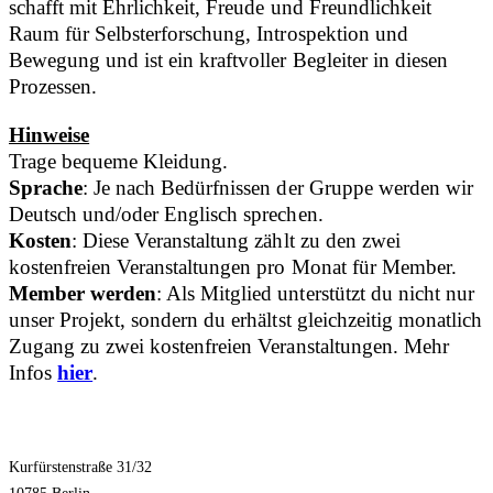
schafft mit Ehrlichkeit, Freude und Freundlichkeit
Raum für Selbsterforschung, Introspektion und
Bewegung und ist ein kraftvoller Begleiter in diesen
Prozessen.
Hinweise
Trage bequeme Kleidung.
Sprache
: Je nach Bedürfnissen der Gruppe werden wir
Deutsch und/oder Englisch sprechen.
Kosten
: Diese Veranstaltung zählt zu den zwei
kostenfreien Veranstaltungen pro Monat für Member.
Member werden
: Als Mitglied unterstützt du nicht nur
unser Projekt, sondern du erhältst gleichzeitig monatlich
Zugang zu zwei kostenfreien Veranstaltungen. Mehr
Infos
hier
.
Kurfürstenstraße 31/32