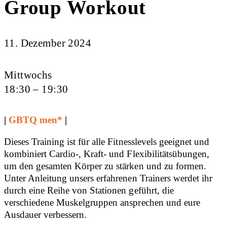
Group Workout
11. Dezember 2024
Mittwochs
18:30 – 19:30
|
GBTQ men*
|
Dieses Training ist für alle Fitnesslevels geeignet und
kombiniert Cardio-, Kraft- und Flexibilitätsübungen,
um den gesamten Körper zu stärken und zu formen.
Unter Anleitung unsers erfahrenen Trainers werdet ihr
durch eine Reihe von Stationen geführt, die
verschiedene Muskelgruppen ansprechen und eure
Ausdauer verbessern.