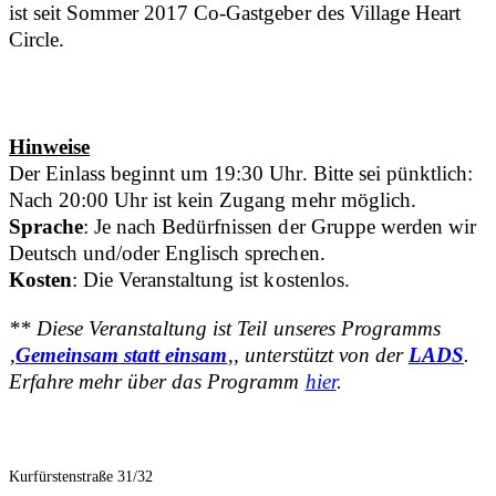
ist seit Sommer 2017 Co-Gastgeber des Village Heart
Circle.
Hinweise
Der Einlass beginnt um 19:30 Uhr. Bitte sei pünktlich:
Nach 20:00 Uhr ist kein Zugang mehr möglich.
Sprache
: Je nach Bedürfnissen der Gruppe werden wir
Deutsch und/oder Englisch sprechen.
Kosten
: Die Veranstaltung ist kostenlos.
** Diese Veranstaltung ist Teil unseres Programms
‚
Gemeinsam statt einsam
‚, unterstützt von der
LADS
.
Erfahre mehr über das Programm
hier
.
Kurfürstenstraße 31/32