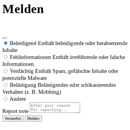
Melden
Beleidigend
Enthält beleidigende oder herabsetzende
Inhalte
Fehlinformationen
Enthält irreführende oder falsche
Informationen
Verdächtig
Enthält Spam, gefälschte Inhalte oder
potenzielle Malware
Belästigung
Belästigendes oder schikanierendes
Verhalten (z. B. Mobbing)
Andere
Report note
Melden