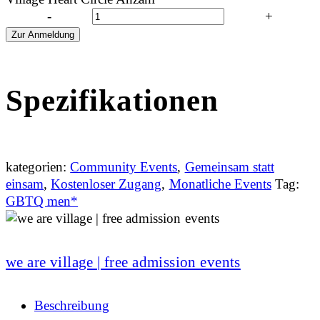
-
+
Zur Anmeldung
Spezifikationen
kategorien:
Community Events
,
Gemeinsam statt
einsam
,
Kostenloser Zugang
,
Monatliche Events
Tag:
GBTQ men*
we are village | free admission events
Beschreibung