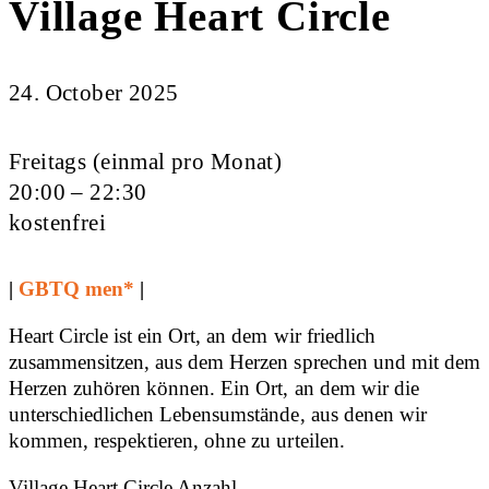
Village Heart Circle
24. October 2025
Freitags (einmal pro Monat)
20:00 – 22:30
kostenfrei
|
GBTQ men*
|
Heart Circle ist ein Ort, an dem wir friedlich
zusammensitzen, aus dem Herzen sprechen und mit dem
Herzen zuhören können. Ein Ort, an dem wir die
unterschiedlichen Lebensumstände, aus denen wir
kommen, respektieren, ohne zu urteilen.
Village Heart Circle Anzahl