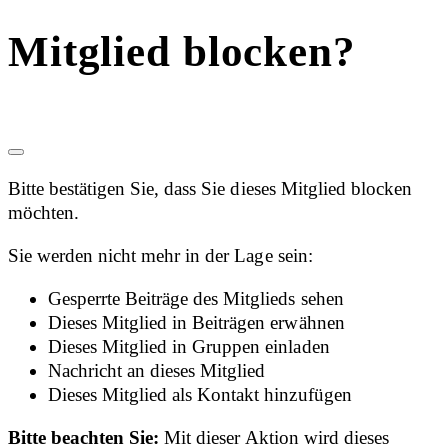
Mitglied blocken?
Bitte bestätigen Sie, dass Sie dieses Mitglied blocken
möchten.
Sie werden nicht mehr in der Lage sein:
Gesperrte Beiträge des Mitglieds sehen
Dieses Mitglied in Beiträgen erwähnen
Dieses Mitglied in Gruppen einladen
Nachricht an dieses Mitglied
Dieses Mitglied als Kontakt hinzufügen
Bitte beachten Sie:
Mit dieser Aktion wird dieses