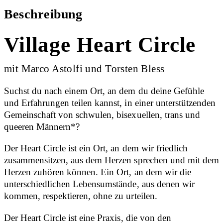
Beschreibung
Village Heart Circle
mit Marco Astolfi und Torsten Bless
Suchst du nach einem Ort, an dem du deine Gefühle
und Erfahrungen teilen kannst, in einer unterstützenden
Gemeinschaft von schwulen, bisexuellen, trans und
queeren Männern*?
Der Heart Circle ist ein Ort, an dem wir friedlich
zusammensitzen, aus dem Herzen sprechen und mit dem
Herzen zuhören können. Ein Ort, an dem wir die
unterschiedlichen Lebensumstände, aus denen wir
kommen, respektieren, ohne zu urteilen.
Der Heart Circle ist eine Praxis, die von den